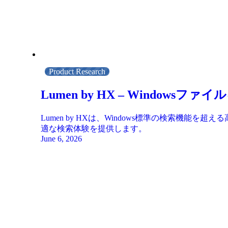
Product Research
Lumen by HX – Windo
Lumen by HXは、Windows標準の検索
適な検索体験を提供します。
June 6, 2026