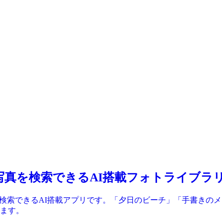
 自然言語で写真を検索できるAI搭載フォトライブラ
真ライブラリを検索できるAI搭載アプリです。「夕日のビーチ」「手書
ます。