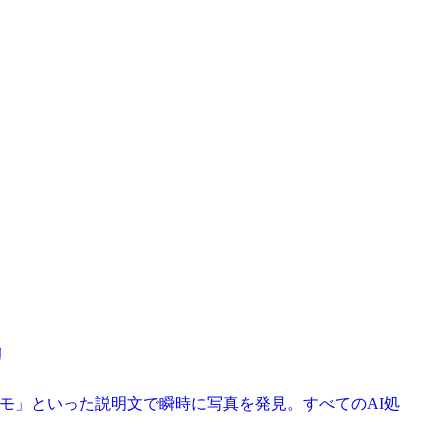
リ
きのメモ」といった説明文で瞬時に写真を発見。すべてのAI処