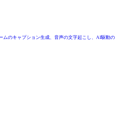
レームのキャプション生成、音声の文字起こし、AI駆動の