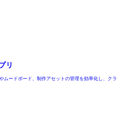
アプリ
ームやムードボード、制作アセットの管理を効率化し、クラ