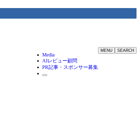
MENU
SEARCH
Media
AIレビュー顧問
PR記事・スポンサー募集