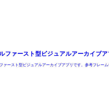
けローカルファースト型ビジュアルアーカイブ
ーカルファースト型ビジュアルアーカイブアプリです。参考フレ