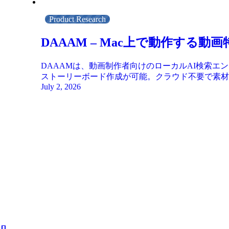
Product Research
DAAAM – Mac上で動作する
DAAAMは、動画制作者向けのローカルAI検索エ
ストーリーボード作成が可能。クラウド不要で素材
July 2, 2026