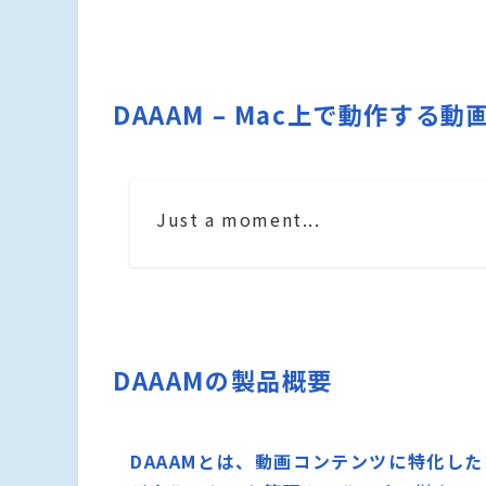
DAAAM – Mac上で動作する
Just a moment...
DAAAMの製品概要
DAAAMとは、動画コンテンツに特化した