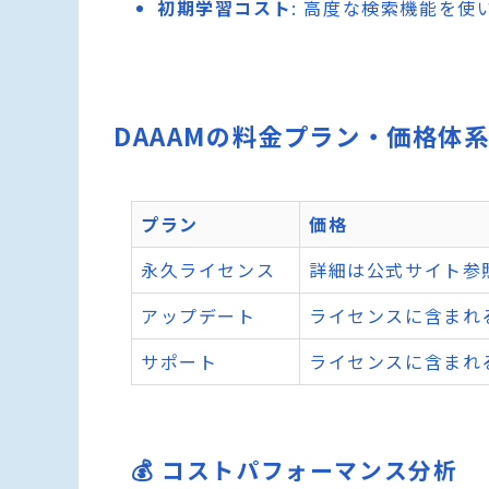
初期学習コスト
: 高度な検索機能を
DAAAMの料金プラン・価格体
プラン
価格
永久ライセンス
詳細は公式サイト参
アップデート
ライセンスに含まれ
サポート
ライセンスに含まれ
💰 コストパフォーマンス分析