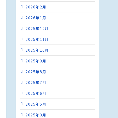
2026年2月
2026年1月
2025年12月
2025年11月
2025年10月
2025年9月
2025年8月
2025年7月
2025年6月
2025年5月
2025年3月