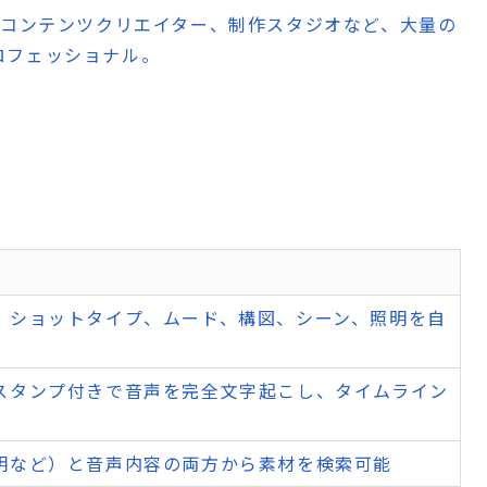
、コンテンツクリエイター、制作スタジオなど、大量の
ロフェッショナル。
、ショットタイプ、ムード、構図、シーン、照明を自
スタンプ付きで音声を完全文字起こし、タイムライン
明など）と音声内容の両方から素材を検索可能