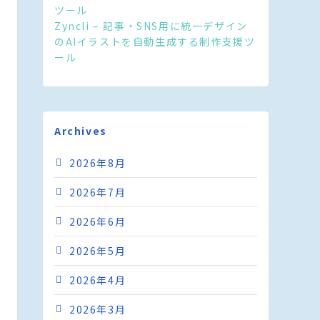
ツール
Zyncli – 記事・SNS用に統一デザイン
のAIイラストを自動生成する制作支援ツ
ール
Archives
2026年8月
2026年7月
2026年6月
2026年5月
2026年4月
2026年3月