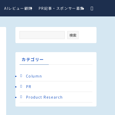
AIレビュー顧問
PR記事・スポンサー募集
検索
カテゴリー
Column
PR
Product Research