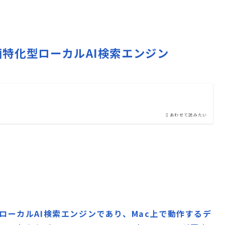
動画特化型ローカルAI検索エンジン
あわせて読みたい
ローカルAI検索エンジンであり、Mac上で動作するデ