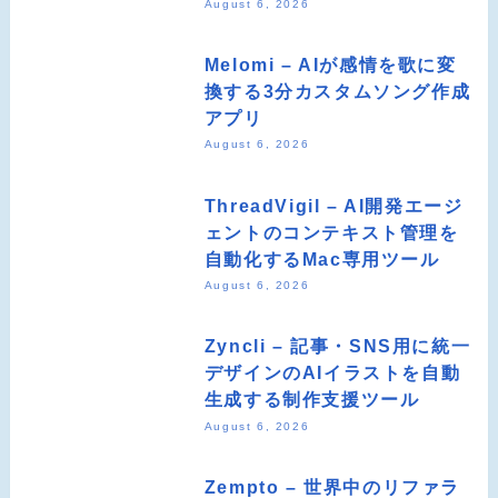
August 6, 2026
Melomi – AIが感情を歌に変
換する3分カスタムソング作成
アプリ
August 6, 2026
ThreadVigil – AI開発エージ
ェントのコンテキスト管理を
自動化するMac専用ツール
August 6, 2026
Zyncli – 記事・SNS用に統一
デザインのAIイラストを自動
生成する制作支援ツール
August 6, 2026
Zempto – 世界中のリファラ