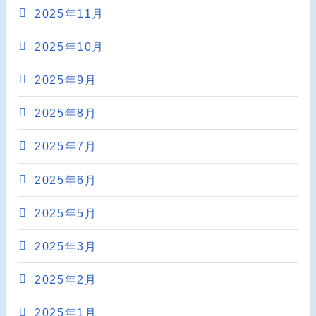
2025年11月
2025年10月
2025年9月
2025年8月
2025年7月
2025年6月
2025年5月
2025年3月
2025年2月
2025年1月