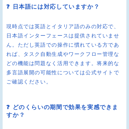
❓ 日本語には対応していますか？
現時点では英語とイタリア語のみの対応で、
日本語インターフェースは提供されていませ
ん。ただし英語での操作に慣れている方であ
れば、タスク自動生成やワークフロー管理な
どの機能は問題なく活用できます。将来的な
多言語展開の可能性については公式サイトで
ご確認ください。
❓ どのくらいの期間で効果を実感できま
すか？