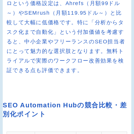
ロという価格設定は、Ahrefs（月額99ドル
～）やSEMrush（月額119.95ドル～）と比
較して大幅に低価格です。特に「分析からタ
スク化まで自動化」という付加価値を考慮す
ると、中小企業やフリーランスのSEO担当者
にとって魅力的な選択肢となります。無料ト
ライアルで実際のワークフロー改善効果を検
証できる点も評価できます。
SEO Automation Hubの競合比較・差
別化ポイント