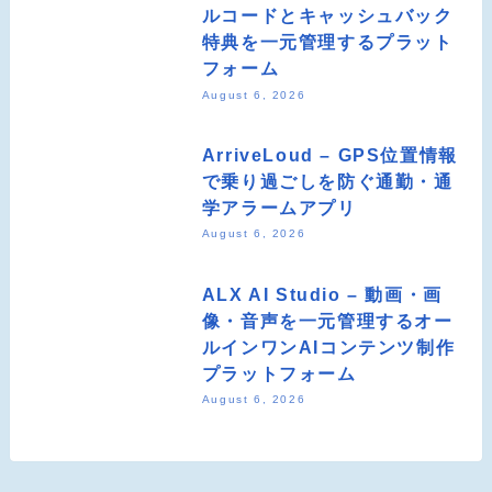
ルコードとキャッシュバック
特典を一元管理するプラット
フォーム
August 6, 2026
ArriveLoud – GPS位置情報
で乗り過ごしを防ぐ通勤・通
学アラームアプリ
August 6, 2026
ALX AI Studio – 動画・画
像・音声を一元管理するオー
ルインワンAIコンテンツ制作
プラットフォーム
August 6, 2026