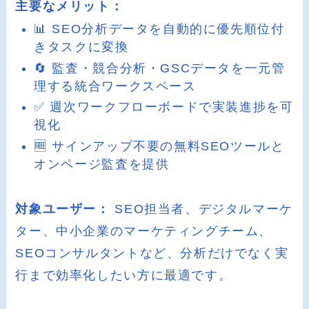
主要なメリット：
📊 SEO分析データを自動的に優先順位付
きタスクに変換
🔄 監査・競合分析・GSCデータを一元管
理する統合ワークスペース
✅ 週次ワークフローボードで実装進捗を可
視化
🆓 サインアップ不要の無料SEOツールと
オンページ監査を提供
対象ユーザー：
SEO担当者、デジタルマーケ
ター、中小企業のマーケティングチーム、
SEOコンサルタントなど、分析だけでなく実
行まで効率化したい方に最適です。