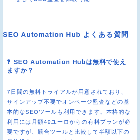
SEO Automation Hub よくある質問
❓ SEO Automation Hubは無料で使え
ますか？
7日間の無料トライアルが用意されており、
サインアップ不要でオンページ監査などの基
本的なSEOツールも利用できます。本格的な
利用には月額49ユーロからの有料プランが必
要ですが、競合ツールと比較して半額以下の