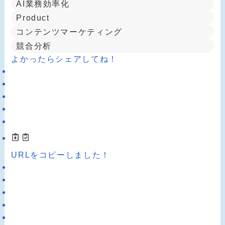
AI業務効率化
Product
コンテンツマーケティング
競合分析
よかったらシェアしてね！
URLをコピーしました！