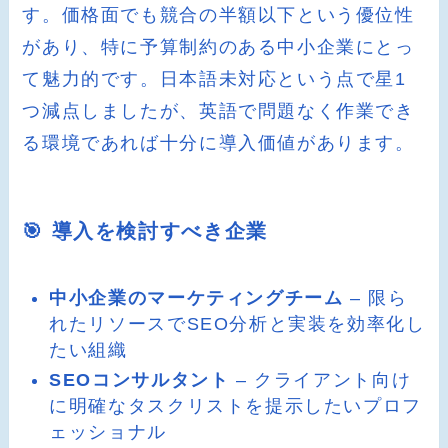
す。価格面でも競合の半額以下という優位性
があり、特に予算制約のある中小企業にとっ
て魅力的です。日本語未対応という点で星1
つ減点しましたが、英語で問題なく作業でき
る環境であれば十分に導入価値があります。
🎯 導入を検討すべき企業
中小企業のマーケティングチーム
– 限ら
れたリソースでSEO分析と実装を効率化し
たい組織
SEOコンサルタント
– クライアント向け
に明確なタスクリストを提示したいプロフ
ェッショナル