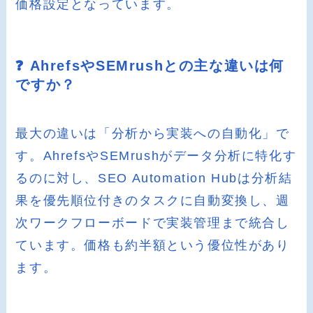
価格設定となっています。
❓ AhrefsやSEMrushとの主な違いは何
ですか？
最大の違いは「分析から実装への自動化」で
す。AhrefsやSEMrushがデータ分析に特化す
るのに対し、SEO Automation Hubは分析結
果を優先順位付きのタスクに自動変換し、週
次ワークフローボードで実装管理まで統合し
ています。価格も約半額という優位性があり
ます。