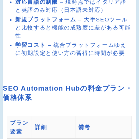
対応言語の制限
– 現時点ではイタリア語
と英語のみ対応（日本語未対応）
新規プラットフォーム
– 大手SEOツール
と比較すると機能の成熟度に差がある可能
性
学習コスト
– 統合プラットフォームゆえ
に初期設定と使い方の習得に時間が必要
SEO Automation Hubの料金プラン・
価格体系
プラン
詳細
備考
要素