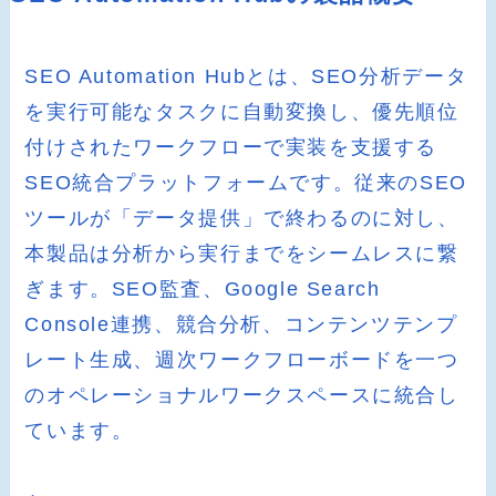
SEO Automation Hubとは、SEO分析データ
を実行可能なタスクに自動変換し、優先順位
付けされたワークフローで実装を支援する
SEO統合プラットフォームです。従来のSEO
ツールが「データ提供」で終わるのに対し、
本製品は分析から実行までをシームレスに繋
ぎます。SEO監査、Google Search
Console連携、競合分析、コンテンツテンプ
レート生成、週次ワークフローボードを一つ
のオペレーショナルワークスペースに統合し
ています。