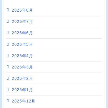
2026年8月
2026年7月
2026年6月
2026年5月
2026年4月
2026年3月
2026年2月
2026年1月
2025年12月