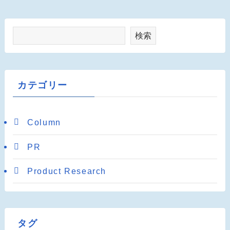
検索
カテゴリー
Column
PR
Product Research
タグ