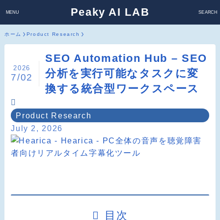
Peaky AI LAB
MENU
SEARCH
ホーム
Product Research
SEO Automation Hub – SEO
2026
分析を実行可能なタスクに変
7/02
換する統合型ワークスペース
Product Research
July 2, 2026
目次