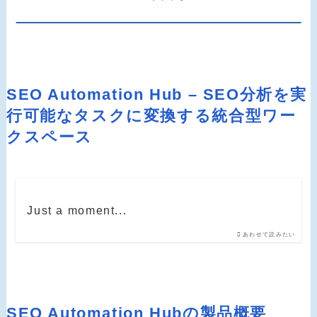
SEO Automation Hub – SEO分析を実
行可能なタスクに変換する統合型ワー
クスペース
Just a moment...
あわせて読みたい
SEO Automation Hubの製品概要