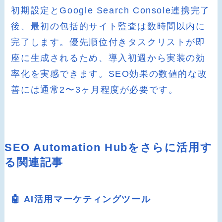
初期設定とGoogle Search Console連携完了
後、最初の包括的サイト監査は数時間以内に
完了します。優先順位付きタスクリストが即
座に生成されるため、導入初週から実装の効
率化を実感できます。SEO効果の数値的な改
善には通常2〜3ヶ月程度が必要です。
SEO Automation Hubをさらに活用す
る関連記事
🤖 AI活用マーケティングツール