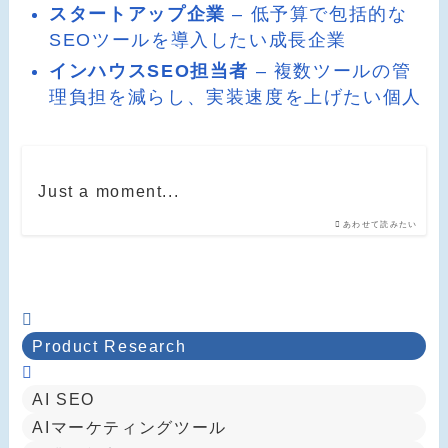
スタートアップ企業
– 低予算で包括的な
SEOツールを導入したい成長企業
インハウスSEO担当者
– 複数ツールの管
理負担を減らし、実装速度を上げたい個人
Just a moment...
あわせて読みたい
Product Research
AI SEO
AIマーケティングツール