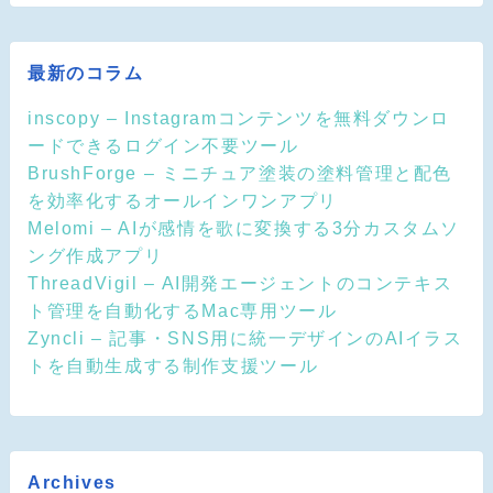
最新のコラム
inscopy – Instagramコンテンツを無料ダウンロ
ードできるログイン不要ツール
BrushForge – ミニチュア塗装の塗料管理と配色
を効率化するオールインワンアプリ
Melomi – AIが感情を歌に変換する3分カスタムソ
ング作成アプリ
ThreadVigil – AI開発エージェントのコンテキス
ト管理を自動化するMac専用ツール
Zyncli – 記事・SNS用に統一デザインのAIイラス
トを自動生成する制作支援ツール
Archives