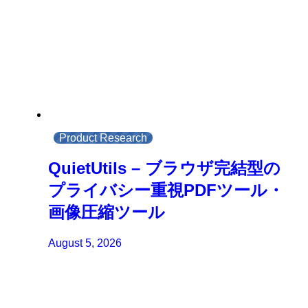
Product Research
QuietUtils – ブラウザ完結型の
プライバシー重視PDFツール・
画像圧縮ツール
August 5, 2026