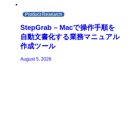
Product Research
StepGrab – Macで操作手順を
自動文書化する業務マニュアル
作成ツール
August 5, 2026