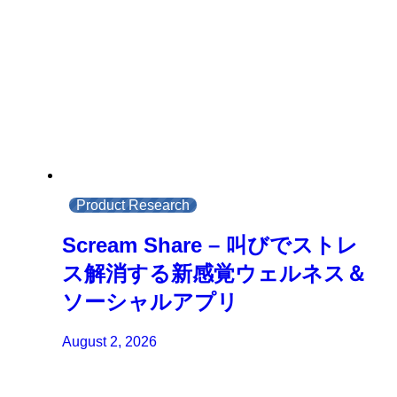
Product Research
Scream Share – 叫びでストレ
ス解消する新感覚ウェルネス＆
ソーシャルアプリ
August 2, 2026