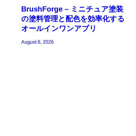
BrushForge – ミニチュア塗装
の塗料管理と配色を効率化する
オールインワンアプリ
August 6, 2026