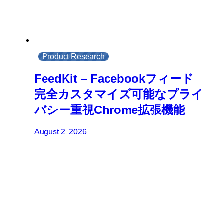
Product Research
FeedKit – Facebookフィード
完全カスタマイズ可能なプライ
バシー重視Chrome拡張機能
August 2, 2026