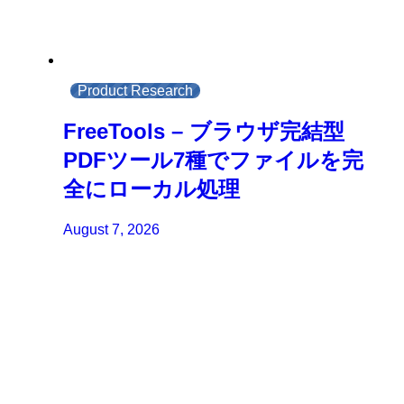
Product Research
FreeTools – ブラウザ完結型
PDFツール7種でファイルを完
全にローカル処理
August 7, 2026