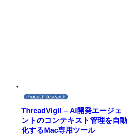
Product Research
ThreadVigil – AI開発エージェ
ントのコンテキスト管理を自動
化するMac専用ツール