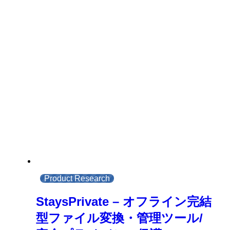
Product Research
StaysPrivate – オフライン完結
型ファイル変換・管理ツール/