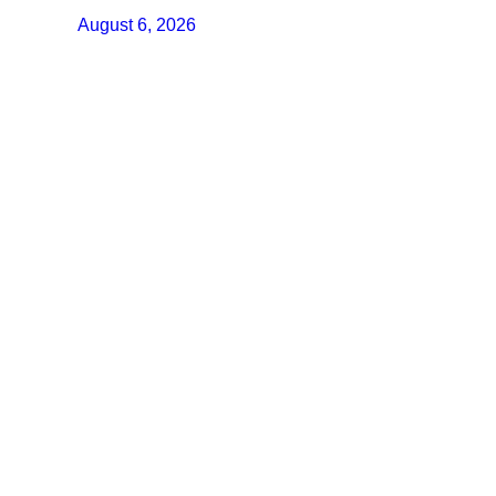
August 6, 2026