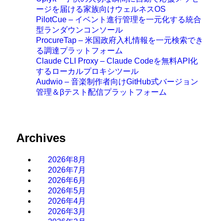
ージを届ける家族向けウェルネスOS
PilotCue – イベント進行管理を一元化する統合
型ランダウンコンソール
ProcureTap – 米国政府入札情報を一元検索でき
る調達プラットフォーム
Claude CLI Proxy – Claude Codeを無料API化
するローカルプロキシツール
Audwio – 音楽制作者向けGitHub式バージョン
管理＆βテスト配信プラットフォーム
Archives
2026年8月
2026年7月
2026年6月
2026年5月
2026年4月
2026年3月