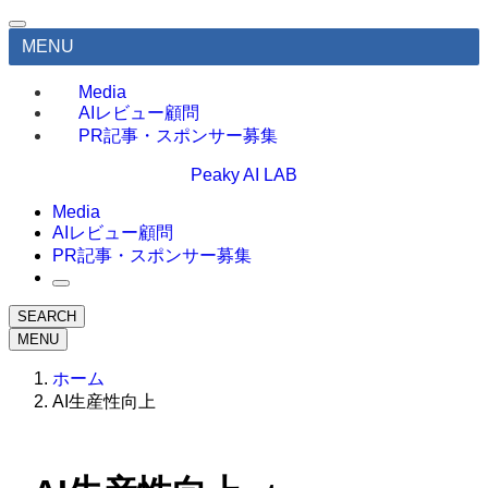
MENU
Media
AIレビュー顧問
PR記事・スポンサー募集
Peaky AI LAB
Media
AIレビュー顧問
PR記事・スポンサー募集
SEARCH
MENU
ホーム
AI生産性向上