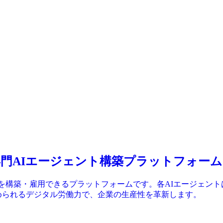
使える専門AIエージェント構築プラットフォーム
ントを構築・雇用できるプラットフォームです。各AIエージェント
始められるデジタル労働力で、企業の生産性を革新します。