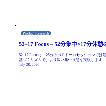
Product Research
52–17 Focus – 52分集中×1
52–17 Focusは、25分のポモドーロセッシ
基づくリズムで、より深い集中状態を実現します。
July 28, 2026