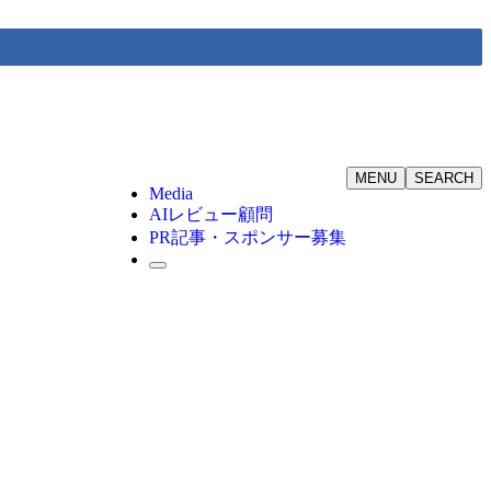
MENU
SEARCH
Media
AIレビュー顧問
PR記事・スポンサー募集