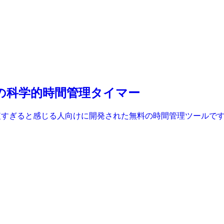
7分休憩の科学的時間管理タイマー
ョンでは短すぎると感じる人向けに開発された無料の時間管理ツール