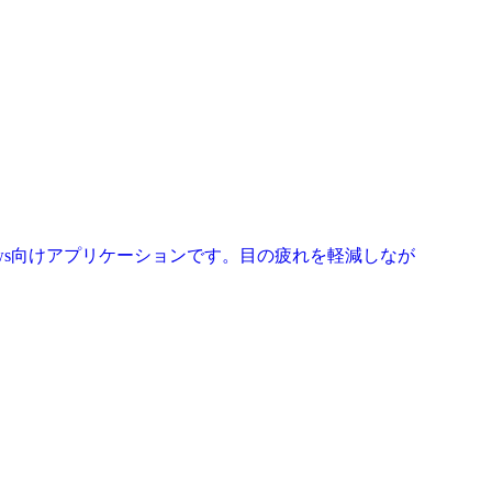
ndows向けアプリケーションです。目の疲れを軽減しなが