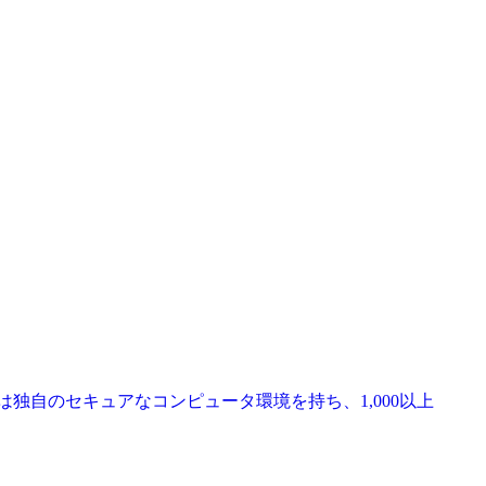
は独自のセキュアなコンピュータ環境を持ち、1,000以上