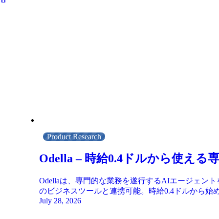
Product Research
Odella – 時給0.4ドルから
Odellaは、専門的な業務を遂行するAIエージェ
のビジネスツールと連携可能。時給0.4ドルから
July 28, 2026