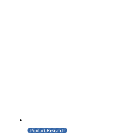
Product Research