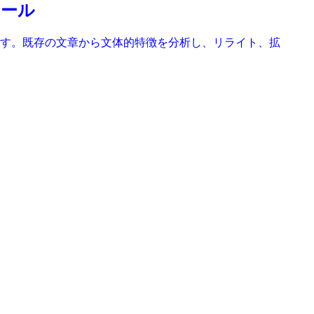
ツール
ルです。既存の文章から文体的特徴を分析し、リライト、拡