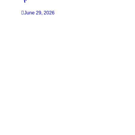
June 29, 2026