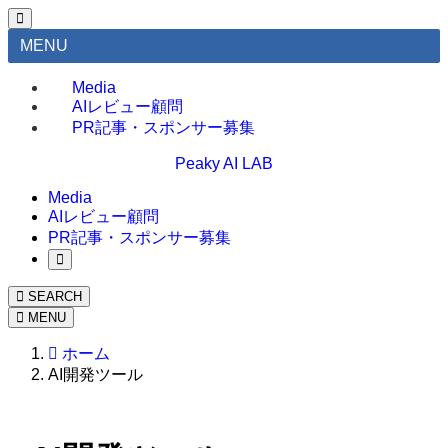
MENU
Media
AIレビュー顧問
PR記事・スポンサー募集
Peaky AI LAB
Media
AIレビュー顧問
PR記事・スポンサー募集
SEARCH
MENU
ホーム
AI開発ツール