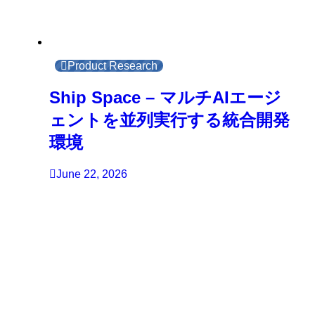
Product Research
Ship Space – マルチAIエージ
ェントを並列実行する統合開発
環境
June 22, 2026