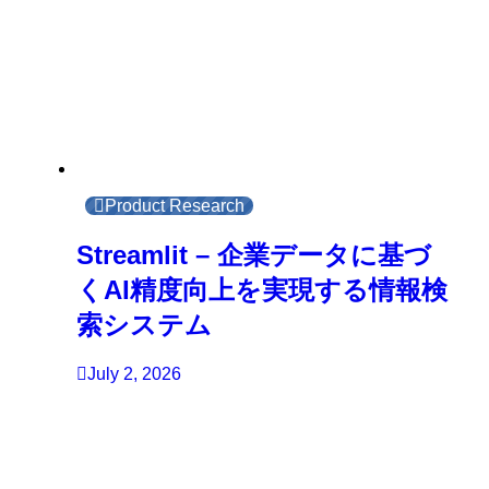
Product Research
Streamlit – 企業データに基づ
くAI精度向上を実現する情報検
索システム
July 2, 2026