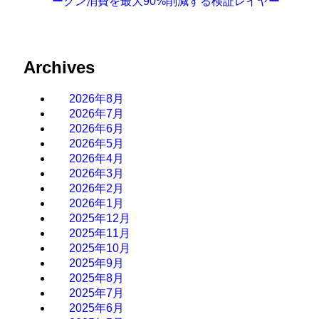
ークン消費を最大90%削減する検証レイヤー
Archives
2026年8月
2026年7月
2026年6月
2026年5月
2026年4月
2026年3月
2026年2月
2026年1月
2025年12月
2025年11月
2025年10月
2025年9月
2025年8月
2025年7月
2025年6月