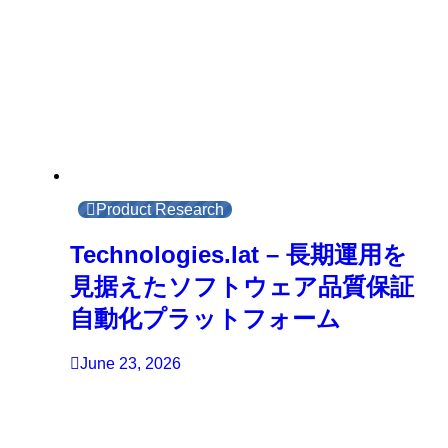
Product Research
Technologies.lat – 長期運用を
見据えたソフトウェア品質保証
自動化プラットフォーム
June 23, 2026