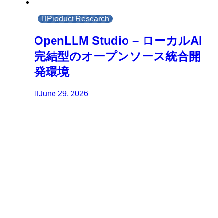
Product Research
OpenLLM Studio – ローカルAI
完結型のオープンソース統合開
発環境
June 29, 2026