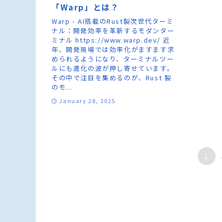
「Warp」とは？
Warp - AI搭載のRust製次世代ターミ
ナル：開発効率を革新するモダンター
ミナル https://www.warp.dev/ 近
年、開発現場では効率化がますます求
められるようになり、ターミナルツー
ルにも進化の波が押し寄せています。
その中で注目を集めるのが、Rust 製
のモ...
January 28, 2025
1