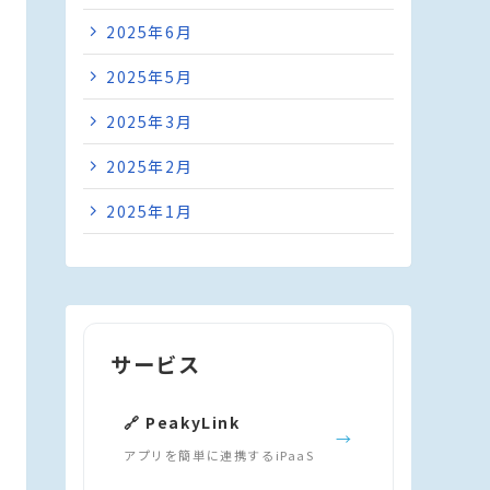
2025年6月
2025年5月
2025年3月
2025年2月
2025年1月
サービス
🔗 PeakyLink
→
アプリを簡単に連携するiPaaS