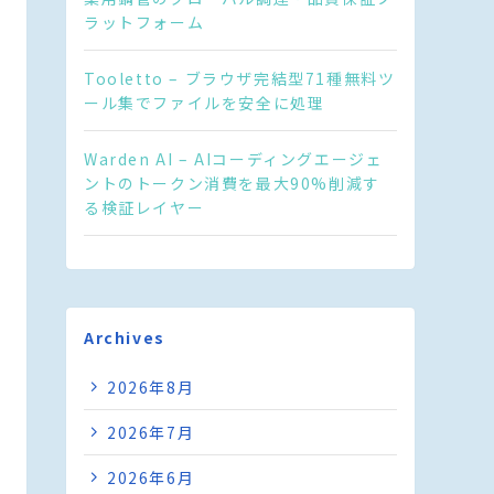
ラットフォーム
Tooletto – ブラウザ完結型71種無料ツ
ール集でファイルを安全に処理
Warden AI – AIコーディングエージェ
ントのトークン消費を最大90%削減す
る検証レイヤー
Archives
2026年8月
2026年7月
2026年6月