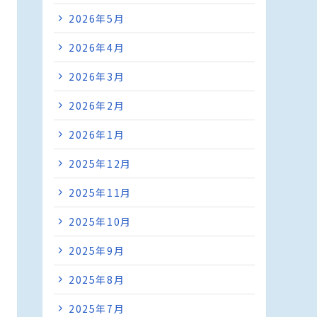
2026年5月
2026年4月
2026年3月
2026年2月
2026年1月
2025年12月
2025年11月
2025年10月
2025年9月
2025年8月
2025年7月