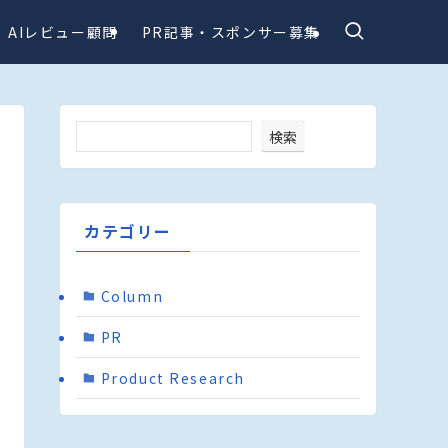
AIレビュー顧問
PR記事・スポンサー募集
検索
カテゴリー
Column
PR
Product Research