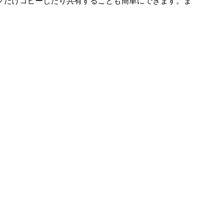
クだけコピーしたり共有することも簡単にできます。ま