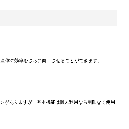
、開発環境全体の効率をさらに向上させることができます。
ランがありますが、基本機能は個人利用なら制限なく使用