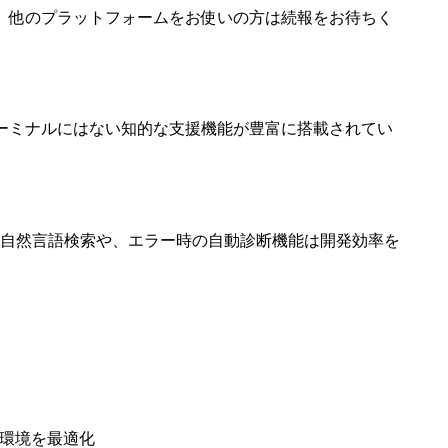
るので、他のプラットフォームをお使いの方は続報をお待ちく
ーミナルにはない知的な支援機能が豊富に搭載されてい
る自然言語検索や、エラー時の自動診断機能は開発効率を
発環境を最適化