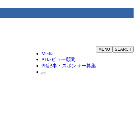
MENU
SEARCH
Media
AIレビュー顧問
PR記事・スポンサー募集