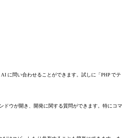
AI に問い合わせることができます。試しに「PHP でテ
AI ウィンドウが開き、開発に関する質問ができます。特にコマ