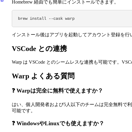
Homebrew 経由でも簡単にインストールできます。
brew install --cask warp
インストール後はアプリを起動してアカウント登録を行
VSCode との連携
Warp は VSCode とのシームレスな連携も可能です。
Warp よくある質問
❓ Warpは完全に無料で使えますか？
はい、個人開発者および5人以下のチームは完全無料で
可能です。
❓ WindowsやLinuxでも使えますか？