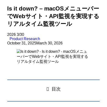
Is it down? – macOSメニューバー
でWebサイト・API監視を実現する
リアルタイム監視ツール
2026
3/30
Product Research
October 31, 2025
March 30, 2026
目次