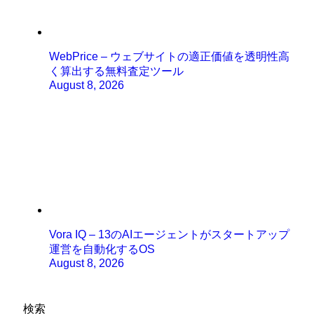
WebPrice – ウェブサイトの適正価値を透明性高
く算出する無料査定ツール
August 8, 2026
Vora IQ – 13のAIエージェントがスタートアップ
運営を自動化するOS
August 8, 2026
検索