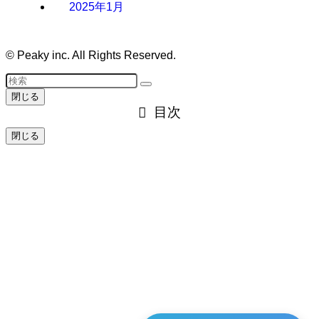
2025年1月
©
Peaky inc. All Rights Reserved.
閉じる
目次
閉じる