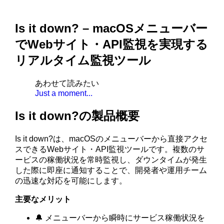
Is it down? – macOSメニューバー
でWebサイト・API監視を実現する
リアルタイム監視ツール
あわせて読みたい
Just a moment...
Is it down?の製品概要
Is it down?は、macOSのメニューバーから直接アクセ
スできるWebサイト・API監視ツールです。複数のサ
ービスの稼働状況を常時監視し、ダウンタイムが発生
した際に即座に通知することで、開発者や運用チーム
の迅速な対応を可能にします。
主要なメリット
🔔 メニューバーから瞬時にサービス稼働状況を