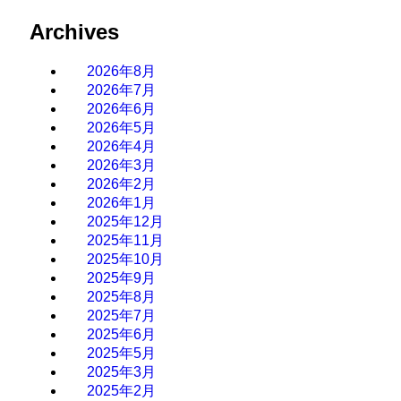
Archives
2026年8月
2026年7月
2026年6月
2026年5月
2026年4月
2026年3月
2026年2月
2026年1月
2025年12月
2025年11月
2025年10月
2025年9月
2025年8月
2025年7月
2025年6月
2025年5月
2025年3月
2025年2月