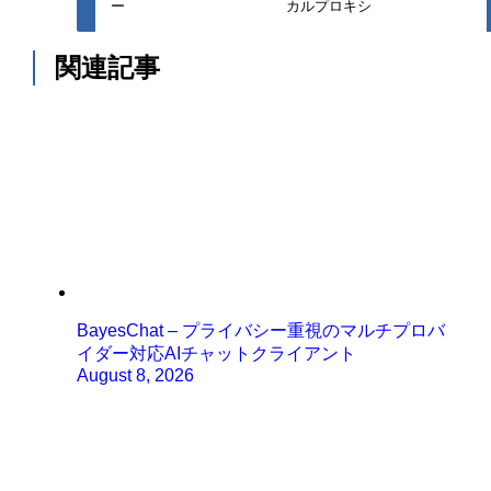
ー
カルプロキシ
関連記事
BayesChat – プライバシー重視のマルチプロバ
イダー対応AIチャットクライアント
August 8, 2026