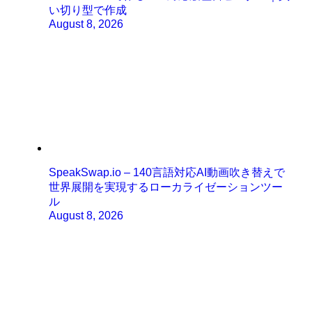
い切り型で作成
August 8, 2026
SpeakSwap.io – 140言語対応AI動画吹き替えで
世界展開を実現するローカライゼーションツー
ル
August 8, 2026