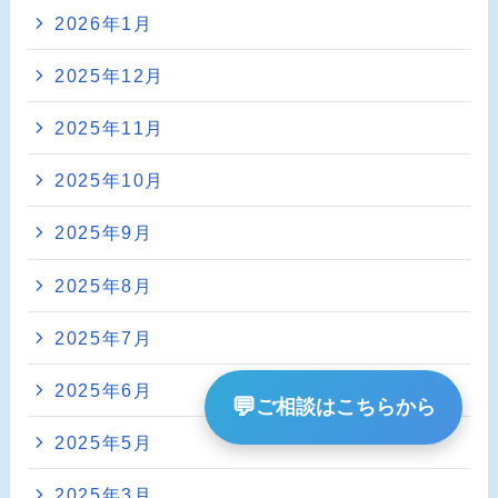
2026年1月
2025年12月
2025年11月
2025年10月
2025年9月
2025年8月
2025年7月
2025年6月
💬
ご相談はこちらから
2025年5月
2025年3月