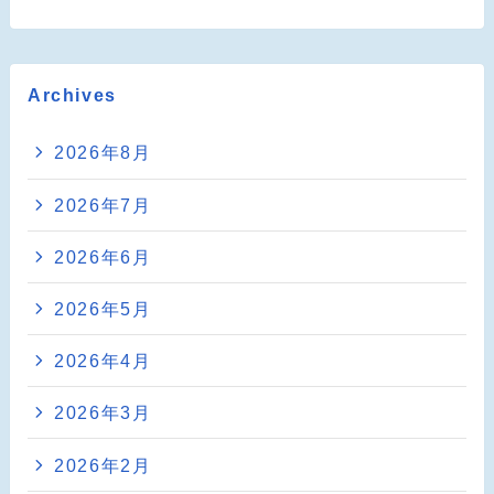
Archives
2026年8月
2026年7月
2026年6月
2026年5月
2026年4月
2026年3月
2026年2月