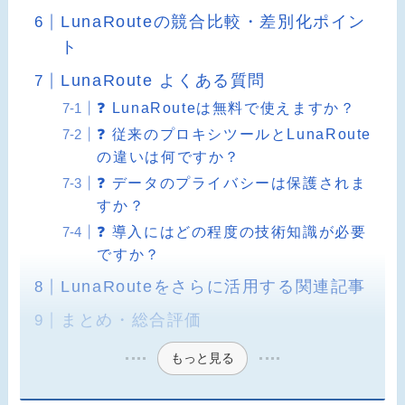
LunaRouteの競合比較・差別化ポイン
ト
LunaRoute よくある質問
❓ LunaRouteは無料で使えますか？
❓ 従来のプロキシツールとLunaRoute
の違いは何ですか？
❓ データのプライバシーは保護されま
すか？
❓ 導入にはどの程度の技術知識が必要
ですか？
LunaRouteをさらに活用する関連記事
まとめ・総合評価
もっと見る