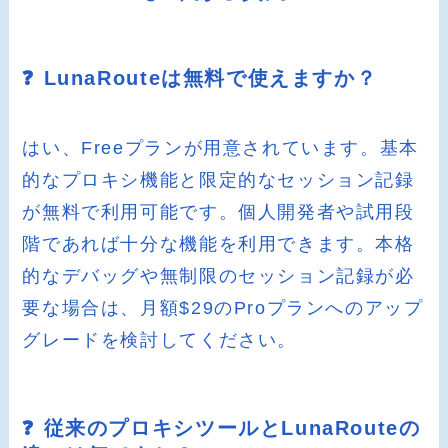
❓ LunaRouteは無料で使えますか？
はい、Freeプランが用意されています。基本
的なプロキシ機能と限定的なセッション記録
が無料で利用可能です。個人開発者や試用段
階であれば十分な機能を利用できます。本格
的なデバッグや無制限のセッション記録が必
要な場合は、月額$29のProプランへのアップ
グレードを検討してください。
❓ 従来のプロキシツールとLunaRouteの