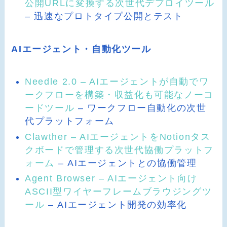
公開URLに変換する次世代デプロイツール
– 迅速なプロトタイプ公開とテスト
AIエージェント・自動化ツール
Needle 2.0 – AIエージェントが自動でワ
ークフローを構築・収益化も可能なノーコ
ードツール
– ワークフロー自動化の次世
代プラットフォーム
Clawther – AIエージェントをNotionタス
クボードで管理する次世代協働プラットフ
ォーム
– AIエージェントとの協働管理
Agent Browser – AIエージェント向け
ASCII型ワイヤーフレームブラウジングツ
ール
– AIエージェント開発の効率化