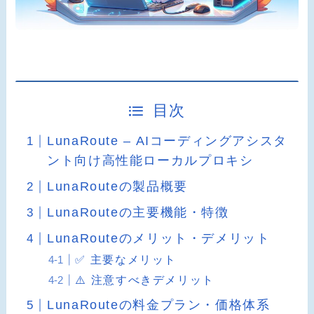
目次
LunaRoute – AIコーディングアシスタ
ント向け高性能ローカルプロキシ
LunaRouteの製品概要
LunaRouteの主要機能・特徴
LunaRouteのメリット・デメリット
✅ 主要なメリット
⚠️ 注意すべきデメリット
LunaRouteの料金プラン・価格体系