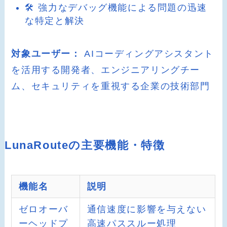
🛠️ 強力なデバッグ機能による問題の迅速
な特定と解決
対象ユーザー：
AIコーディングアシスタント
を活用する開発者、エンジニアリングチー
ム、セキュリティを重視する企業の技術部門
LunaRouteの主要機能・特徴
機能名
説明
ゼロオーバ
通信速度に影響を与えない
ーヘッドプ
高速パススルー処理