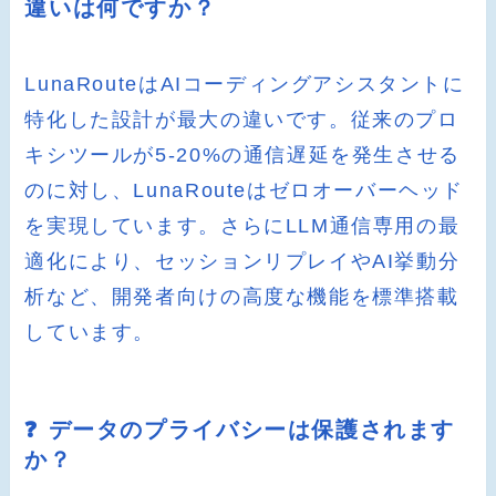
違いは何ですか？
LunaRouteはAIコーディングアシスタントに
特化した設計が最大の違いです。従来のプロ
キシツールが5-20%の通信遅延を発生させる
のに対し、LunaRouteはゼロオーバーヘッド
を実現しています。さらにLLM通信専用の最
適化により、セッションリプレイやAI挙動分
析など、開発者向けの高度な機能を標準搭載
しています。
❓ データのプライバシーは保護されます
か？