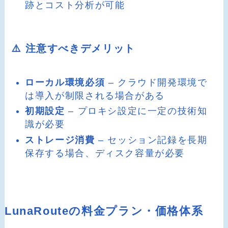
跡とコスト分析が可能
⚠️ 注意すべきデメリット
ローカル環境必須
– クラウド開発環境で
は導入が制限される場合がある
初期設定
– プロキシ設定に一定の技術知
識が必要
ストレージ消費
– セッション記録を長期
保存する場合、ディスク容量が必要
LunaRouteの料金プラン・価格体系