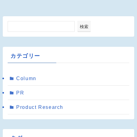
検索
カテゴリー
Column
PR
Product Research