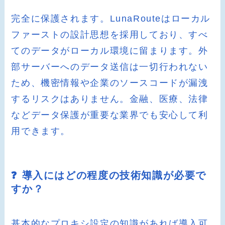
完全に保護されます。LunaRouteはローカル
ファーストの設計思想を採用しており、すべ
てのデータがローカル環境に留まります。外
部サーバーへのデータ送信は一切行われない
ため、機密情報や企業のソースコードが漏洩
するリスクはありません。金融、医療、法律
などデータ保護が重要な業界でも安心して利
用できます。
❓ 導入にはどの程度の技術知識が必要で
すか？
基本的なプロキシ設定の知識があれば導入可