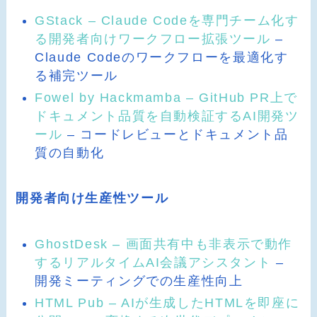
GStack – Claude Codeを専門チーム化す
る開発者向けワークフロー拡張ツール
–
Claude Codeのワークフローを最適化す
る補完ツール
Fowel by Hackmamba – GitHub PR上で
ドキュメント品質を自動検証するAI開発ツ
ール
– コードレビューとドキュメント品
質の自動化
開発者向け生産性ツール
GhostDesk – 画面共有中も非表示で動作
するリアルタイムAI会議アシスタント
–
開発ミーティングでの生産性向上
HTML Pub – AIが生成したHTMLを即座に