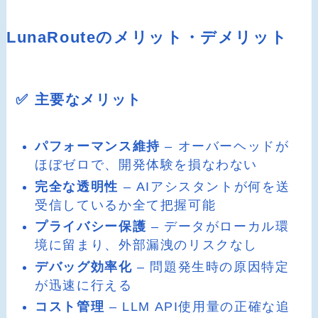
LunaRouteのメリット・デメリット
✅ 主要なメリット
パフォーマンス維持
– オーバーヘッドが
ほぼゼロで、開発体験を損なわない
完全な透明性
– AIアシスタントが何を送
受信しているか全て把握可能
プライバシー保護
– データがローカル環
境に留まり、外部漏洩のリスクなし
デバッグ効率化
– 問題発生時の原因特定
が迅速に行える
コスト管理
– LLM API使用量の正確な追