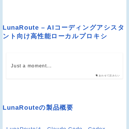
LunaRoute – AIコーディングアシスタ
ント向け高性能ローカルプロキシ
Just a moment...
あわせて読みたい
LunaRouteの製品概要