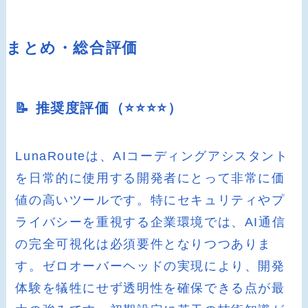
まとめ・総合評価
📝 推奨度評価（⭐️⭐️⭐️⭐️）
LunaRouteは、AIコーディングアシスタント
を日常的に使用する開発者にとって非常に価
値の高いツールです。特にセキュリティやプ
ライバシーを重視する企業環境では、AI通信
の完全可視化は必須要件となりつつありま
す。ゼロオーバーヘッドの実現により、開発
体験を犠牲にせず透明性を確保できる点が最