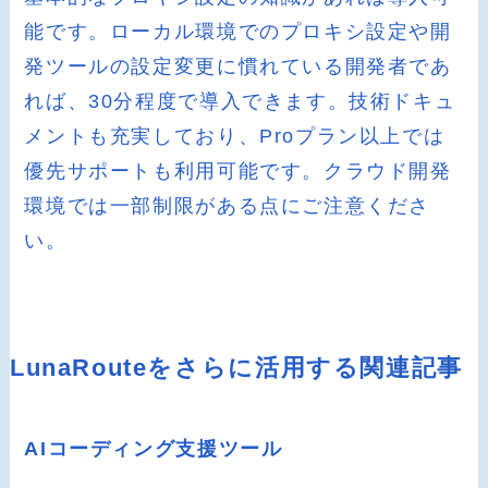
能です。ローカル環境でのプロキシ設定や開
発ツールの設定変更に慣れている開発者であ
れば、30分程度で導入できます。技術ドキュ
メントも充実しており、Proプラン以上では
優先サポートも利用可能です。クラウド開発
環境では一部制限がある点にご注意くださ
い。
LunaRouteをさらに活用する関連記事
AIコーディング支援ツール