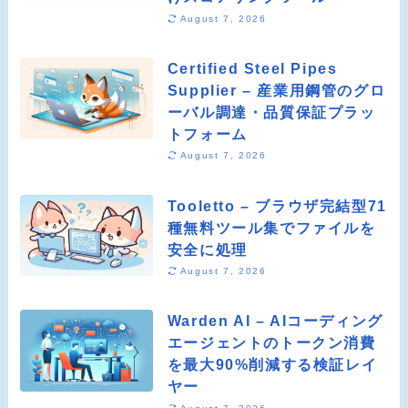
August 7, 2026
Certified Steel Pipes
Supplier – 産業用鋼管のグロ
ーバル調達・品質保証プラッ
トフォーム
August 7, 2026
Tooletto – ブラウザ完結型71
種無料ツール集でファイルを
安全に処理
August 7, 2026
Warden AI – AIコーディング
エージェントのトークン消費
を最大90%削減する検証レイ
ヤー