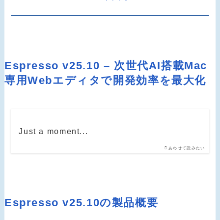
Espresso v25.10 – 次世代AI搭載Mac
専用Webエディタで開発効率を最大化
Just a moment...
あわせて読みたい
Espresso v25.10の製品概要