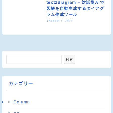
text2diagram – 対話型AIで
図解を自動生成するダイアグ
ラム作成ツール
August 7, 2026
検索
カテゴリー
Column