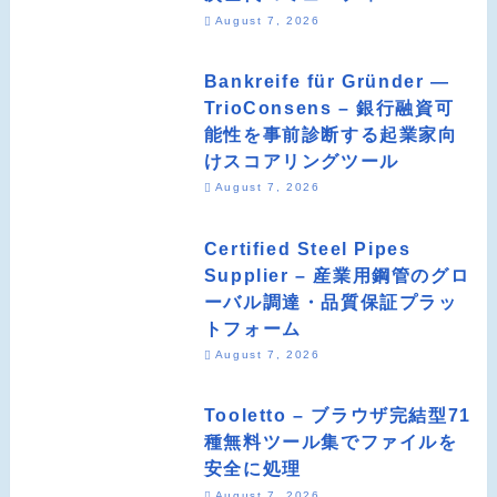
August 7, 2026
Bankreife für Gründer —
TrioConsens – 銀行融資可
能性を事前診断する起業家向
けスコアリングツール
August 7, 2026
Certified Steel Pipes
Supplier – 産業用鋼管のグロ
ーバル調達・品質保証プラッ
トフォーム
August 7, 2026
Tooletto – ブラウザ完結型71
種無料ツール集でファイルを
安全に処理
August 7, 2026