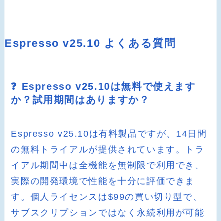
Espresso v25.10 よくある質問
❓ Espresso v25.10は無料で使えます
か？試用期間はありますか？
Espresso v25.10は有料製品ですが、14日間
の無料トライアルが提供されています。トラ
イアル期間中は全機能を無制限で利用でき、
実際の開発環境で性能を十分に評価できま
す。個人ライセンスは$99の買い切り型で、
サブスクリプションではなく永続利用が可能