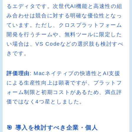
るエディタです。次世代AI機能と高速性の組
み合わせは競合に対する明確な優位性となっ
ています。ただし、クロスプラットフォーム
開発を行うチームや、無料ツールに限定した
い場合は、VS Codeなどの選択肢も検討すべ
きです。
評価理由
: Macネイティブの快適性とAI支援
による生産性向上は顕著ですが、プラットフ
ォーム制限と初期コストがあるため、満点評
価ではなく4つ星としました。
🎯 導入を検討すべき企業・個人