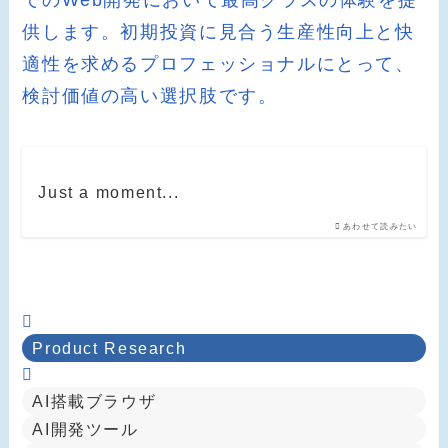
供します。初期投資に見合う生産性向上と快
適性を求めるプロフェッショナルにとって、
検討価値の高い選択肢です。
Just a moment...
あわせて読みたい
Product Research
AI搭載ブラウザ
AI開発ツール