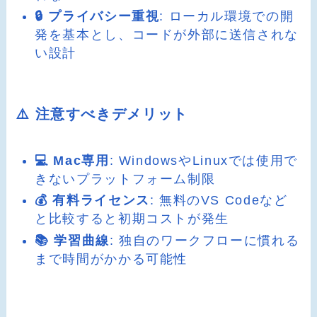
🔒 プライバシー重視
: ローカル環境での開
発を基本とし、コードが外部に送信されな
い設計
⚠️ 注意すべきデメリット
💻 Mac専用
: WindowsやLinuxでは使用で
きないプラットフォーム制限
💰 有料ライセンス
: 無料のVS Codeなど
と比較すると初期コストが発生
📚 学習曲線
: 独自のワークフローに慣れる
まで時間がかかる可能性