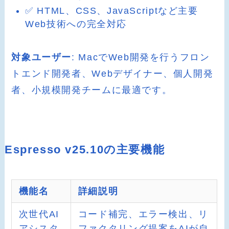
✅ HTML、CSS、JavaScriptなど主要
Web技術への完全対応
対象ユーザー
: MacでWeb開発を行うフロン
トエンド開発者、Webデザイナー、個人開発
者、小規模開発チームに最適です。
Espresso v25.10の主要機能
機能名
詳細説明
次世代AI
コード補完、エラー検出、リ
アシスタ
ファクタリング提案をAIが自