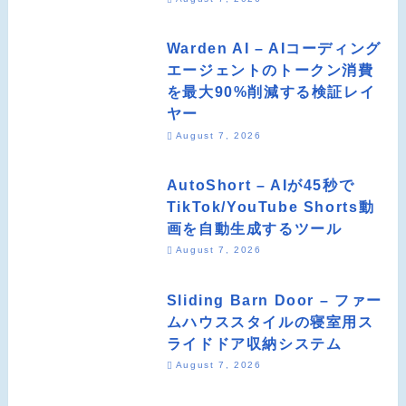
Warden AI – AIコーディング
エージェントのトークン消費
を最大90%削減する検証レイ
ヤー
August 7, 2026
AutoShort – AIが45秒で
TikTok/YouTube Shorts動
画を自動生成するツール
August 7, 2026
Sliding Barn Door – ファー
ムハウススタイルの寝室用ス
ライドドア収納システム
August 7, 2026