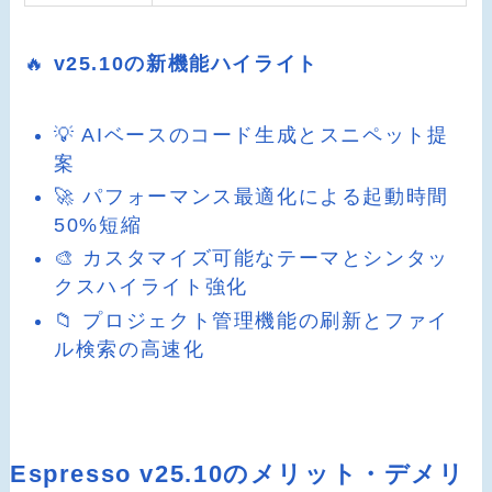
🔥
v25.10の新機能ハイライト
💡 AIベースのコード生成とスニペット提
案
🚀 パフォーマンス最適化による起動時間
50%短縮
🎨 カスタマイズ可能なテーマとシンタッ
クスハイライト強化
📁 プロジェクト管理機能の刷新とファイ
ル検索の高速化
Espresso v25.10のメリット・デメリ