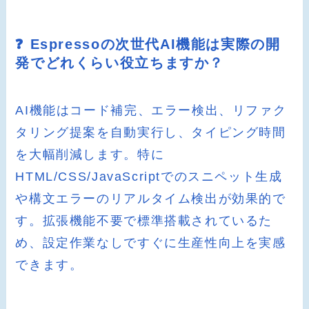
❓ Espressoの次世代AI機能は実際の開
発でどれくらい役立ちますか？
AI機能はコード補完、エラー検出、リファク
タリング提案を自動実行し、タイピング時間
を大幅削減します。特に
HTML/CSS/JavaScriptでのスニペット生成
や構文エラーのリアルタイム検出が効果的で
す。拡張機能不要で標準搭載されているた
め、設定作業なしですぐに生産性向上を実感
できます。