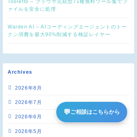
Tooletto – ブラウザ完結型71種無料ツール集でフ
ァイルを安全に処理
Warden AI – AIコーディングエージェントのトー
クン消費を最大90%削減する検証レイヤー
Archives
2026年8月
2026年7月
💬
ご相談はこちらから
2026年6月
2026年5月