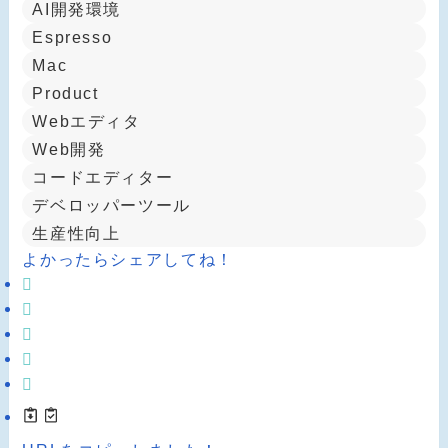
AI開発環境
Espresso
Mac
Product
Webエディタ
Web開発
コードエディター
デベロッパーツール
生産性向上
よかったらシェアしてね！