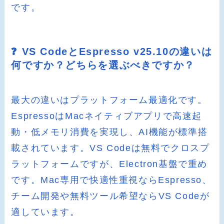
です。
❓ VS CodeとEspresso v25.10の違いは
何ですか？どちらを選ぶべきですか？
最大の違いはプラットフォーム最適化です。
EspressoはMacネイティブアプリで高速起
動・低メモリ消費を実現し、AI機能が標準搭
載されています。VS Codeは無料でクロスプ
ラットフォームですが、Electron基盤で重め
です。Mac専用で快適性重視ならEspresso、
チーム開発や無料ツール希望ならVS Codeが
適しています。