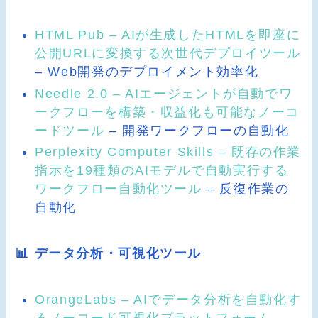
HTML Pub – AIが生成したHTMLを即座に
公開URLに変換する次世代デプロイツール
– Web開発のデプロイメント効率化
Needle 2.0 – AIエージェントが自動でワ
ークフローを構築・収益化も可能なノーコ
ードツール
– 開発ワークフローの自動化
Perplexity Computer Skills – 既存の作業
指示を19種類のAIモデルで自動実行する
ワークフロー自動化ツール
– 反復作業の
自動化
📊 データ分析・可視化ツール
OrangeLabs – AIでデータ分析を自動化す