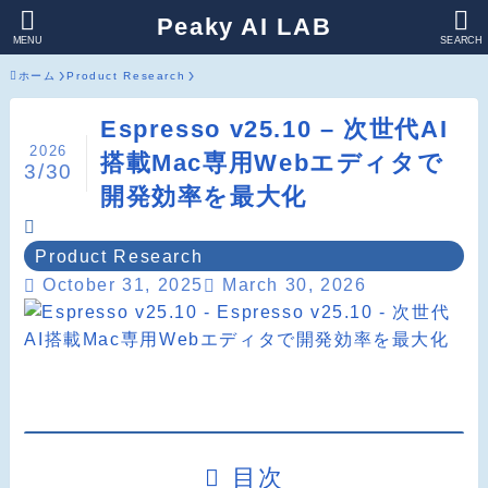
Peaky AI LAB
MENU
SEARCH
ホーム
Product Research
Espresso v25.10 – 次世代AI
2026
搭載Mac専用Webエディタで
3/30
開発効率を最大化
Product Research
October 31, 2025
March 30, 2026
目次