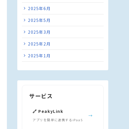
2025年6月
2025年5月
2025年3月
2025年2月
2025年1月
サービス
🔗 PeakyLink
→
アプリを簡単に連携するiPaaS