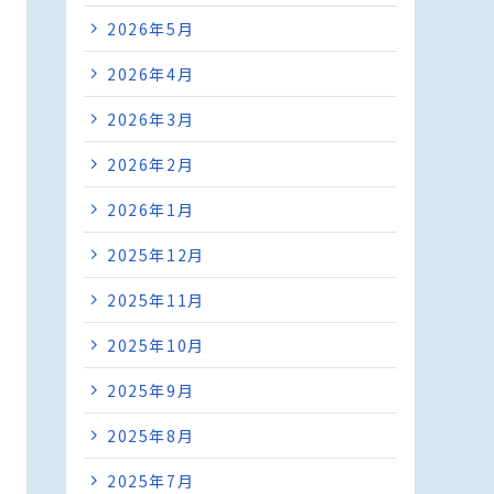
2026年5月
2026年4月
2026年3月
2026年2月
2026年1月
2025年12月
2025年11月
2025年10月
2025年9月
2025年8月
2025年7月