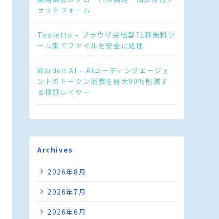
ラットフォーム
Tooletto – ブラウザ完結型71種無料ツ
ール集でファイルを安全に処理
Warden AI – AIコーディングエージェ
ントのトークン消費を最大90%削減す
る検証レイヤー
Archives
2026年8月
2026年7月
2026年6月