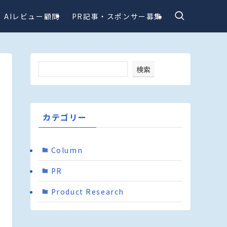
AIレビュー顧問
PR記事・スポンサー募集
検索
カテゴリー
Column
PR
Product Research