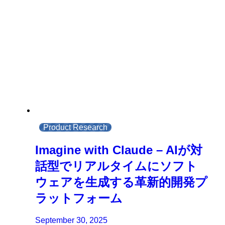
Product Research
Imagine with Claude – AIが対
話型でリアルタイムにソフト
ウェアを生成する革新的開発プ
ラットフォーム
September 30, 2025