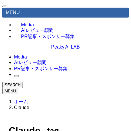
MENU
Media
AIレビュー顧問
PR記事・スポンサー募集
Peaky AI LAB
Media
AIレビュー顧問
PR記事・スポンサー募集
SEARCH
MENU
ホーム
Claude
Claude
– tag –