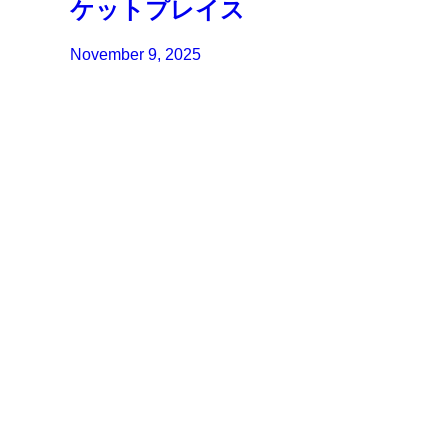
ケットプレイス
November 9, 2025