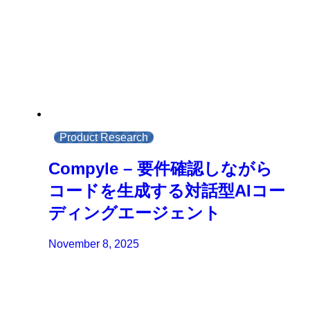
Product Research
Compyle – 要件確認しながら
コードを生成する対話型AIコー
ディングエージェント
November 8, 2025