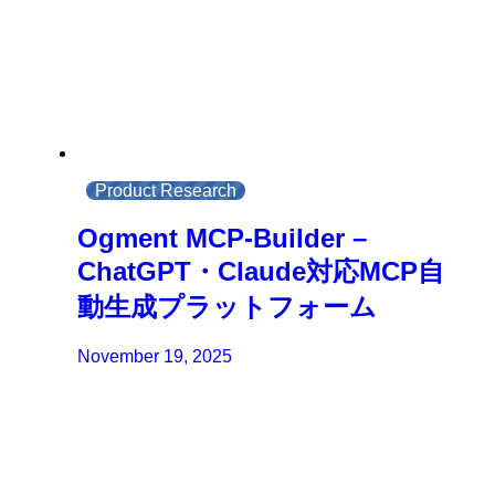
Product Research
Ogment MCP-Builder –
ChatGPT・Claude対応MCP自
動生成プラットフォーム
November 19, 2025