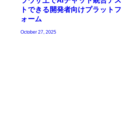
ラウザ上でAIチャット統合テス
トできる開発者向けプラットフ
ォーム
October 27, 2025