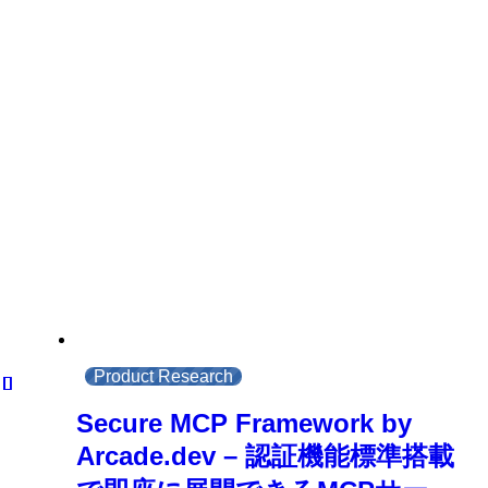
Product Research
Secure MCP Framework by
Arcade.dev – 認証機能標準搭載