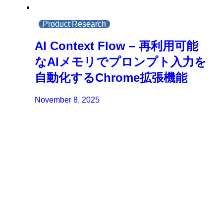
Product Research
AI Context Flow – 再利用可能
なAIメモリでプロンプト入力を
自動化するChrome拡張機能
November 8, 2025