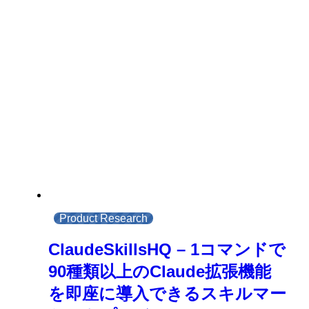
Product Research
ClaudeSkillsHQ – 1コマンドで
90種類以上のClaude拡張機能
を即座に導入できるスキルマー