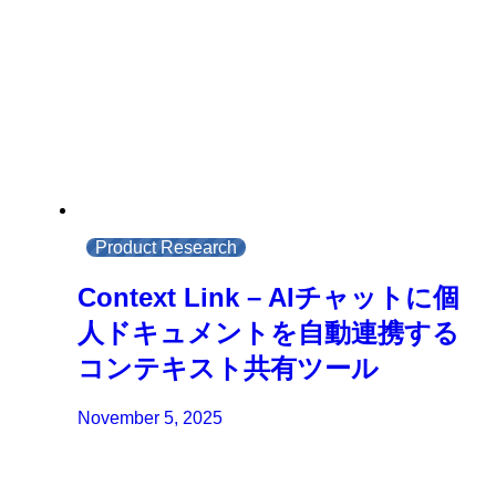
Product Research
Context Link – AIチャットに個
人ドキュメントを自動連携する
コンテキスト共有ツール
November 5, 2025