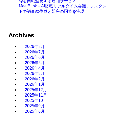
枠を自動監視する通知サービス
MeetBlink – AI搭載リアルタイム会議アシスタン
トで議事録作成と即座の回答を実現
Archives
2026年8月
2026年7月
2026年6月
2026年5月
2026年4月
2026年3月
2026年2月
2026年1月
2025年12月
2025年11月
2025年10月
2025年9月
2025年8月