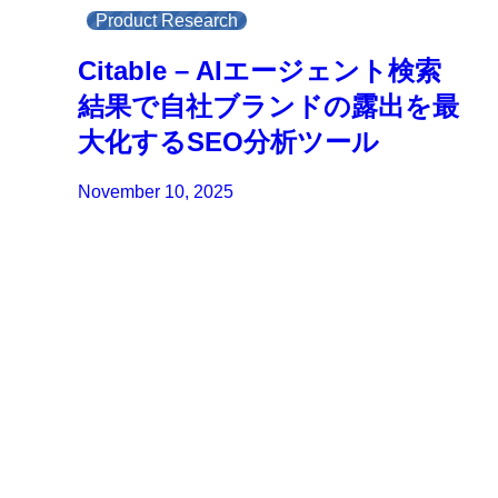
Product Research
Citable – AIエージェント検索
結果で自社ブランドの露出を最
大化するSEO分析ツール
November 10, 2025