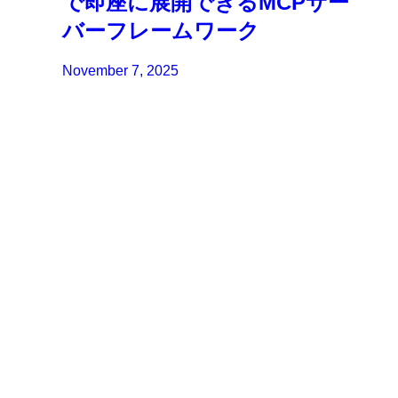
で即座に展開できるMCPサー
バーフレームワーク
November 7, 2025