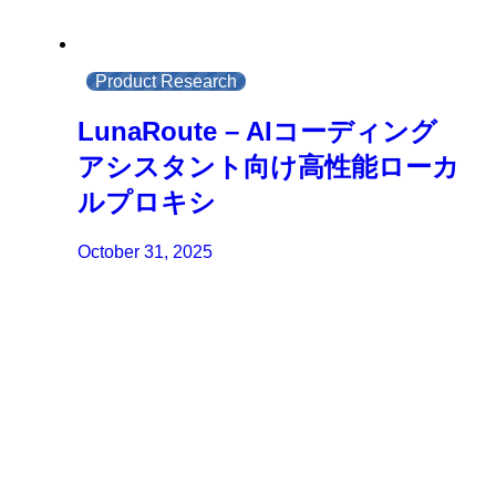
Product Research
LunaRoute – AIコーディング
アシスタント向け高性能ローカ
ルプロキシ
October 31, 2025