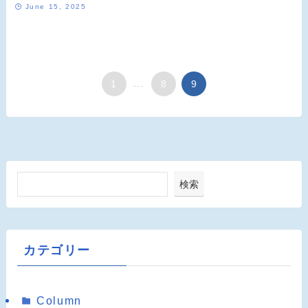
June 15, 2025
1
...
8
9
検索
カテゴリー
Column