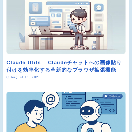
Claude Utils – Claudeチャットへの画像貼り
付けを効率化する革新的なブラウザ拡張機能
August 15, 2025
Column