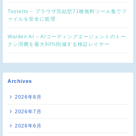
Tooletto – ブラウザ完結型71種無料ツール集でフ
ァイルを安全に処理
Warden AI – AIコーディングエージェントのトー
クン消費を最大90%削減する検証レイヤー
Archives
2026年8月
2026年7月
2026年6月