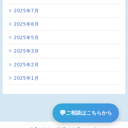
2025年7月
2025年6月
2025年5月
2025年3月
2025年2月
2025年1月
💬
ご相談はこちらから