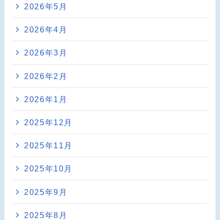
2026年5月
2026年4月
2026年3月
2026年2月
2026年1月
2025年12月
2025年11月
2025年10月
2025年9月
2025年8月