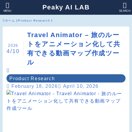
Peaky AI LAB
MENU
SEARCH
ホーム
Product Research
Travel Animator – 旅のルー
トをアニメーション化して共
2026
4/10
有できる動画マップ作成ツー
ル
Product Research
February 18, 2026
April 10, 2026