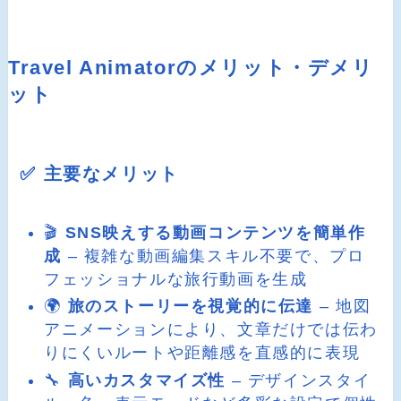
Travel Animatorのメリット・デメリ
ット
✅ 主要なメリット
🎬
SNS映えする動画コンテンツを簡単作
成
– 複雑な動画編集スキル不要で、プロ
フェッショナルな旅行動画を生成
🌍
旅のストーリーを視覚的に伝達
– 地図
アニメーションにより、文章だけでは伝わ
りにくいルートや距離感を直感的に表現
🔧
高いカスタマイズ性
– デザインスタイ