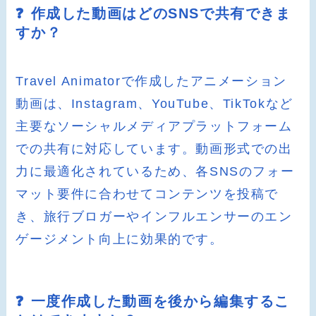
❓ 作成した動画はどのSNSで共有できま
すか？
Travel Animatorで作成したアニメーション
動画は、Instagram、YouTube、TikTokなど
主要なソーシャルメディアプラットフォーム
での共有に対応しています。動画形式での出
力に最適化されているため、各SNSのフォー
マット要件に合わせてコンテンツを投稿で
き、旅行ブロガーやインフルエンサーのエン
ゲージメント向上に効果的です。
❓ 一度作成した動画を後から編集するこ