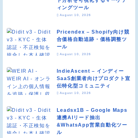
ト分析を可視化するマーケテ
ィングツール
August 10, 2026
Pricendex – Shopify向け競
合価格自動追跡・価格調整ツ
ール
August 10, 2026
IndieAscent – インディー
SaaS創業者向けプロダクト宣
伝特化型コミュニティ
August 10, 2026
Leadsx1B – Google Maps
連携AIリード抽出
&WhatsApp営業自動化ツー
ル