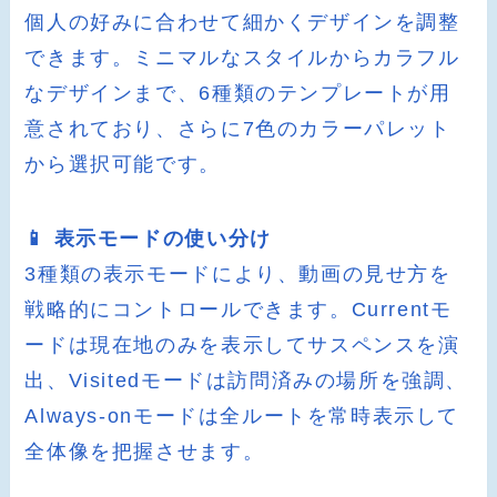
個人の好みに合わせて細かくデザインを調整
できます。ミニマルなスタイルからカラフル
なデザインまで、6種類のテンプレートが用
意されており、さらに7色のカラーパレット
から選択可能です。
📱 表示モードの使い分け
3種類の表示モードにより、動画の見せ方を
戦略的にコントロールできます。Currentモ
ードは現在地のみを表示してサスペンスを演
出、Visitedモードは訪問済みの場所を強調、
Always-onモードは全ルートを常時表示して
全体像を把握させます。