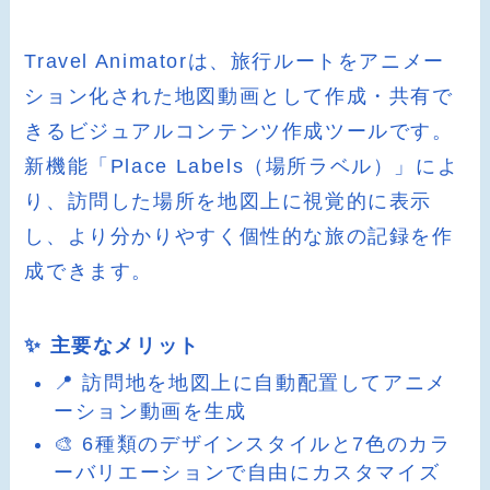
Travel Animatorは、旅行ルートをアニメー
ション化された地図動画として作成・共有で
きるビジュアルコンテンツ作成ツールです。
新機能「Place Labels（場所ラベル）」によ
り、訪問した場所を地図上に視覚的に表示
し、より分かりやすく個性的な旅の記録を作
成できます。
✨ 主要なメリット
📍 訪問地を地図上に自動配置してアニメ
ーション動画を生成
🎨 6種類のデザインスタイルと7色のカラ
ーバリエーションで自由にカスタマイズ