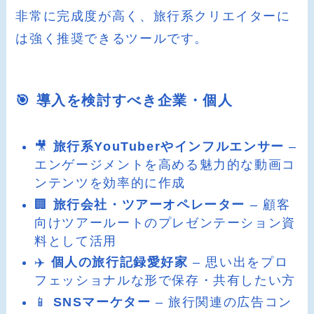
非常に完成度が高く、旅行系クリエイターに
は強く推奨できるツールです。
🎯 導入を検討すべき企業・個人
🎥
旅行系YouTuberやインフルエンサー
–
エンゲージメントを高める魅力的な動画コ
ンテンツを効率的に作成
🏢
旅行会社・ツアーオペレーター
– 顧客
向けツアールートのプレゼンテーション資
料として活用
✈️
個人の旅行記録愛好家
– 思い出をプロ
フェッショナルな形で保存・共有したい方
📱
SNSマーケター
– 旅行関連の広告コン