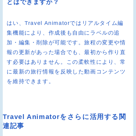
とはできますか？
はい、Travel Animatorではリアルタイム編
集機能により、作成後も自由にラベルの追
加・編集・削除が可能です。旅程の変更や情
報の更新があった場合でも、最初から作り直
す必要はありません。この柔軟性により、常
に最新の旅行情報を反映した動画コンテンツ
を維持できます。
Travel Animatorをさらに活用する関
連記事