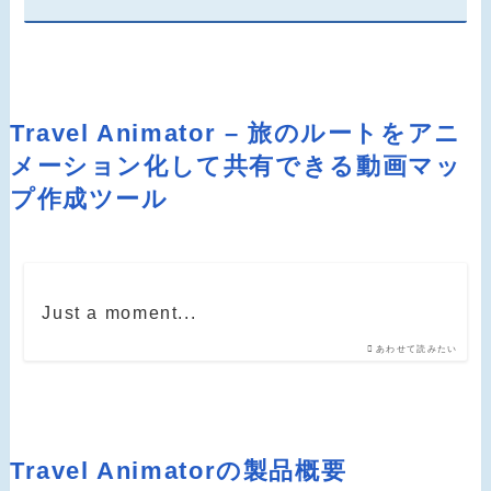
Travel Animator – 旅のルートをアニ
メーション化して共有できる動画マッ
プ作成ツール
Just a moment...
あわせて読みたい
Travel Animatorの製品概要