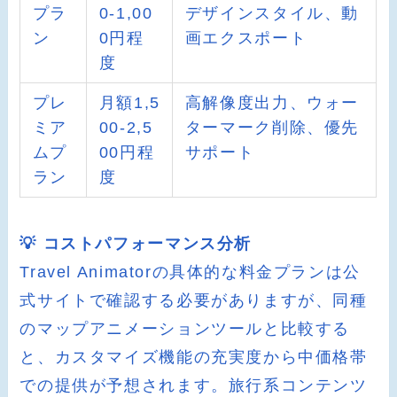
プラ
0-1,00
デザインスタイル、動
ン
0円程
画エクスポート
度
プレ
月額1,5
高解像度出力、ウォー
ミア
00-2,5
ターマーク削除、優先
ムプ
00円程
サポート
ラン
度
💡 コストパフォーマンス分析
Travel Animatorの具体的な料金プランは公
式サイトで確認する必要がありますが、同種
のマップアニメーションツールと比較する
と、カスタマイズ機能の充実度から中価格帯
での提供が予想されます。旅行系コンテンツ