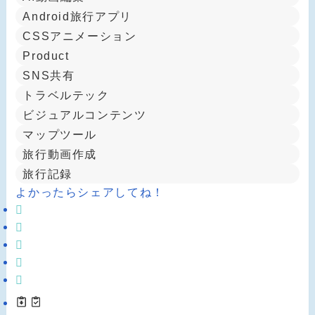
Android旅行アプリ
CSSアニメーション
Product
SNS共有
トラベルテック
ビジュアルコンテンツ
マップツール
旅行動画作成
旅行記録
よかったらシェアしてね！