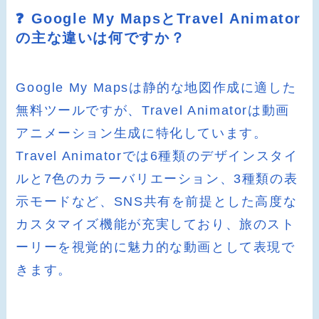
❓ Google My MapsとTravel Animator
の主な違いは何ですか？
Google My Mapsは静的な地図作成に適した
無料ツールですが、Travel Animatorは動画
アニメーション生成に特化しています。
Travel Animatorでは6種類のデザインスタイ
ルと7色のカラーバリエーション、3種類の表
示モードなど、SNS共有を前提とした高度な
カスタマイズ機能が充実しており、旅のスト
ーリーを視覚的に魅力的な動画として表現で
きます。