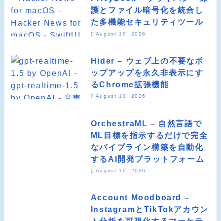
護とファイル暗号化を統合し
た多機能セキュリティツール
August 10, 2026
Hider – ウェブ上の不要なポ
ップアップを永久非表示にす
るChrome拡張機能
August 10, 2026
OrchestraML – 自然言語で
ML目標を指示するだけで完全
なパイプライン構築を自動化
するAI開発プラットフォーム
August 10, 2026
Account Moodboard –
InstagramとTikTokアカウン