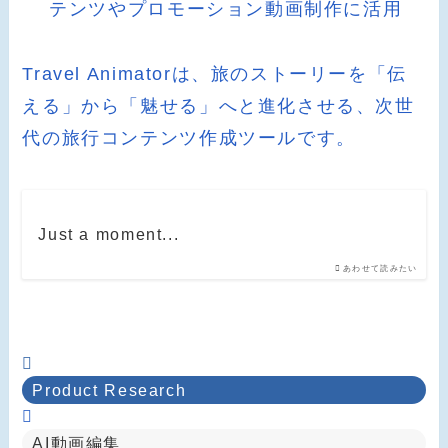
テンツやプロモーション動画制作に活用
Travel Animatorは、旅のストーリーを「伝
える」から「魅せる」へと進化させる、次世
代の旅行コンテンツ作成ツールです。
Just a moment...
あわせて読みたい
Product Research
AI動画編集