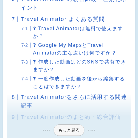
イント
Travel Animator よくある質問
❓ Travel Animatorは無料で使えます
か？
❓ Google My MapsとTravel
Animatorの主な違いは何ですか？
❓ 作成した動画はどのSNSで共有でき
ますか？
❓ 一度作成した動画を後から編集する
ことはできますか？
Travel Animatorをさらに活用する関連
記事
Travel Animatorのまとめ・総合評価
もっと見る