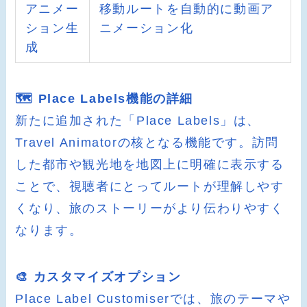
アニメー
移動ルートを自動的に動画ア
ション生
ニメーション化
成
🗺️ Place Labels機能の詳細
新たに追加された「Place Labels」は、
Travel Animatorの核となる機能です。訪問
した都市や観光地を地図上に明確に表示する
ことで、視聴者にとってルートが理解しやす
くなり、旅のストーリーがより伝わりやすく
なります。
🎨 カスタマイズオプション
Place Label Customiserでは、旅のテーマや