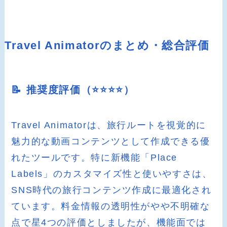
Travel Animatorのまとめ・総合評価
📝 推奨度評価（⭐️⭐️⭐️⭐️）
Travel Animatorは、旅行ルートを視覚的に
魅力的な動画コンテンツとして作成できる優
れたツールです。特に新機能「Place
Labels」のカスタマイズ性と使いやすさは、
SNS時代の旅行コンテンツ作成に最適化され
ています。料金情報の透明性がやや不明確な
点で星4つの評価としましたが、機能面では