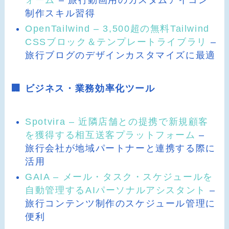
制作スキル習得
OpenTailwind – 3,500超の無料Tailwind
CSSブロック＆テンプレートライブラリ
–
旅行ブログのデザインカスタマイズに最適
🏢 ビジネス・業務効率化ツール
Spotvira – 近隣店舗との提携で新規顧客
を獲得する相互送客プラットフォーム
–
旅行会社が地域パートナーと連携する際に
活用
GAIA – メール・タスク・スケジュールを
自動管理するAIパーソナルアシスタント
–
旅行コンテンツ制作のスケジュール管理に
便利