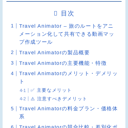
目次
Travel Animator – 旅のルートをアニ
メーション化して共有できる動画マッ
プ作成ツール
Travel Animatorの製品概要
Travel Animatorの主要機能・特徴
Travel Animatorのメリット・デメリッ
ト
✅ 主要なメリット
⚠️ 注意すべきデメリット
Travel Animatorの料金プラン・価格体
系
Travel Animatorの競合比較・差別化ポ