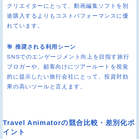
クリエイターにとって、動画編集ソフトを別
途購入するよりもコストパフォーマンスに優
れています。
🎯 推奨される利用シーン
SNSでのエンゲージメント向上を目指す旅行
ブロガーや、顧客向けにツアールートを視覚
的に提示したい旅行会社にとって、投資対効
果の高いツールと言えます。
Travel Animatorの競合比較・差別化ポ
イント