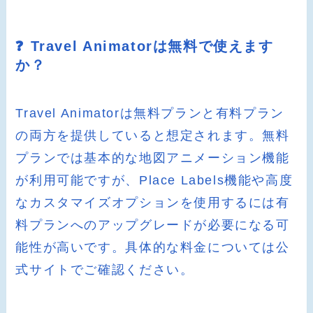
❓ Travel Animatorは無料で使えます
か？
Travel Animatorは無料プランと有料プラン
の両方を提供していると想定されます。無料
プランでは基本的な地図アニメーション機能
が利用可能ですが、Place Labels機能や高度
なカスタマイズオプションを使用するには有
料プランへのアップグレードが必要になる可
能性が高いです。具体的な料金については公
式サイトでご確認ください。