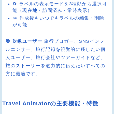
🔄 ラベルの表示モードを3種類から選択可
能（現在地・訪問済み・常時表示）
✏️ 作成後もいつでもラベルの編集・削除
が可能
🎯 対象ユーザー
旅行ブロガー、SNSインフ
ルエンサー、旅行記録を視覚的に残したい個
人ユーザー、旅行会社やツアーガイドなど、
旅のストーリーを魅力的に伝えたいすべての
方に最適です。
Travel Animatorの主要機能・特徴