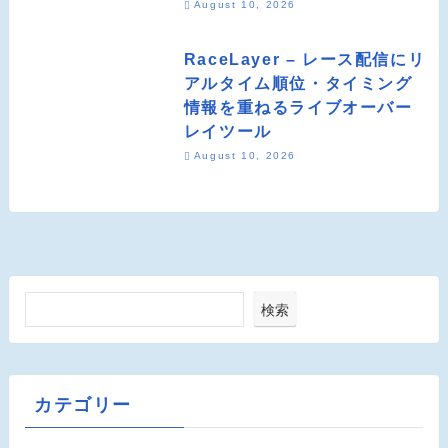
August 10, 2026
RaceLayer – レース配信にリ
アルタイム順位・タイミング
情報を重ねるライブオーバー
レイツール
August 10, 2026
検索
カテゴリー