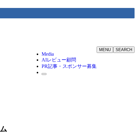
MENU
SEARCH
Media
AIレビュー顧問
PR記事・スポンサー募集
ーム