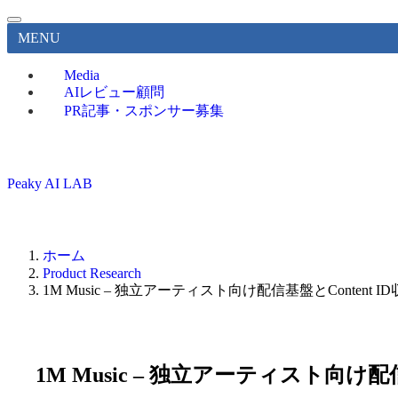
MENU
Media
AIレビュー顧問
PR記事・スポンサー募集
Peaky AI LAB
ホーム
Product Research
1M Music – 独立アーティスト向け配信基盤とContent
1M Music – 独立アーティスト向け