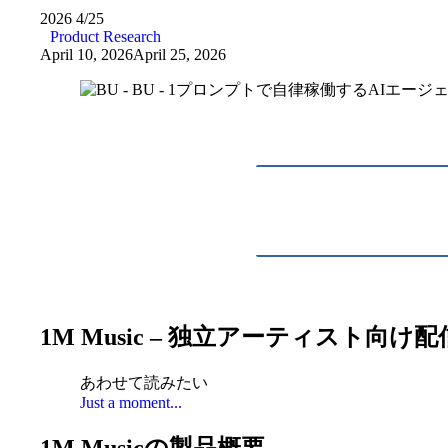
2026
4/25
Product Research
April 10, 2026
April 25, 2026
1M Music – 独立アーティスト向け
あわせて読みたい
Just a moment...