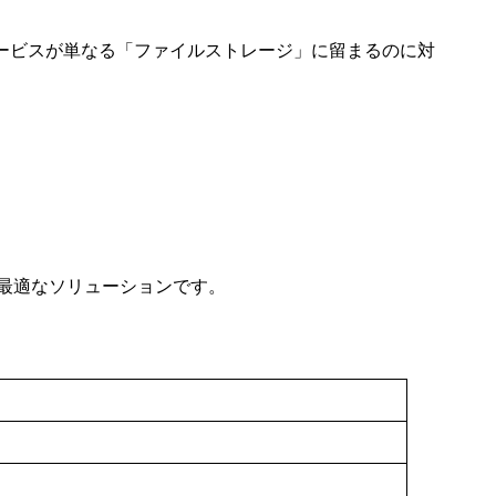
サービスが単なる「ファイルストレージ」に留まるのに対
最適なソリューションです。