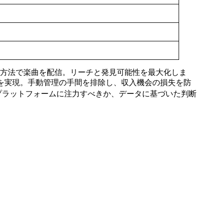
方法で楽曲を配信。リーチと発見可能性を最大化しま
益化を実現。手動管理の手間を排除し、収入機会の損失を防
プラットフォームに注力すべきか、データに基づいた判断