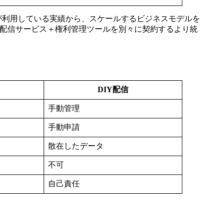
トが利用している実績から、スケールするビジネスモデルを
来の配信サービス＋権利管理ツールを別々に契約するより統
DIY配信
手動管理
手動申請
散在したデータ
不可
自己責任