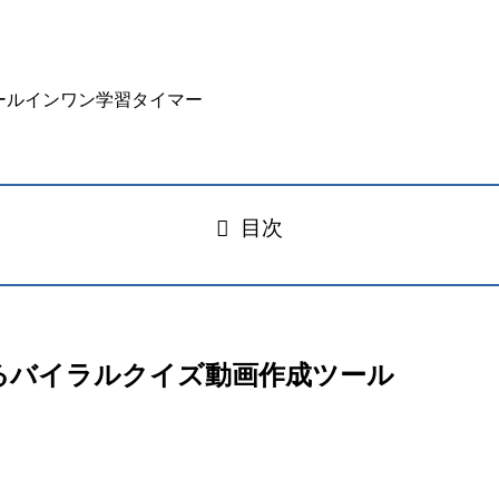
目次
が自動生成するバイラルクイズ動画作成ツール