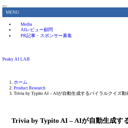
MENU
Media
AIレビュー顧問
PR記事・スポンサー募集
Peaky AI LAB
ホーム
Product Research
Trivia by Typito AI – AIが自動生成するバイラルク
Trivia by Typito AI – AI