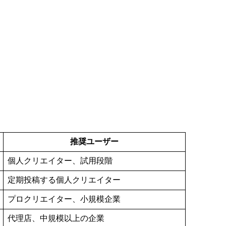
推奨ユーザー
個人クリエイター、試用段階
定期投稿する個人クリエイター
プロクリエイター、小規模企業
代理店、中規模以上の企業