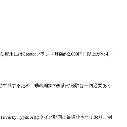
はCreatorプラン（月額約2,000円）以上がおすす
動生成するため、動画編集の知識や経験は一切必要あり
 by Typito AIはクイズ動画に最適化されており、制