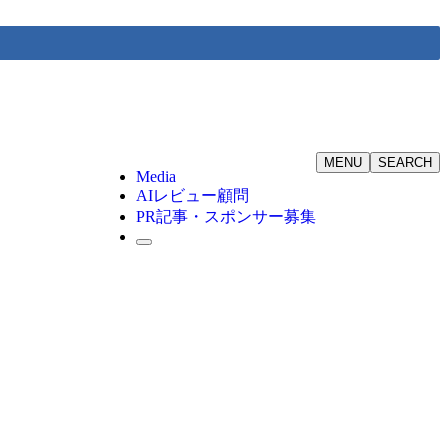
MENU
SEARCH
Media
AIレビュー顧問
PR記事・スポンサー募集