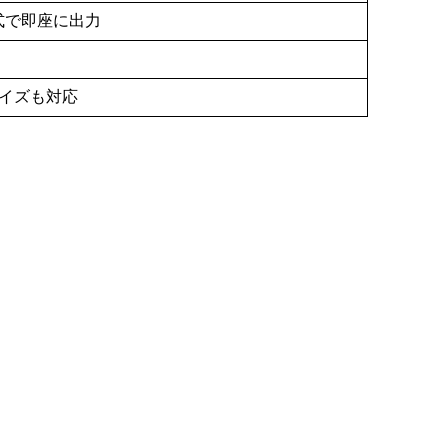
れた形式で即座に出力
イズも対応