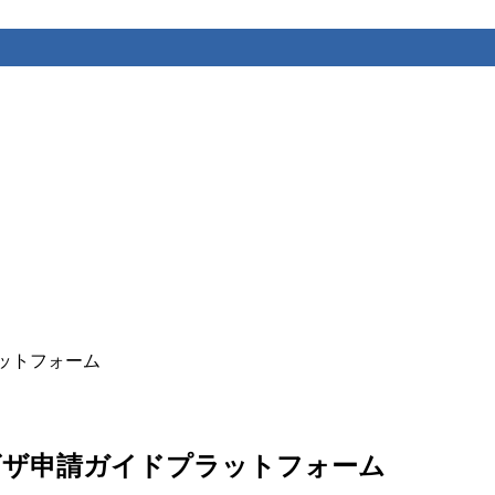
プラットフォーム
の無料ビザ申請ガイドプラットフォーム