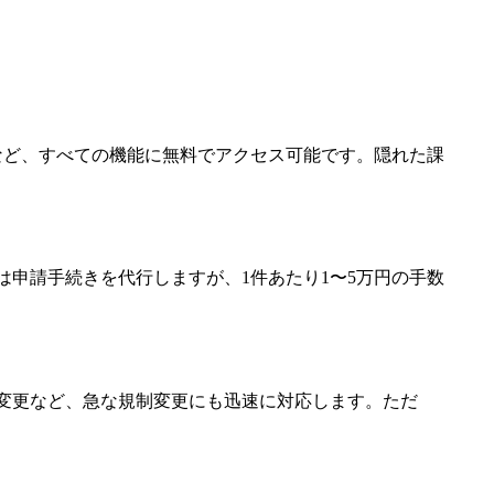
情報など、すべての機能に無料でアクセス可能です。隠れた課
者は申請手続きを代行しますが、1件あたり1〜5万円の手数
政策変更など、急な規制変更にも迅速に対応します。ただ