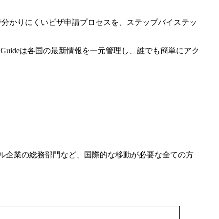
複雑で分かりにくいビザ申請プロセスを、ステップバイステッ
Guideは各国の最新情報を一元管理し、誰でも簡単にアク
ル企業の総務部門など、国際的な移動が必要な全ての方