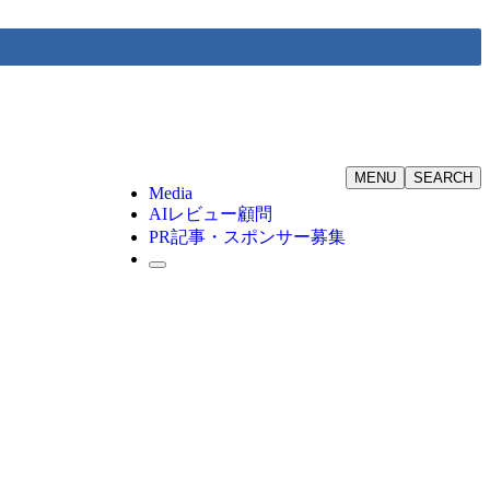
MENU
SEARCH
Media
AIレビュー顧問
PR記事・スポンサー募集