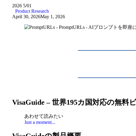
2026
5/01
Product Research
April 30, 2026
May 1, 2026
VisaGuide – 世界195カ国対応
あわせて読みたい
Just a moment...