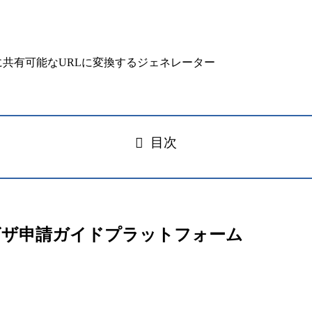
目次
の無料ビザ申請ガイドプラットフォーム