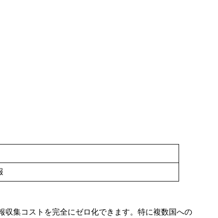
報
た情報収集コストを完全にゼロ化できます。特に複数国への