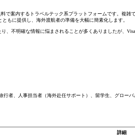
手続きを無料で案内するトラベルテック系プラットフォームです。
とともに提供し、海外渡航者の準備を大幅に簡素化します。
り、不明確な情報に悩まされることが多くありましたが、Visa
旅行者、人事担当者（海外赴任サポート）、留学生、グローバ
詳細