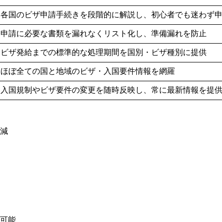
各国のビザ申請手続きを段階的に解説し、初心者でも迷わず
申請に必要な書類を漏れなくリスト化し、準備漏れを防止
ビザ発給までの標準的な処理期間を国別・ビザ種別に提供
ほぼ全ての国と地域のビザ・入国要件情報を網羅
入国規制やビザ要件の変更を随時反映し、常に最新情報を提
削減
用可能