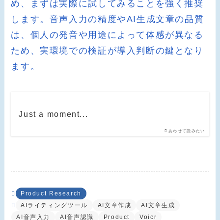
め、まずは実際に試してみることを強く推奨
します。音声入力の精度やAI生成文章の品質
は、個人の発音や用途によって体感が異なる
ため、実環境での検証が導入判断の鍵となり
ます。
Just a moment...
あわせて読みたい
Product Research
AIライティングツール
AI文章作成
AI文章生成
AI音声入力
AI音声認識
Product
Voicr