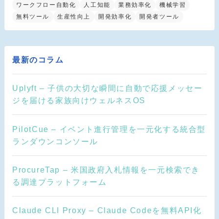
ワークフロー自動化
人工知能
業務効率化
機械学習
無料ツール
生産性向上
開発効率化
開発者ツール
最新のコラム
Uplyft – 子供の大切な瞬間に自動で応援メッセー
ジを届ける家族向けウェルネスOS
PilotCue – イベント進行管理を一元化する統合型
ランダウンコンソール
ProcureTap – 米国政府入札情報を一元検索でき
る調達プラットフォーム
Claude CLI Proxy – Claude Codeを無料API化