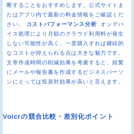
断することをおすすめします。公式サイトま
たはアプリ内で最新の料金情報をご確認くだ
さい。
コストパフォーマンス分析
: オンデバ
イス処理により月額のクラウド利用料が発生
しない可能性が高く、一度購入すれば継続的
なコストが抑えられる点は大きな魅力です。
文章作成時間の削減効果を考慮すると、頻繁
にメールや報告書を作成するビジネスパーソ
ンにとっては投資対効果が高いと言えます。
Voicrの競合比較・差別化ポイント