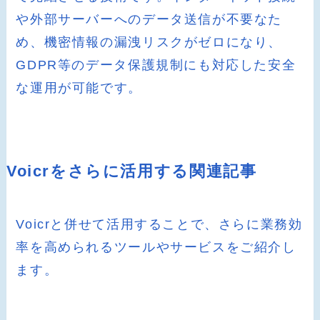
や外部サーバーへのデータ送信が不要なた
め、機密情報の漏洩リスクがゼロになり、
GDPR等のデータ保護規制にも対応した安全
な運用が可能です。
Voicrをさらに活用する関連記事
Voicrと併せて活用することで、さらに業務効
率を高められるツールやサービスをご紹介し
ます。