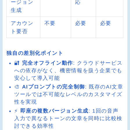
ージョン
応
生成
アカウン
不要
必要
必要
ト要否
独自の差別化ポイント
🔐
完全オフライン動作
: クラウドサービス
への依存がなく、機密情報を扱う企業でも
安心して導入可能
🎨
AIプロンプトの完全制御
: 既存のAI文章
ツールでは不可能なレベルのカスタマイズ
性を実現
⚡
即座の複数バージョン生成
: 1回の音声
入力で異なるトーンの文章を同時に比較検
討できる効率性