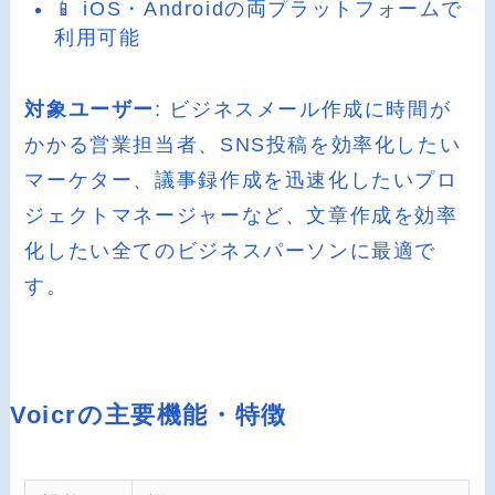
📱 iOS・Androidの両プラットフォームで
利用可能
対象ユーザー
: ビジネスメール作成に時間が
かかる営業担当者、SNS投稿を効率化したい
マーケター、議事録作成を迅速化したいプロ
ジェクトマネージャーなど、文章作成を効率
化したい全てのビジネスパーソンに最適で
す。
Voicrの主要機能・特徴