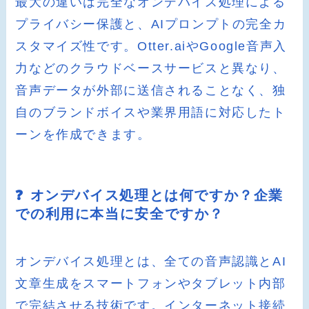
最大の違いは完全なオンデバイス処理による
プライバシー保護と、AIプロンプトの完全カ
スタマイズ性です。Otter.aiやGoogle音声入
力などのクラウドベースサービスと異なり、
音声データが外部に送信されることなく、独
自のブランドボイスや業界用語に対応したト
ーンを作成できます。
❓ オンデバイス処理とは何ですか？企業
での利用に本当に安全ですか？
オンデバイス処理とは、全ての音声認識とAI
文章生成をスマートフォンやタブレット内部
で完結させる技術です。インターネット接続