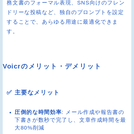
務文書のフォーマル表現、SNS向けのフレン
ドリーな投稿など、独自のプロンプトを設定
することで、あらゆる用途に最適化できま
す。
Voicrのメリット・デメリット
✅ 主要なメリット
圧倒的な時間効率
: メール作成や報告書の
下書きが数秒で完了し、文章作成時間を最
大80%削減