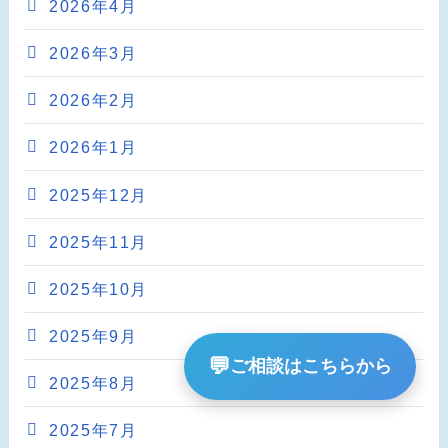
2026年4月
2026年3月
2026年2月
2026年1月
2025年12月
2025年11月
2025年10月
2025年9月
💬
ご相談はこちらから
2025年8月
2025年7月