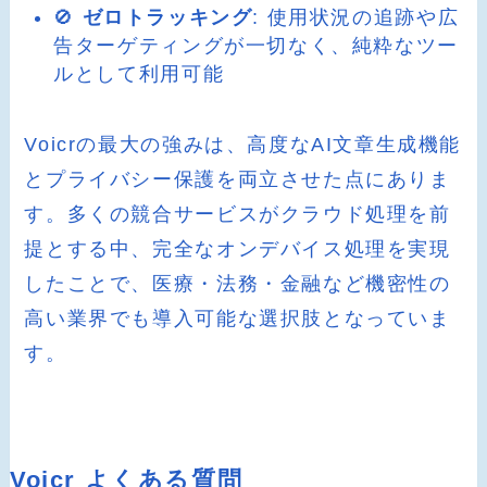
🚫
ゼロトラッキング
: 使用状況の追跡や広
告ターゲティングが一切なく、純粋なツー
ルとして利用可能
Voicrの最大の強みは、高度なAI文章生成機能
とプライバシー保護を両立させた点にありま
す。多くの競合サービスがクラウド処理を前
提とする中、完全なオンデバイス処理を実現
したことで、医療・法務・金融など機密性の
高い業界でも導入可能な選択肢となっていま
す。
Voicr よくある質問