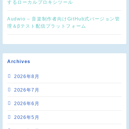
するローカルプロキシツール
Audwio – 音楽制作者向けGitHub式バージョン管
理＆βテスト配信プラットフォーム
Archives
2026年8月
2026年7月
2026年6月
2026年5月