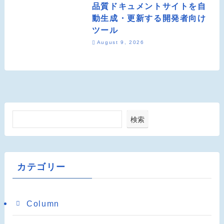
品質ドキュメントサイトを自
動生成・更新する開発者向け
ツール
August 9, 2026
検索
カテゴリー
Column