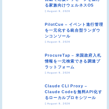
る家族向けウェルネスOS
August 9, 2026
PilotCue – イベント進行管理
を一元化する統合型ランダウ
ンコンソール
August 9, 2026
ProcureTap – 米国政府入札
情報を一元検索できる調達プ
ラットフォーム
August 9, 2026
Claude CLI Proxy –
Claude Codeを無料API化す
るローカルプロキシツール
August 9, 2026