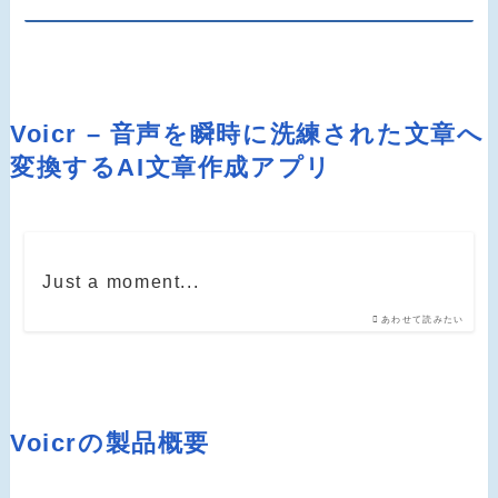
Voicr – 音声を瞬時に洗練された文章へ
変換するAI文章作成アプリ
Just a moment...
あわせて読みたい
Voicrの製品概要