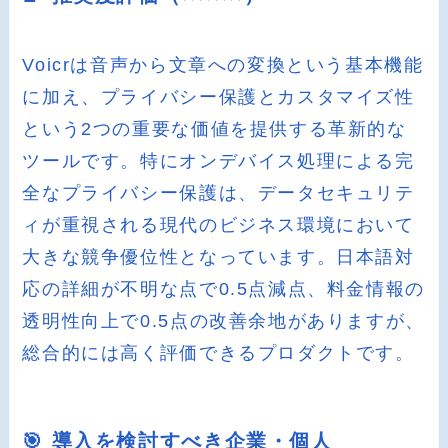
Voicrは音声から文章への変換という基本機能
に加え、プライバシー保護とカスタマイズ性
という2つの重要な価値を提供する革新的な
ツールです。特にオンデバイス処理による完
全なプライバシー保護は、データセキュリテ
ィが重視される現代のビジネス環境において
大きな競争優位性となっています。日本語対
応の詳細が不明な点で0.5点減点、料金情報の
透明性向上で0.5点の改善余地がありますが、
総合的には高く評価できるプロダクトです。
🎯 導入を検討すべき企業・個人