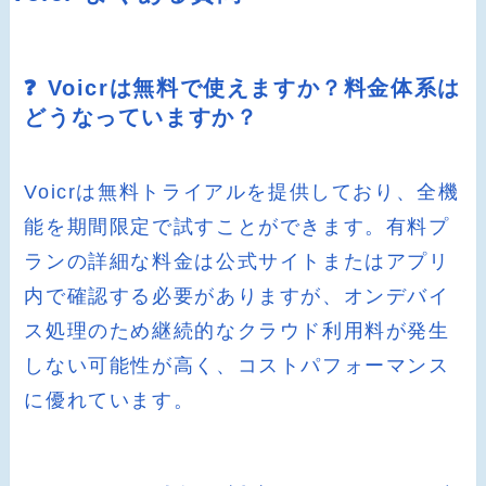
❓ Voicrは無料で使えますか？料金体系は
どうなっていますか？
Voicrは無料トライアルを提供しており、全機
能を期間限定で試すことができます。有料プ
ランの詳細な料金は公式サイトまたはアプリ
内で確認する必要がありますが、オンデバイ
ス処理のため継続的なクラウド利用料が発生
しない可能性が高く、コストパフォーマンス
に優れています。