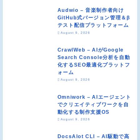
Audwio – 音楽制作者向け
GitHub式バージョン管理＆β
テスト配信プラットフォーム
August 9, 2026
CrawlWeb – AIがGoogle
Search Console分析を自動
化するSEO最適化プラットフ
ォーム
August 9, 2026
Omniwork – AIエージェント
でクリエイティブワークを自
動化する制作支援OS
August 9, 2026
DocsAlot CLI – AI駆動で高