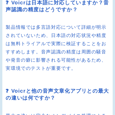
❓ Voicrは日本語に対応していますか？音
声認識の精度はどうですか？
製品情報では多言語対応について詳細が明示
されていないため、日本語の対応状況や精度
は無料トライアルで実際に検証することをお
すすめします。音声認識の精度は周囲の騒音
や発音の癖に影響される可能性があるため、
実環境でのテストが重要です。
❓ Voicrと他の音声文章化アプリとの最大
の違いは何ですか？