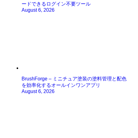
ードできるログイン不要ツール
August 6, 2026
BrushForge – ミニチュア塗装の塗料管理と配色
を効率化するオールインワンアプリ
August 6, 2026