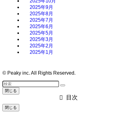
2025年10月
2025年9月
2025年8月
2025年7月
2025年6月
2025年5月
2025年3月
2025年2月
2025年1月
©
Peaky inc. All Rights Reserved.
閉じる
目次
閉じる