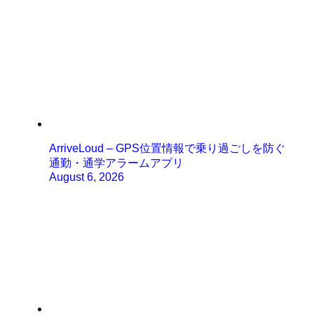
ArriveLoud – GPS位置情報で乗り過ごしを防ぐ
通勤・通学アラームアプリ
August 6, 2026