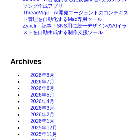
ソング作成アプリ
ThreadVigil – AI開発エージェントのコンテキス
ト管理を自動化するMac専用ツール
Zyncli – 記事・SNS用に統一デザインのAIイラ
ストを自動生成する制作支援ツール
Archives
2026年8月
2026年7月
2026年6月
2026年5月
2026年4月
2026年3月
2026年2月
2026年1月
2025年12月
2025年11月