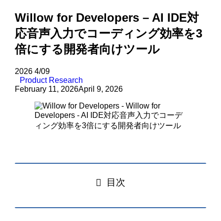
Willow for Developers – AI IDE対
応音声入力でコーディング効率を3
倍にする開発者向けツール
2026
4/09
Product Research
February 11, 2026
April 9, 2026
目次