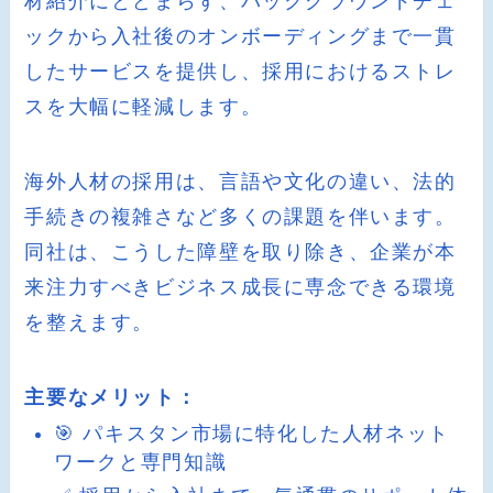
材紹介にとどまらず、バックグラウンドチェ
ックから入社後のオンボーディングまで一貫
したサービスを提供し、採用におけるストレ
スを大幅に軽減します。
海外人材の採用は、言語や文化の違い、法的
手続きの複雑さなど多くの課題を伴います。
同社は、こうした障壁を取り除き、企業が本
来注力すべきビジネス成長に専念できる環境
を整えます。
主要なメリット：
🎯 パキスタン市場に特化した人材ネット
ワークと専門知識