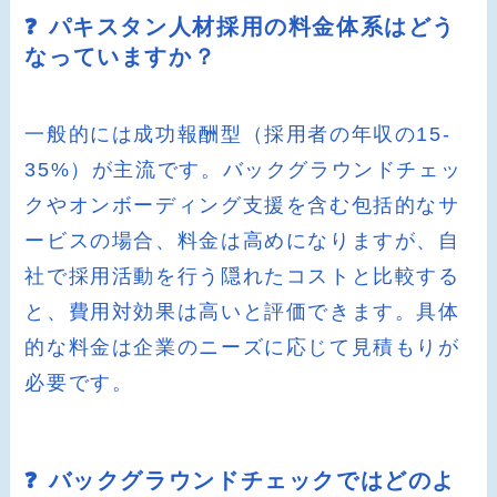
❓ パキスタン人材採用の料金体系はどう
なっていますか？
一般的には成功報酬型（採用者の年収の15-
35%）が主流です。バックグラウンドチェッ
クやオンボーディング支援を含む包括的なサ
ービスの場合、料金は高めになりますが、自
社で採用活動を行う隠れたコストと比較する
と、費用対効果は高いと評価できます。具体
的な料金は企業のニーズに応じて見積もりが
必要です。
❓ バックグラウンドチェックではどのよ