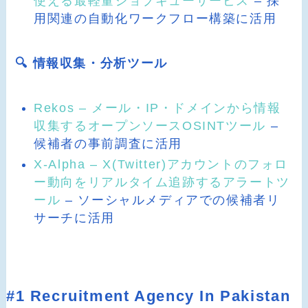
使える最軽量ジョブキューサービス
– 採
用関連の自動化ワークフロー構築に活用
🔍 情報収集・分析ツール
Rekos – メール・IP・ドメインから情報
収集するオープンソースOSINTツール
–
候補者の事前調査に活用
X-Alpha – X(Twitter)アカウントのフォロ
ー動向をリアルタイム追跡するアラートツ
ール
– ソーシャルメディアでの候補者リ
サーチに活用
#1 Recruitment Agency In Pakistan