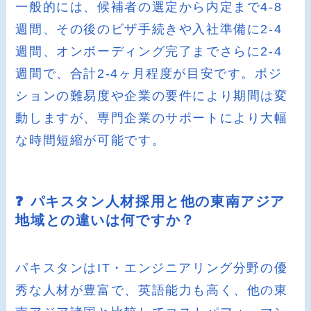
一般的には、候補者の選定から内定まで4-8
週間、その後のビザ手続きや入社準備に2-4
週間、オンボーディング完了までさらに2-4
週間で、合計2-4ヶ月程度が目安です。ポジ
ションの難易度や企業の要件により期間は変
動しますが、専門企業のサポートにより大幅
な時間短縮が可能です。
❓ パキスタン人材採用と他の東南アジア
地域との違いは何ですか？
パキスタンはIT・エンジニアリング分野の優
秀な人材が豊富で、英語能力も高く、他の東