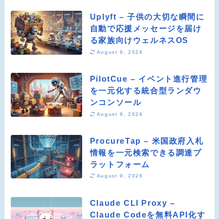
Uplyft – 子供の大切な瞬間に
自動で応援メッセージを届け
る家族向けウェルネスOS
August 9, 2026
PilotCue – イベント進行管理
を一元化する統合型ランダウ
ンコンソール
August 9, 2026
ProcureTap – 米国政府入札
情報を一元検索できる調達プ
ラットフォーム
August 9, 2026
Claude CLI Proxy –
Claude Codeを無料API化す