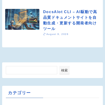
DocsAlot CLI – AI駆動で高
品質ドキュメントサイトを自
動生成・更新する開発者向け
ツール
August 9, 2026
検索
カテゴリー