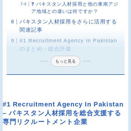
❓ パキスタン人材採用と他の東南アジ
ア地域との違いは何ですか？
パキスタン人材採用をさらに活用する
関連記事
#1 Recruitment Agency In Pakistan
のまとめ・総合評価
もっと見る
#1 Recruitment Agency In Pakistan
– パキスタン人材採用を総合支援する
専門リクルートメント企業