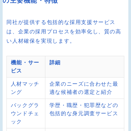
の主要機能・特徴
同社が提供する包括的な採用支援サービス
は、企業の採用プロセスを効率化し、質の高
い人材確保を実現します。
機能・サー
詳細
ビス
人材マッチ
企業のニーズに合わせた最
ング
適な候補者の選定と紹介
バックグラ
学歴・職歴・犯罪歴などの
ウンドチェ
包括的な身元調査サービス
ック