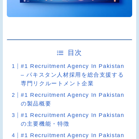
目次
#1 Recruitment Agency In Pakistan
– パキスタン人材採用を総合支援する
専門リクルートメント企業
#1 Recruitment Agency In Pakistan
の製品概要
#1 Recruitment Agency In Pakistan
の主要機能・特徴
#1 Recruitment Agency In Pakistan