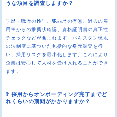
うな項目を調査しますか？
学歴・職歴の検証、犯罪歴の有無、過去の雇
用主からの推薦状確認、資格証明書の真正性
チェックなどが含まれます。パキスタン現地
の法制度に基づいた包括的な身元調査を行
い、採用リスクを最小化します。これにより
企業は安心して人材を受け入れることができ
ます。
❓ 採用からオンボーディング完了までど
れくらいの期間がかかりますか？