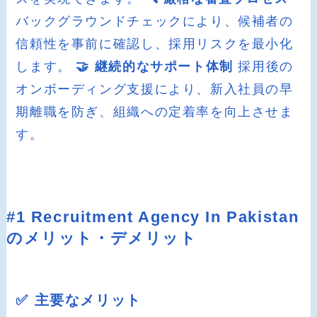
バックグラウンドチェックにより、候補者の
信頼性を事前に確認し、採用リスクを最小化
します。
🤝 継続的なサポート体制
採用後の
オンボーディング支援により、新入社員の早
期離職を防ぎ、組織への定着率を向上させま
す。
#1 Recruitment Agency In Pakistan
のメリット・デメリット
✅ 主要なメリット