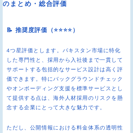
のまとめ・総合評価
📝 推奨度評価（⭐️⭐️⭐️⭐️）
4つ星評価とします。パキスタン市場に特化
した専門性と、採用から入社後まで一貫して
サポートする包括的なサービス設計は高く評
価できます。特にバックグラウンドチェック
やオンボーディング支援を標準サービスとし
て提供する点は、海外人材採用のリスクを懸
念する企業にとって大きな魅力です。
ただし、公開情報における料金体系の透明性