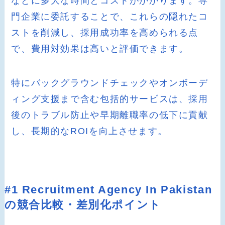
などに多大な時間とコストがかかります。専
門企業に委託することで、これらの隠れたコ
ストを削減し、採用成功率を高められる点
で、費用対効果は高いと評価できます。
特にバックグラウンドチェックやオンボーデ
ィング支援まで含む包括的サービスは、採用
後のトラブル防止や早期離職率の低下に貢献
し、長期的なROIを向上させます。
#1 Recruitment Agency In Pakistan
の競合比較・差別化ポイント