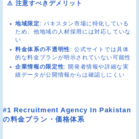
⚠️ 注意すべきデメリット
地域限定
: パキスタン市場に特化している
ため、他地域の人材採用には対応していな
い
料金体系の不透明性
: 公式サイトでは具体
的な料金プランが明示されていない可能性
企業情報の限定性
: 開発者情報や詳細な実
績データが公開情報からは確認しにくい
#1 Recruitment Agency In Pakistan
の料金プラン・価格体系