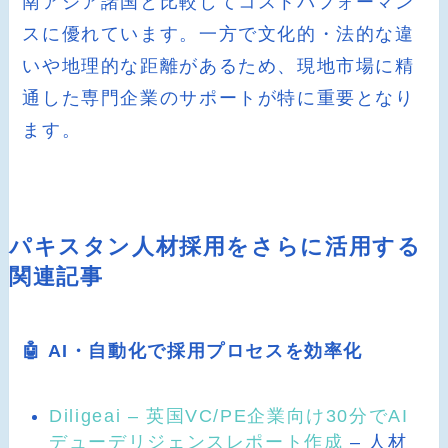
南アジア諸国と比較してコストパフォーマン
スに優れています。一方で文化的・法的な違
いや地理的な距離があるため、現地市場に精
通した専門企業のサポートが特に重要となり
ます。
パキスタン人材採用をさらに活用する
関連記事
🤖 AI・自動化で採用プロセスを効率化
Diligeai – 英国VC/PE企業向け30分でAI
デューデリジェンスレポート作成
– 人材