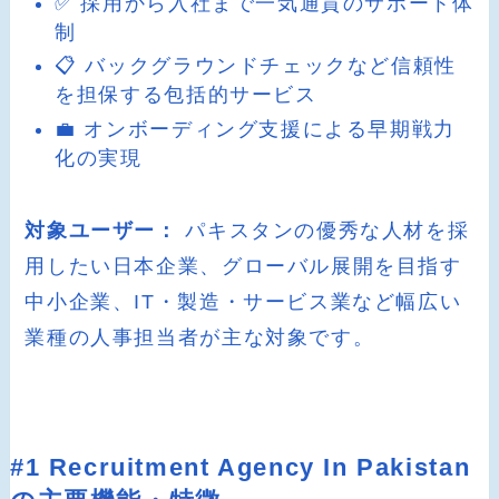
✅ 採用から入社まで一気通貫のサポート体
制
📋 バックグラウンドチェックなど信頼性
を担保する包括的サービス
💼 オンボーディング支援による早期戦力
化の実現
対象ユーザー：
パキスタンの優秀な人材を採
用したい日本企業、グローバル展開を目指す
中小企業、IT・製造・サービス業など幅広い
業種の人事担当者が主な対象です。
#1 Recruitment Agency In Pakistan