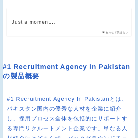
Just a moment...
あわせて読みたい
#1 Recruitment Agency In Pakistan
の製品概要
#1 Recruitment Agency In Pakistanとは、
パキスタン国内の優秀な人材を企業に紹介
し、採用プロセス全体を包括的にサポートす
る専門リクルートメント企業です。単なる人