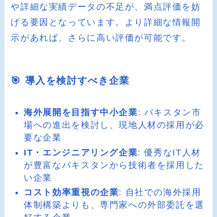
や詳細な実績データの不足が、満点評価を妨
げる要因となっています。より詳細な情報開
示があれば、さらに高い評価が可能です。
🎯 導入を検討すべき企業
海外展開を目指す中小企業
: パキスタン市
場への進出を検討し、現地人材の採用が必
要な企業
IT・エンジニアリング企業
: 優秀なIT人材
が豊富なパキスタンから技術者を採用した
い企業
コスト効率重視の企業
: 自社での海外採用
体制構築よりも、専門家への外部委託を選