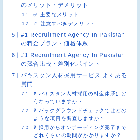
のメリット・デメリット
✅ 主要なメリット
⚠️ 注意すべきデメリット
#1 Recruitment Agency In Pakistan
の料金プラン・価格体系
#1 Recruitment Agency In Pakistan
の競合比較・差別化ポイント
パキスタン人材採用サービス よくある
質問
❓ パキスタン人材採用の料金体系はど
うなっていますか？
❓ バックグラウンドチェックではどの
ような項目を調査しますか？
❓ 採用からオンボーディング完了まで
どれくらいの期間がかかりますか？