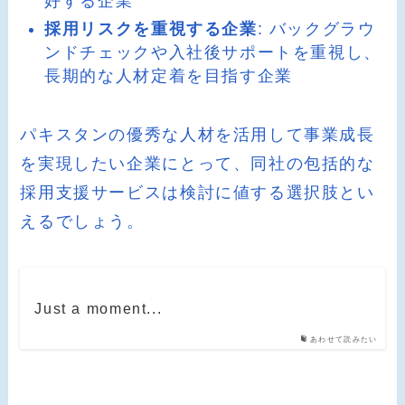
好する企業
採用リスクを重視する企業
: バックグラウ
ンドチェックや入社後サポートを重視し、
長期的な人材定着を目指す企業
パキスタンの優秀な人材を活用して事業成長
を実現したい企業にとって、同社の包括的な
採用支援サービスは検討に値する選択肢とい
えるでしょう。
Just a moment...
あわせて読みたい