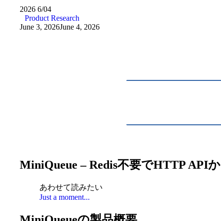
2026
6/04
Product Research
June 3, 2026
June 4, 2026
MiniQueue – Redis不要でHT
あわせて読みたい
Just a moment...
MiniQueueの製品概要