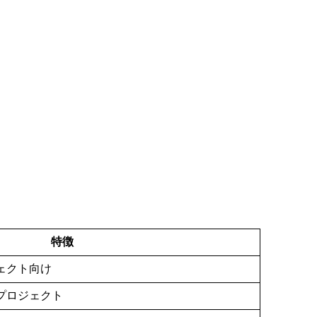
特徴
ェクト向け
プロジェクト