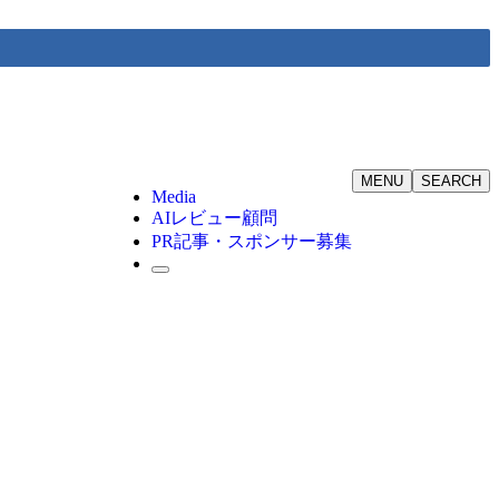
MENU
SEARCH
Media
AIレビュー顧問
PR記事・スポンサー募集