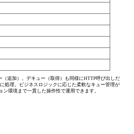
ュー（追加）。デキュー（取得）も同様にHTTP呼び出しだ
に処理。ビジネスロジックに応じた柔軟なキュー管理が
ション環境まで一貫した操作性で運用できます。