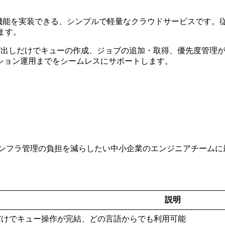
キュー機能を実装できる、シンプルで軽量なクラウドサービスです。従来
ます。
び出しだけでキューの作成、ジョブの追加・取得、優先度管理が可
ション運用までをシームレスにサポートします。
ンフラ管理の負担を減らしたい中小企業のエンジニアチームに
説明
しだけでキュー操作が完結、どの言語からでも利用可能