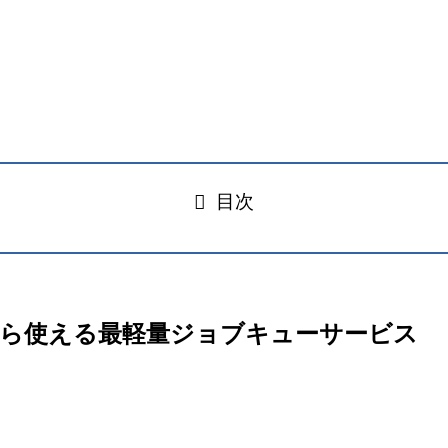
目次
TP APIから使える最軽量ジョブキューサービス