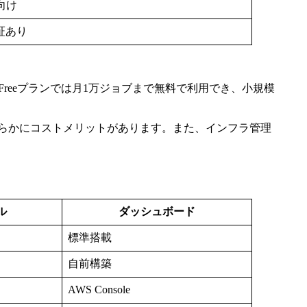
向け
証あり
。Freeプランでは月1万ジョブまで無料で利用でき、小規模
明らかにコストメリットがあります。また、インフラ管理
ル
ダッシュボード
標準搭載
自前構築
AWS Console