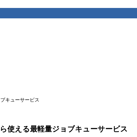
軽量ジョブキューサービス
TP APIから使える最軽量ジョブキューサービス