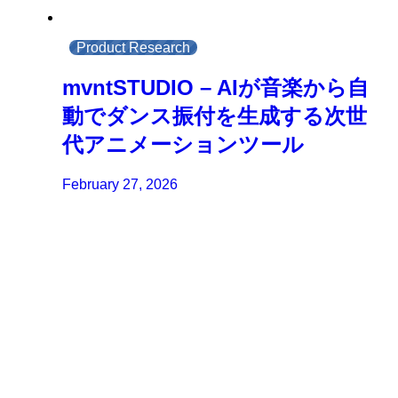
Product Research
mvntSTUDIO – AIが音楽から自
動でダンス振付を生成する次世
代アニメーションツール
February 27, 2026