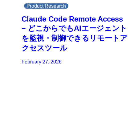
Product Research
Claude Code Remote Access
– どこからでもAIエージェント
を監視・制御できるリモートア
クセスツール
February 27, 2026