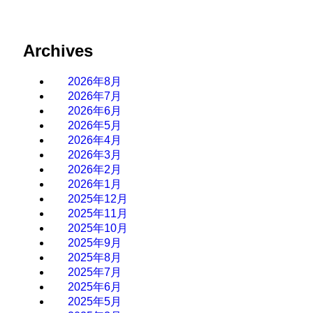
Archives
2026年8月
2026年7月
2026年6月
2026年5月
2026年4月
2026年3月
2026年2月
2026年1月
2025年12月
2025年11月
2025年10月
2025年9月
2025年8月
2025年7月
2025年6月
2025年5月