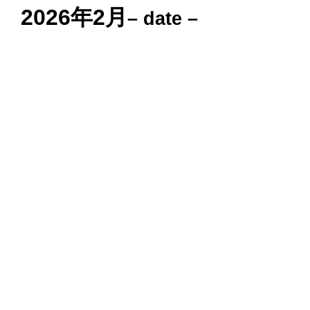
2026年2月
– date –