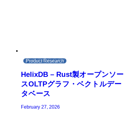
Product Research
HelixDB – Rust製オープンソー
スOLTPグラフ・ベクトルデー
タベース
February 27, 2026