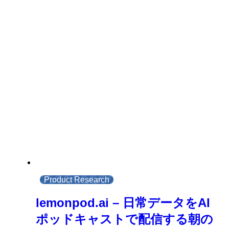
Product Research
lemonpod.ai – 日常データをAI
ポッドキャストで配信する朝の