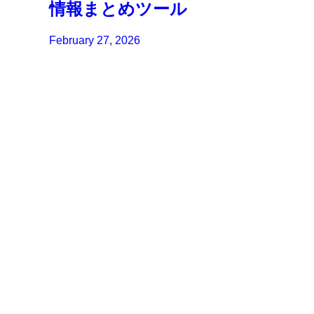
情報まとめツール
February 27, 2026