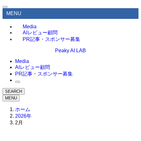
MENU
Media
AIレビュー顧問
PR記事・スポンサー募集
Peaky AI LAB
Media
AIレビュー顧問
PR記事・スポンサー募集
SEARCH
MENU
ホーム
2026年
2月