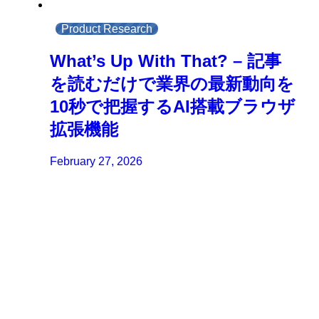
Product Research
What’s Up With That? – 記事
を読むだけで業界の最新動向を
10秒で把握するAI搭載ブラウザ
拡張機能
February 27, 2026