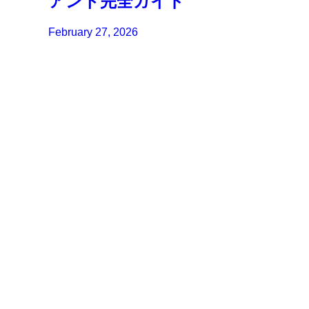
アント完全ガイド
February 27, 2026