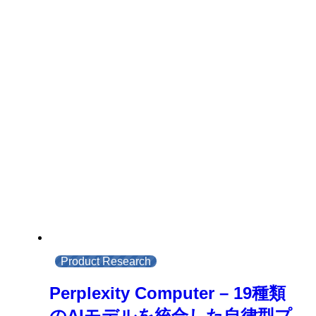
Product Research
Perplexity Computer – 19種類
のAIモデルを統合した自律型プ