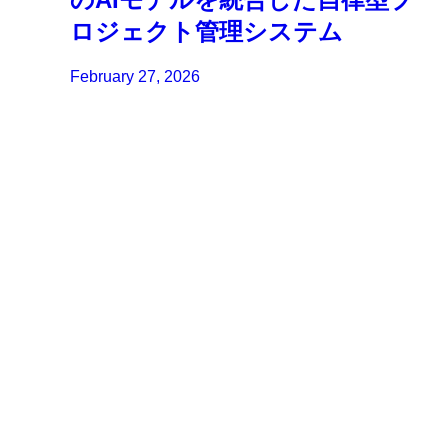
ロジェクト管理システム
February 27, 2026