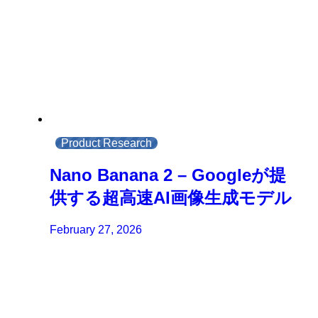
Product Research
Nano Banana 2 – Googleが提
供する超高速AI画像生成モデル
February 27, 2026