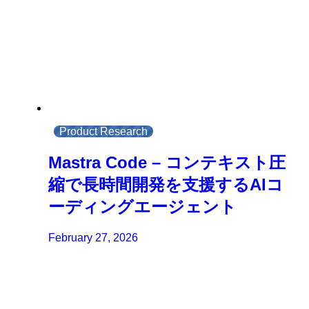
Product Research
Mastra Code – コンテキスト圧
縮で長時間開発を支援するAIコ
ーディングエージェント
February 27, 2026