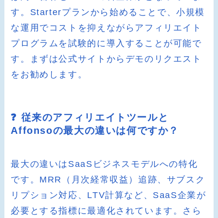
す。Starterプランから始めることで、小規模
な運用でコストを抑えながらアフィリエイト
プログラムを試験的に導入することが可能で
す。まずは公式サイトからデモのリクエスト
をお勧めします。
❓ 従来のアフィリエイトツールと
Affonsoの最大の違いは何ですか？
最大の違いはSaaSビジネスモデルへの特化
です。MRR（月次経常収益）追跡、サブスク
リプション対応、LTV計算など、SaaS企業が
必要とする指標に最適化されています。さら