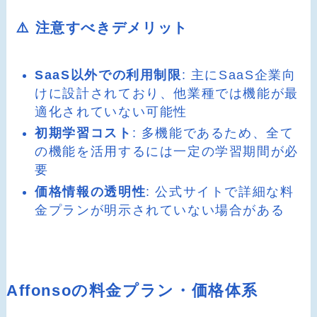
⚠️ 注意すべきデメリット
SaaS以外での利用制限
: 主にSaaS企業向
けに設計されており、他業種では機能が最
適化されていない可能性
初期学習コスト
: 多機能であるため、全て
の機能を活用するには一定の学習期間が必
要
価格情報の透明性
: 公式サイトで詳細な料
金プランが明示されていない場合がある
Affonsoの料金プラン・価格体系