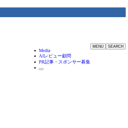
MENU
SEARCH
Media
AIレビュー顧問
PR記事・スポンサー募集