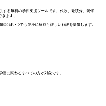
答を提供する無料の学習支援ツールです。代数、微積分、幾何
できます。
4時間365日いつでも即座に解答と詳しい解説を提供します。
学習に関わるすべての方が対象です。