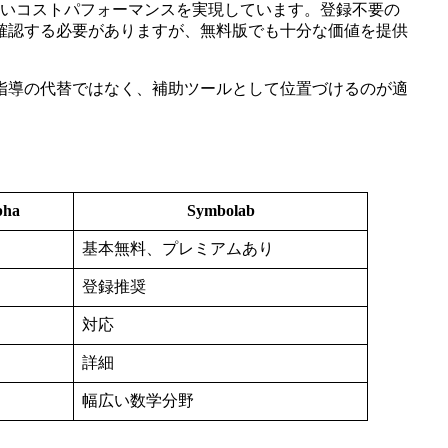
常に高いコストパフォーマンスを実現しています。登録不要の
確認する必要がありますが、無料版でも十分な価値を提供
指導の代替ではなく、補助ツールとして位置づけるのが適
pha
Symbolab
り
基本無料、プレミアムあり
登録推奨
対応
詳細
幅広い数学分野