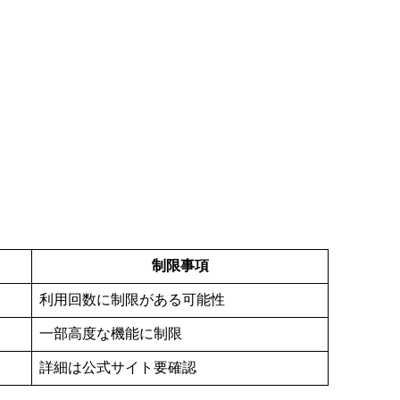
制限事項
利用回数に制限がある可能性
一部高度な機能に制限
詳細は公式サイト要確認