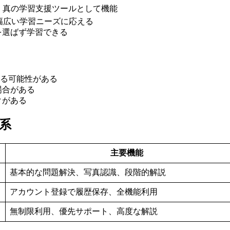
く真の学習支援ツールとして機能
で幅広い学習ニーズに応える
を選ばず学習できる
れる可能性がある
場合がある
クがある
体系
主要機能
基本的な問題解決、写真認識、段階的解説
アカウント登録で履歴保存、全機能利用
無制限利用、優先サポート、高度な解説