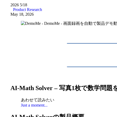
2026
5/18
Product Research
May 18, 2026
AI-Math Solver – 写真1枚で数
あわせて読みたい
Just a moment...