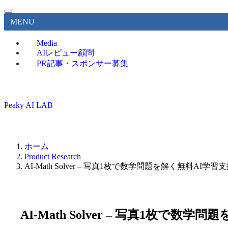
MENU
Media
AIレビュー顧問
PR記事・スポンサー募集
Peaky AI LAB
ホーム
Product Research
AI-Math Solver – 写真1枚で数学問題を解く無料AI学
AI-Math Solver – 写真1枚で数