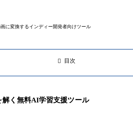
目次
学問題を解く無料AI学習支援ツール