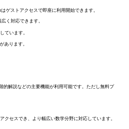
verはゲストアクセスで即座に利用開始できます。
まで幅広く対応できます。
しています。
があります。
識や段階的解説などの主要機能が利用可能です。ただし無料プ
ら即座にアクセスでき、より幅広い数学分野に対応しています。