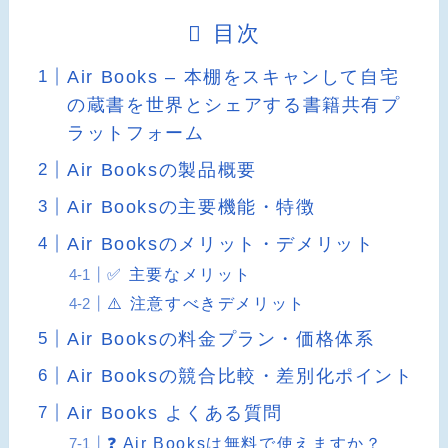
目次
Air Books – 本棚をスキャンして自宅
の蔵書を世界とシェアする書籍共有プ
ラットフォーム
Air Booksの製品概要
Air Booksの主要機能・特徴
Air Booksのメリット・デメリット
✅ 主要なメリット
⚠️ 注意すべきデメリット
Air Booksの料金プラン・価格体系
Air Booksの競合比較・差別化ポイント
Air Books よくある質問
❓ Air Booksは無料で使えますか？