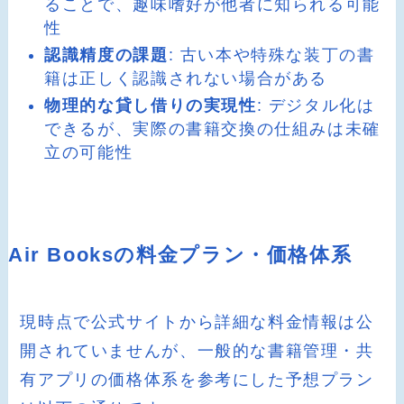
ることで、趣味嗜好が他者に知られる可能
性
認識精度の課題
: 古い本や特殊な装丁の書
籍は正しく認識されない場合がある
物理的な貸し借りの実現性
: デジタル化は
できるが、実際の書籍交換の仕組みは未確
立の可能性
Air Booksの料金プラン・価格体系
現時点で公式サイトから詳細な料金情報は公
開されていませんが、一般的な書籍管理・共
有アプリの価格体系を参考にした予想プラン