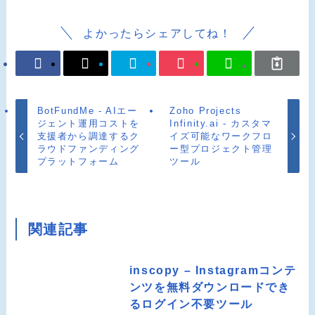
よかったらシェアしてね！
BotFundMe - AIエー
Zoho Projects
ジェント運用コストを
Infinity.ai - カスタマ
支援者から調達するク
イズ可能なワークフロ
ラウドファンディング
ー型プロジェクト管理
プラットフォーム
ツール
関連記事
inscopy – Instagramコンテ
ンツを無料ダウンロードでき
るログイン不要ツール