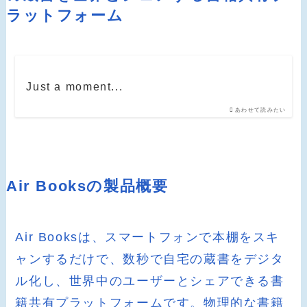
ラットフォーム
Just a moment...
あわせて読みたい
Air Booksの製品概要
Air Booksは、スマートフォンで本棚をスキ
ャンするだけで、数秒で自宅の蔵書をデジタ
ル化し、世界中のユーザーとシェアできる書
籍共有プラットフォームです。物理的な書籍