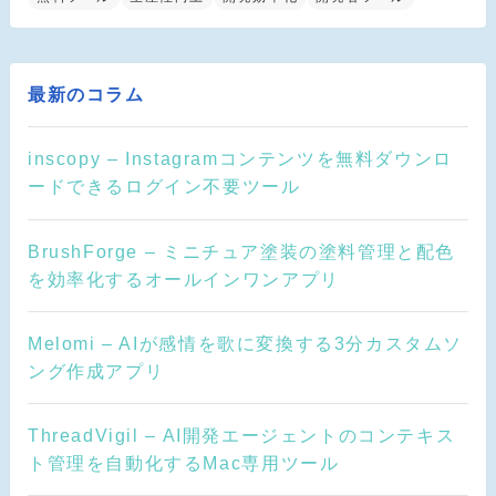
最新のコラム
inscopy – Instagramコンテンツを無料ダウンロ
ードできるログイン不要ツール
BrushForge – ミニチュア塗装の塗料管理と配色
を効率化するオールインワンアプリ
Melomi – AIが感情を歌に変換する3分カスタムソ
ング作成アプリ
ThreadVigil – AI開発エージェントのコンテキス
ト管理を自動化するMac専用ツール