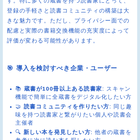
す。特に多くの蔵書を持つ読書家にとって、
登録の手軽さと読書コミュニティの構築は大
きな魅力です。ただし、プライバシー面での
配慮と実際の書籍交換機能の充実度によって
評価が変わる可能性があります。
🎯 導入を検討すべき企業・ユーザー
📚
蔵書が100冊以上ある読書家
: スキャン
機能で簡単に全蔵書をデジタル化したい方
🤝
読書コミュニティを作りたい方
: 同じ趣
味を持つ読書家と繋がりたい個人や読書会
主催者
🔍
新しい本を発見したい方
: 他者の蔵書を