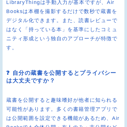
LibraryThingは手動入力が基本ですが、Air
Booksは本棚を撮影するだけで数秒で蔵書を
デジタル化できます。また、読書レビューで
はなく「持っている本」を基準にしたコミュ
ニティ形成という独自のアプローチが特徴で
す。
❓ 自分の蔵書を公開するとプライバシー
は大丈夫ですか？
蔵書を公開すると趣味嗜好が他者に知られる
可能性があります。多くの書籍管理アプリで
は公開範囲を設定できる機能があるため、Air