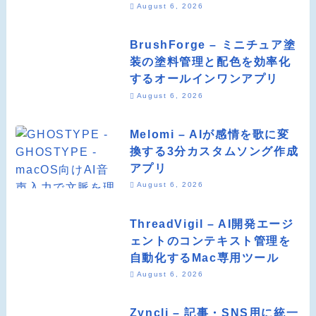
August 6, 2026
BrushForge – ミニチュア塗
装の塗料管理と配色を効率化
するオールインワンアプリ
August 6, 2026
Melomi – AIが感情を歌に変
換する3分カスタムソング作成
アプリ
August 6, 2026
ThreadVigil – AI開発エージ
ェントのコンテキスト管理を
自動化するMac専用ツール
August 6, 2026
Zyncli – 記事・SNS用に統一