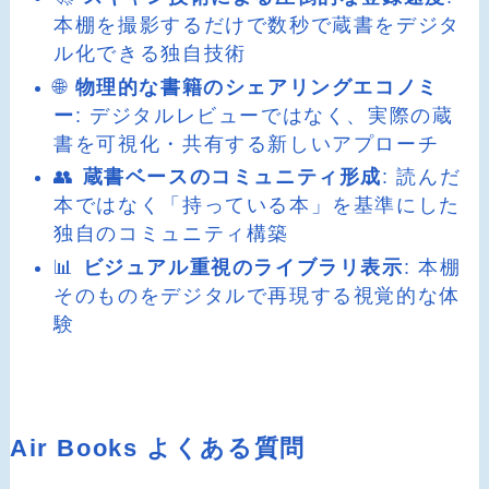
本棚を撮影するだけで数秒で蔵書をデジタ
ル化できる独自技術
🌐
物理的な書籍のシェアリングエコノミ
ー
: デジタルレビューではなく、実際の蔵
書を可視化・共有する新しいアプローチ
👥
蔵書ベースのコミュニティ形成
: 読んだ
本ではなく「持っている本」を基準にした
独自のコミュニティ構築
📊
ビジュアル重視のライブラリ表示
: 本棚
そのものをデジタルで再現する視覚的な体
験
Air Books よくある質問