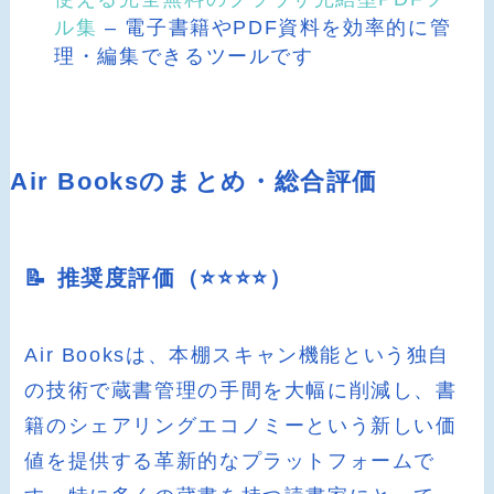
ル集
– 電子書籍やPDF資料を効率的に管
理・編集できるツールです
Air Booksのまとめ・総合評価
📝 推奨度評価（⭐️⭐️⭐️⭐️）
Air Booksは、本棚スキャン機能という独自
の技術で蔵書管理の手間を大幅に削減し、書
籍のシェアリングエコノミーという新しい価
値を提供する革新的なプラットフォームで