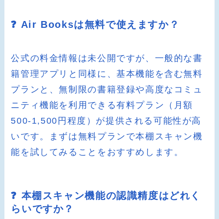
❓ Air Booksは無料で使えますか？
公式の料金情報は未公開ですが、一般的な書
籍管理アプリと同様に、基本機能を含む無料
プランと、無制限の書籍登録や高度なコミュ
ニティ機能を利用できる有料プラン（月額
500-1,500円程度）が提供される可能性が高
いです。まずは無料プランで本棚スキャン機
能を試してみることをおすすめします。
❓ 本棚スキャン機能の認識精度はどれく
らいですか？