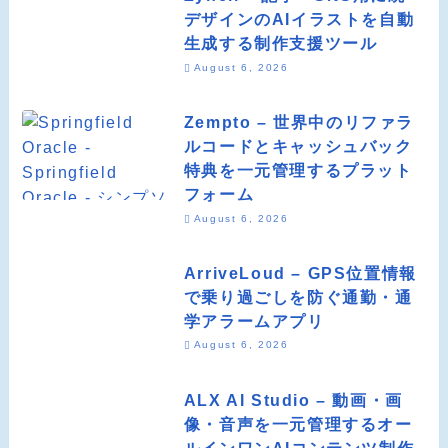
デザインのAIイラストを自動
生成する制作支援ツール
August 6, 2026
Zempto – 世界中のリファラ
ルコードとキャッシュバック
特典を一元管理するプラット
フォーム
August 6, 2026
ArriveLoud – GPS位置情報
で乗り過ごしを防ぐ通勤・通
学アラームアプリ
August 6, 2026
ALX AI Studio – 動画・画
像・音声を一元管理するオー
ルインワンAIコンテンツ制作