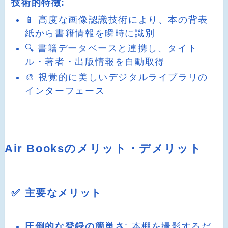
技術的特徴:
📱 高度な画像認識技術により、本の背表
紙から書籍情報を瞬時に識別
🔍 書籍データベースと連携し、タイト
ル・著者・出版情報を自動取得
🎨 視覚的に美しいデジタルライブラリの
インターフェース
Air Booksのメリット・デメリット
✅ 主要なメリット
圧倒的な登録の簡単さ
: 本棚を撮影するだ