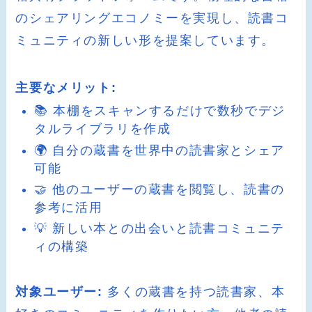
のシェアリングエコノミーを実現し、読書コ
ミュニティの新しい形を提案しています。
主要なメリット:
📚 本棚をスキャンするだけで数秒でデジ
タルライブラリを作成
🌍 自分の蔵書を世界中の読書家とシェア
可能
🤝 他のユーザーの蔵書を閲覧し、読書の
参考に活用
💡 新しい本との出会いと読書コミュニテ
ィの構築
対象ユーザー:
多くの蔵書を持つ読書家、本