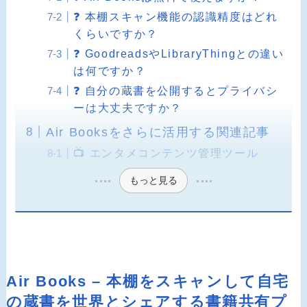
❓ 本棚スキャン機能の認識精度はどれ
くらいですか？
❓ GoodreadsやLibraryThingとの違い
は何ですか？
❓ 自分の蔵書を公開するとプライバシ
ーは大丈夫ですか？
Air Booksをさらに活用する関連記事
📺 エンタメコンテンツ管理ツール
もっと見る
Air Books – 本棚をスキャンして自宅
の蔵書を世界とシェアする書籍共有プ