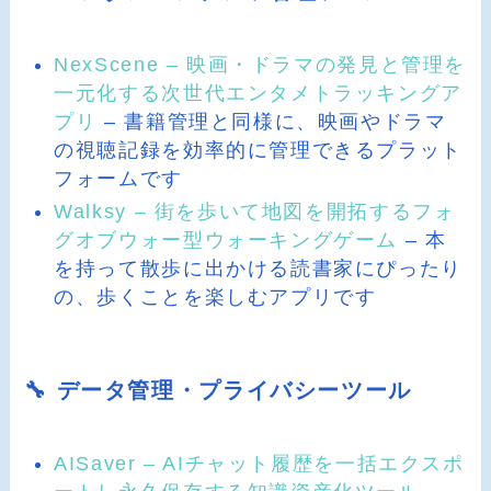
NexScene – 映画・ドラマの発見と管理を
一元化する次世代エンタメトラッキングア
プリ
– 書籍管理と同様に、映画やドラマ
の視聴記録を効率的に管理できるプラット
フォームです
Walksy – 街を歩いて地図を開拓するフォ
グオブウォー型ウォーキングゲーム
– 本
を持って散歩に出かける読書家にぴったり
の、歩くことを楽しむアプリです
🔧 データ管理・プライバシーツール
AISaver – AIチャット履歴を一括エクスポ