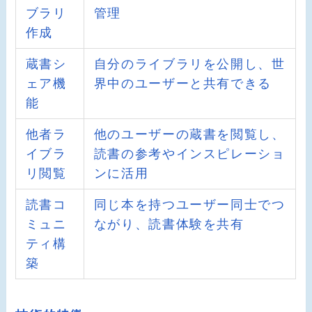
ブラリ
管理
作成
蔵書シ
自分のライブラリを公開し、世
ェア機
界中のユーザーと共有できる
能
他者ラ
他のユーザーの蔵書を閲覧し、
イブラ
読書の参考やインスピレーショ
リ閲覧
ンに活用
読書コ
同じ本を持つユーザー同士でつ
ミュニ
ながり、読書体験を共有
ティ構
築