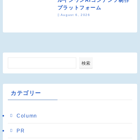
プラットフォーム
August 6, 2026
検索
カテゴリー
Column
PR