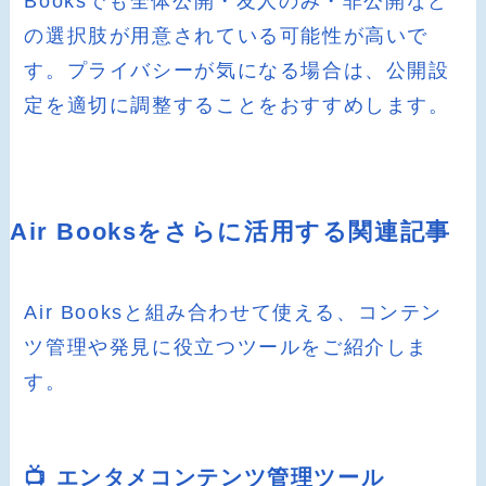
Booksでも全体公開・友人のみ・非公開など
の選択肢が用意されている可能性が高いで
す。プライバシーが気になる場合は、公開設
定を適切に調整することをおすすめします。
Air Booksをさらに活用する関連記事
Air Booksと組み合わせて使える、コンテン
ツ管理や発見に役立つツールをご紹介しま
す。
📺 エンタメコンテンツ管理ツール