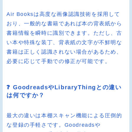
Air Booksは高度な画像認識技術を採用して
おり、一般的な書籍であれば本の背表紙から
書籍情報を瞬時に識別できます。ただし、古
い本や特殊な装丁、背表紙の文字が不鮮明な
書籍は正しく認識されない場合があるため、
必要に応じて手動での修正が可能です。
❓ GoodreadsやLibraryThingとの違い
は何ですか？
最大の違いは本棚スキャン機能による圧倒的
な登録の手軽さです。Goodreadsや