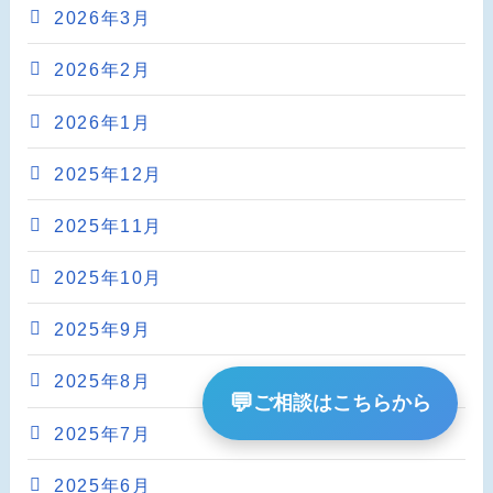
2026年3月
2026年2月
2026年1月
2025年12月
2025年11月
2025年10月
2025年9月
2025年8月
💬
ご相談はこちらから
2025年7月
2025年6月