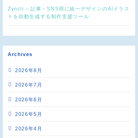
Zyncli – 記事・SNS用に統一デザインのAIイラス
トを自動生成する制作支援ツール
Archives
2026年8月
2026年7月
2026年6月
2026年5月
2026年4月