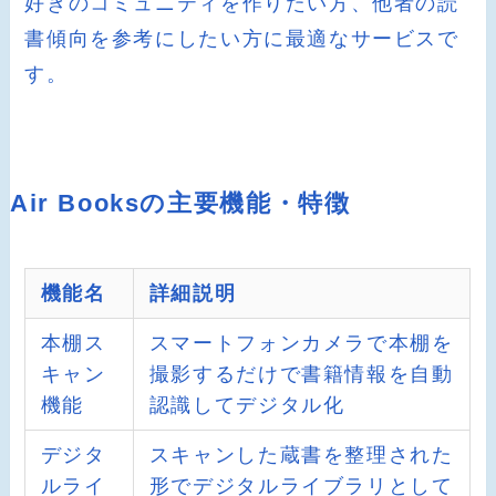
好きのコミュニティを作りたい方、他者の読
書傾向を参考にしたい方に最適なサービスで
す。
Air Booksの主要機能・特徴
機能名
詳細説明
本棚ス
スマートフォンカメラで本棚を
キャン
撮影するだけで書籍情報を自動
機能
認識してデジタル化
デジタ
スキャンした蔵書を整理された
ルライ
形でデジタルライブラリとして