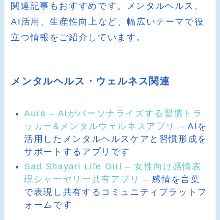
関連記事もおすすめです。メンタルヘルス、
AI活用、生産性向上など、幅広いテーマで役
立つ情報をご紹介しています。
メンタルヘルス・ウェルネス関連
Aura – AIがパーソナライズする習慣トラ
ッカー&メンタルウェルネスアプリ
– AIを
活用したメンタルヘルスケアと習慣形成を
サポートするアプリです
Sad Shayari Life Girl – 女性向け感情表
現シャーヤリー共有アプリ
– 感情を言葉
で表現し共有するコミュニティプラットフ
ォームです