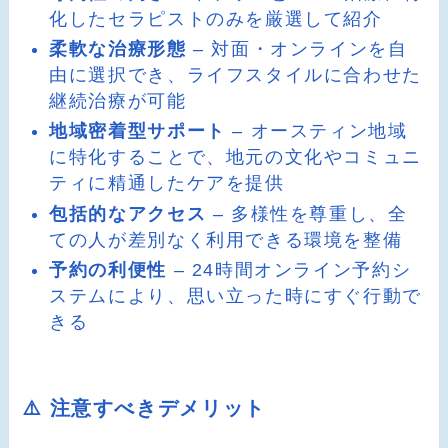
化したセラピストのみを厳選して紹介
柔軟な治療形態
– 対面・オンラインを自
由に選択でき、ライフスタイルに合わせた
継続治療が可能
地域密着型サポート
– オースティン地域
に特化することで、地元の文化やコミュニ
ティに精通したケアを提供
包括的なアクセス
– 多様性を尊重し、全
ての人が差別なく利用できる環境を整備
予約の利便性
– 24時間オンライン予約シ
ステムにより、思い立った時にすぐ行動で
きる
⚠️ 注意すべきデメリット