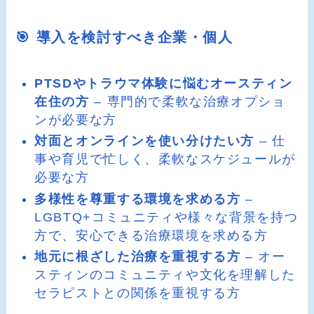
🎯 導入を検討すべき企業・個人
PTSDやトラウマ体験に悩むオースティン
在住の方
– 専門的で柔軟な治療オプショ
ンが必要な方
対面とオンラインを使い分けたい方
– 仕
事や育児で忙しく、柔軟なスケジュールが
必要な方
多様性を尊重する環境を求める方
–
LGBTQ+コミュニティや様々な背景を持つ
方で、安心できる治療環境を求める方
地元に根ざした治療を重視する方
– オー
スティンのコミュニティや文化を理解した
セラピストとの関係を重視する方