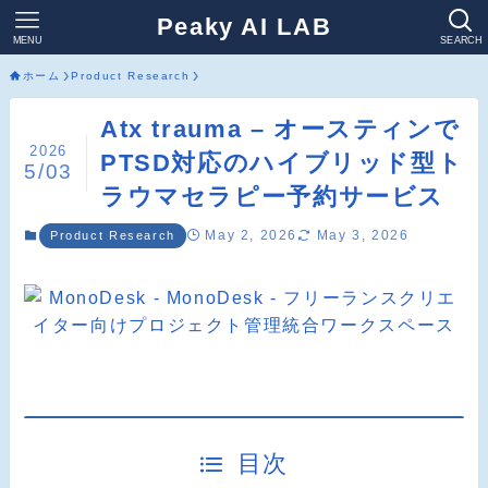
Peaky AI LAB
MENU
SEARCH
ホーム
Product Research
Atx trauma – オースティンで
2026
PTSD対応のハイブリッド型ト
5/03
ラウマセラピー予約サービス
May 2, 2026
May 3, 2026
Product Research
目次