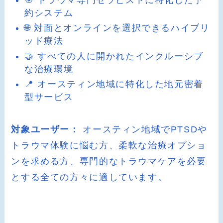
約システム
🌐 対面とオンラインを選択できるハイブリ
ッド療法
🤝 すべての人に開かれたインクルーシブ
な治療環境
📍 オースティン地域に特化した地元密着
型サービス
対象ユーザー：
オースティン地域でPTSDや
トラウマ体験に悩む方、柔軟な治療オプショ
ンを求める方、専門的なトラウマケアを必要
とする全ての方々に適しています。