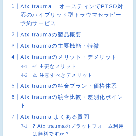
Atx trauma – オースティンでPTSD対
応のハイブリッド型トラウマセラピー
予約サービス
Atx traumaの製品概要
Atx traumaの主要機能・特徴
Atx traumaのメリット・デメリット
✅ 主要なメリット
⚠️ 注意すべきデメリット
Atx traumaの料金プラン・価格体系
Atx traumaの競合比較・差別化ポイン
ト
Atx trauma よくある質問
❓ Atx traumaのプラットフォーム利用
は無料ですか？