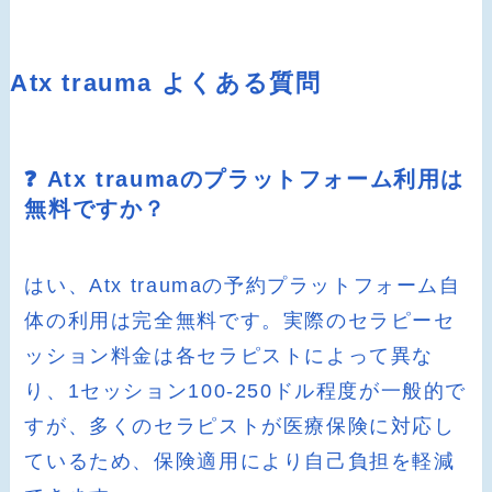
Atx trauma よくある質問
❓ Atx traumaのプラットフォーム利用は
無料ですか？
はい、Atx traumaの予約プラットフォーム自
体の利用は完全無料です。実際のセラピーセ
ッション料金は各セラピストによって異な
り、1セッション100-250ドル程度が一般的で
すが、多くのセラピストが医療保険に対応し
ているため、保険適用により自己負担を軽減