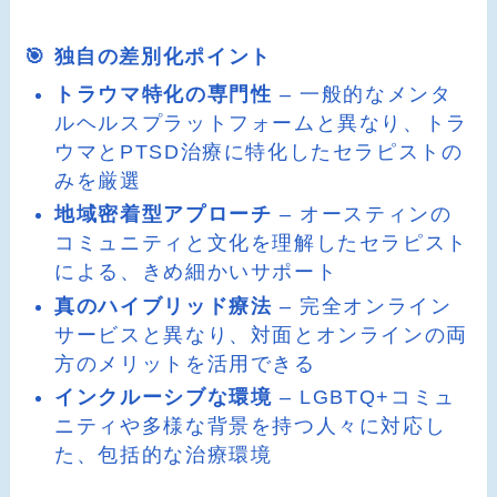
🎯 独自の差別化ポイント
トラウマ特化の専門性
– 一般的なメンタ
ルヘルスプラットフォームと異なり、トラ
ウマとPTSD治療に特化したセラピストの
みを厳選
地域密着型アプローチ
– オースティンの
コミュニティと文化を理解したセラピスト
による、きめ細かいサポート
真のハイブリッド療法
– 完全オンライン
サービスと異なり、対面とオンラインの両
方のメリットを活用できる
インクルーシブな環境
– LGBTQ+コミュ
ニティや多様な背景を持つ人々に対応し
た、包括的な治療環境