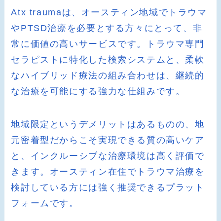
Atx traumaは、オースティン地域でトラウマ
やPTSD治療を必要とする方々にとって、非
常に価値の高いサービスです。トラウマ専門
セラピストに特化した検索システムと、柔軟
なハイブリッド療法の組み合わせは、継続的
な治療を可能にする強力な仕組みです。
地域限定というデメリットはあるものの、地
元密着型だからこそ実現できる質の高いケア
と、インクルーシブな治療環境は高く評価で
きます。オースティン在住でトラウマ治療を
検討している方には強く推奨できるプラット
フォームです。