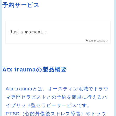
予約サービス
Just a moment...
あわせて読みたい
Atx traumaの製品概要
Atx traumaとは、オースティン地域でトラウ
マ専門セラピストとの予約を簡単に行えるハ
イブリッド型セラピーサービスです。
PTSD（心的外傷後ストレス障害）やトラウ