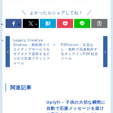
よかったらシェアしてね！
Legacy Creative
Studios - 無制限クリ
PDFusion - 広告な
エイティブサービスを
し・無料で高速動作す
サブスクで提供するビ
るオンラインPDF結合
ジネス支援プラットフ
ツール
ォーム
関連記事
Uplyft – 子供の大切な瞬間に
自動で応援メッセージを届け