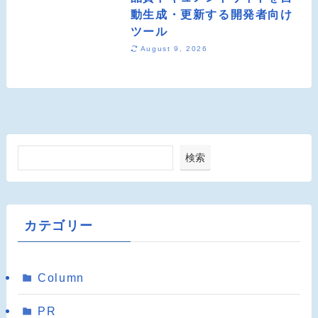
動生成・更新する開発者向け
ツール
August 9, 2026
検索
カテゴリー
Column
PR