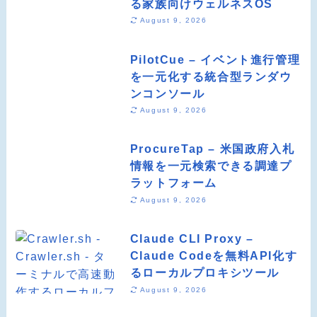
る家族向けウェルネスOS
August 9, 2026
PilotCue – イベント進行管理
を一元化する統合型ランダウ
ンコンソール
August 9, 2026
ProcureTap – 米国政府入札
情報を一元検索できる調達プ
ラットフォーム
August 9, 2026
Claude CLI Proxy –
Claude Codeを無料API化す
るローカルプロキシツール
August 9, 2026