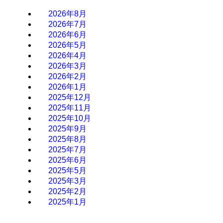
2026年8月
2026年7月
2026年6月
2026年5月
2026年4月
2026年3月
2026年2月
2026年1月
2025年12月
2025年11月
2025年10月
2025年9月
2025年8月
2025年7月
2025年6月
2025年5月
2025年3月
2025年2月
2025年1月