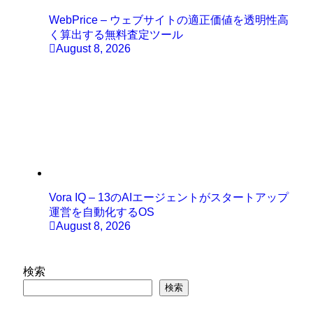
WebPrice – ウェブサイトの適正価値を透明性高
く算出する無料査定ツール
August 8, 2026
Vora IQ – 13のAIエージェントがスタートアップ
運営を自動化するOS
August 8, 2026
検索
検索