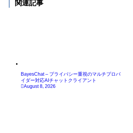
関連記事
BayesChat – プライバシー重視のマルチプロバ
イダー対応AIチャットクライアント
August 8, 2026