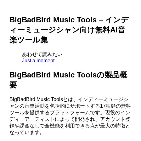
BigBadBird Music Tools – インデ
ィーミュージシャン向け無料AI音
楽ツール集
あわせて読みたい
Just a moment...
BigBadBird Music Toolsの製品概
要
BigBadBird Music Toolsとは、インディーミュージシ
ャンの音楽活動を包括的にサポートする17種類の無料
ツールを提供するプラットフォームです。現役のイン
ディーアーティストによって開発され、アカウント登
録や課金なしで全機能を利用できる点が最大の特徴と
なっています。