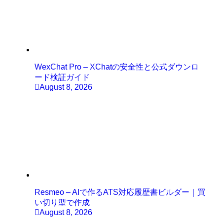
WexChat Pro – XChatの安全性と公式ダウンロ
ード検証ガイド
August 8, 2026
Resmeo – AIで作るATS対応履歴書ビルダー｜買
い切り型で作成
August 8, 2026