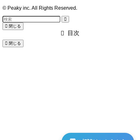
©
Peaky inc. All Rights Reserved.
閉じる
目次
閉じる