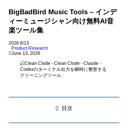
BigBadBird Music Tools – インデ
ィーミュージシャン向け無料AI音
楽ツール集
2026
6/13
Product Research
June 13, 2026
目次