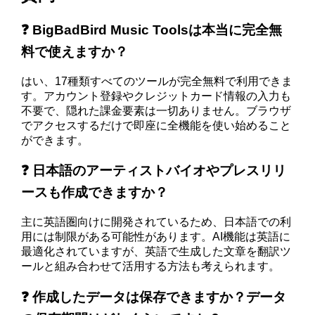
❓ BigBadBird Music Toolsは本当に完全無
料で使えますか？
はい、17種類すべてのツールが完全無料で利用できま
す。アカウント登録やクレジットカード情報の入力も
不要で、隠れた課金要素は一切ありません。ブラウザ
でアクセスするだけで即座に全機能を使い始めること
ができます。
❓ 日本語のアーティストバイオやプレスリリ
ースも作成できますか？
主に英語圏向けに開発されているため、日本語での利
用には制限がある可能性があります。AI機能は英語に
最適化されていますが、英語で生成した文章を翻訳ツ
ールと組み合わせて活用する方法も考えられます。
❓ 作成したデータは保存できますか？データ