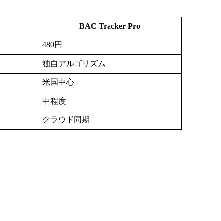
BAC Tracker Pro
480円
独自アルゴリズム
米国中心
中程度
クラウド同期