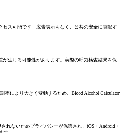
限なくアクセス可能です。広告表示もなく、公共の安全に貢献す
差が生じる可能性があります。実際の呼気検査結果を保
きく変動するため、Blood Alcohol Calculator
ないためプライバシーが保護され、iOS・Android・
ます。