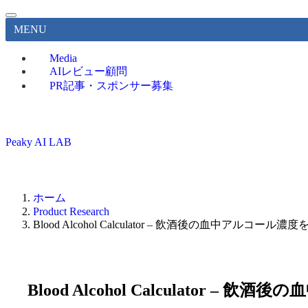
MENU
Media
AIレビュー顧問
PR記事・スポンサー募集
Peaky AI LAB
ホーム
Product Research
Blood Alcohol Calculator – 飲酒後の血中ア
Blood Alcohol Calculat