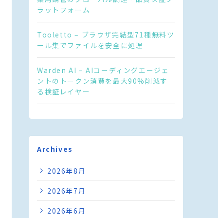
ラットフォーム
Tooletto – ブラウザ完結型71種無料ツ
ール集でファイルを安全に処理
Warden AI – AIコーディングエージェ
ントのトークン消費を最大90%削減す
る検証レイヤー
Archives
2026年8月
2026年7月
2026年6月