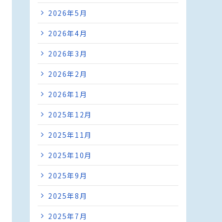
2026年5月
2026年4月
2026年3月
2026年2月
2026年1月
2025年12月
2025年11月
2025年10月
2025年9月
2025年8月
2025年7月