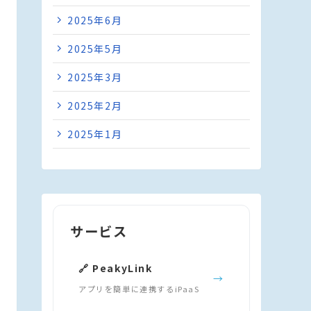
2025年6月
2025年5月
2025年3月
2025年2月
2025年1月
サービス
🔗 PeakyLink
→
アプリを簡単に連携するiPaaS