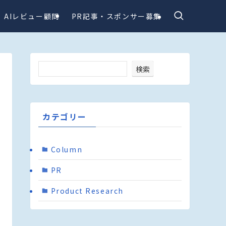
AIレビュー顧問
PR記事・スポンサー募集
検索
カテゴリー
Column
PR
Product Research