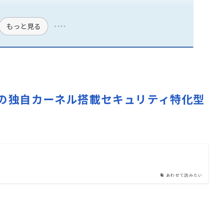
もっと見る
d非依存の独自カーネル搭載セキュリティ特化型
あわせて読みたい