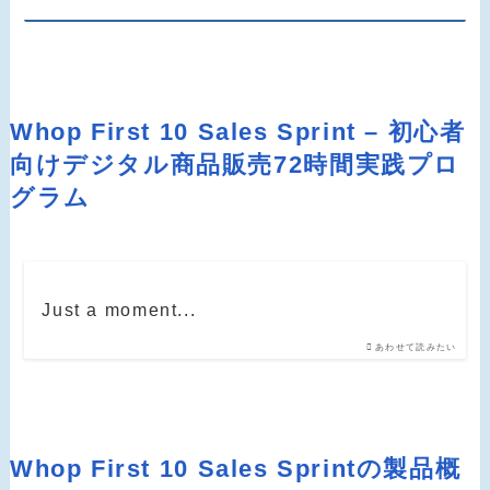
Whop First 10 Sales Sprint – 初心者
向けデジタル商品販売72時間実践プロ
グラム
Just a moment...
あわせて読みたい
Whop First 10 Sales Sprintの製品概