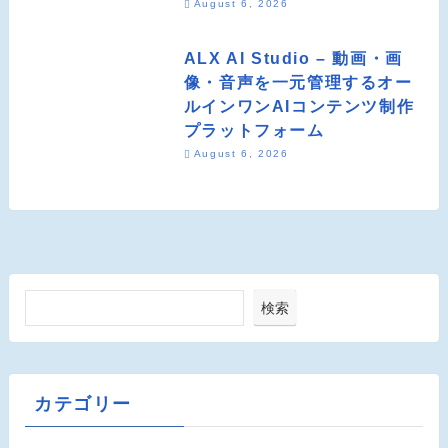
August 6, 2026
ALX AI Studio – 動画・画
像・音声を一元管理するオー
ルインワンAIコンテンツ制作
プラットフォーム
August 6, 2026
検索
カテゴリー