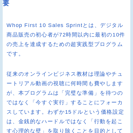
要
Whop First 10 Sales Sprintとは、デジタル
商品販売の初心者が72時間以内に最初の10件
の売上を達成するための超実践型プログラム
です。
従来のオンラインビジネス教材は理論やチュ
ートリアル動画の視聴に何時間も費やします
が、本プログラムは「完璧な準備」を待つの
ではなく「今すぐ実行」することにフォーカ
スしています。わずか15ドルという価格設定
は、金銭的なハードルではなく「行動を起こ
す心理的な壁」を取り除くことを目的として