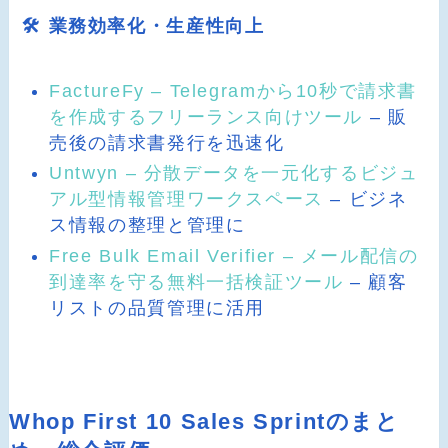
🛠️ 業務効率化・生産性向上
FactureFy – Telegramから10秒で請求書
を作成するフリーランス向けツール
– 販
売後の請求書発行を迅速化
Untwyn – 分散データを一元化するビジュ
アル型情報管理ワークスペース
– ビジネ
ス情報の整理と管理に
Free Bulk Email Verifier – メール配信の
到達率を守る無料一括検証ツール
– 顧客
リストの品質管理に活用
Whop First 10 Sales Sprintのまと