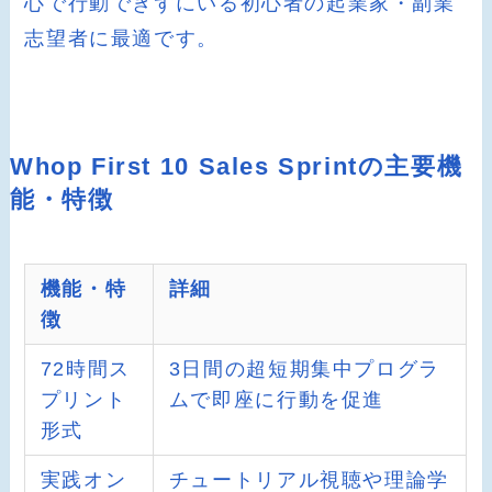
心で行動できずにいる初心者の起業家・副業
志望者に最適です。
Whop First 10 Sales Sprintの主要機
能・特徴
機能・特
詳細
徴
72時間ス
3日間の超短期集中プログラ
プリント
ムで即座に行動を促進
形式
実践オン
チュートリアル視聴や理論学