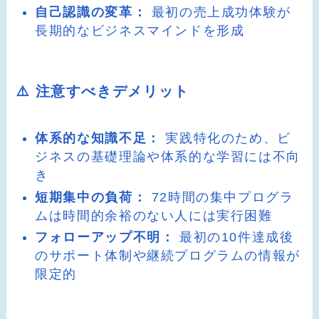
自己認識の変革：
最初の売上成功体験が
長期的なビジネスマインドを形成
⚠️ 注意すべきデメリット
体系的な知識不足：
実践特化のため、ビ
ジネスの基礎理論や体系的な学習には不向
き
短期集中の負荷：
72時間の集中プログラ
ムは時間的余裕のない人には実行困難
フォローアップ不明：
最初の10件達成後
のサポート体制や継続プログラムの情報が
限定的