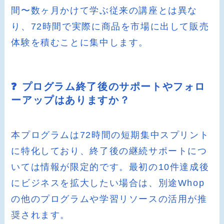
間〜数ヶ月かけて学ぶ従来の講座とは異な
り、72時間で実際に商品を市場に出して販売
体験を積むことに集中します。
❓ プログラム終了後のサポートやフォロ
ーアップはありますか？
本プログラムは72時間の短期集中スプリント
に特化しており、終了後の継続サポートにつ
いては情報が限定的です。最初の10件達成後
にビジネスを拡大したい場合は、別途Whop
の他のプログラムや学習リソースの活用が推
奨されます。