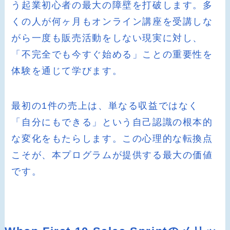
う起業初心者の最大の障壁を打破します。多
くの人が何ヶ月もオンライン講座を受講しな
がら一度も販売活動をしない現実に対し、
「不完全でも今すぐ始める」ことの重要性を
体験を通じて学びます。
最初の1件の売上は、単なる収益ではなく
「自分にもできる」という自己認識の根本的
な変化をもたらします。この心理的な転換点
こそが、本プログラムが提供する最大の価値
です。