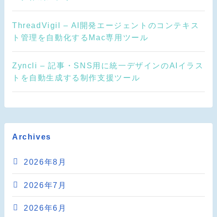
ThreadVigil – AI開発エージェントのコンテキス
ト管理を自動化するMac専用ツール
Zyncli – 記事・SNS用に統一デザインのAIイラス
トを自動生成する制作支援ツール
Archives
2026年8月
2026年7月
2026年6月