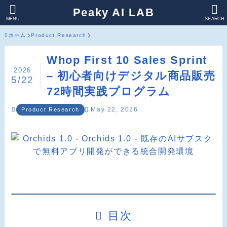
Peaky AI LAB
MENU
SEARCH
ホーム
Product Research
Whop First 10 Sales Sprint
2026
– 初心者向けデジタル商品販売
5/22
72時間実践プログラム
May 22, 2026
Product Research
目次