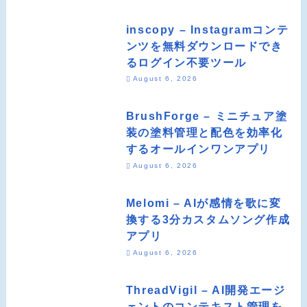
inscopy – Instagramコンテ
ンツを無料ダウンロードでき
るログイン不要ツール
August 6, 2026
BrushForge – ミニチュア塗
装の塗料管理と配色を効率化
するオールインワンアプリ
August 6, 2026
Melomi – AIが感情を歌に変
換する3分カスタムソング作成
アプリ
August 6, 2026
ThreadVigil – AI開発エージ
ェントのコンテキスト管理を