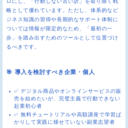
ロにし、「行動しない言い訳」を取り除く戦
略として優れています。ただし、体系的なビ
ジネス知識の習得や長期的なサポート体制に
ついては情報が限定的なため、「最初の一
歩」を踏み出すためのツールとして位置づけ
るべきです。
🎯 導入を検討すべき企業・個人
✅ デジタル商品やオンラインサービスの販
売を始めたいが、完璧主義で行動できない
起業初心者
✅ 無料チュートリアルや高額講座で学習ば
かりして実践に移せていない副業志望者