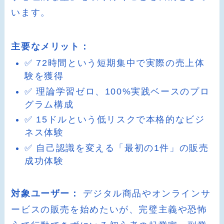
います。
主要なメリット：
✅ 72時間という短期集中で実際の売上体
験を獲得
✅ 理論学習ゼロ、100%実践ベースのプロ
グラム構成
✅ 15ドルという低リスクで本格的なビジ
ネス体験
✅ 自己認識を変える「最初の1件」の販売
成功体験
対象ユーザー：
デジタル商品やオンラインサ
ービスの販売を始めたいが、完璧主義や恐怖