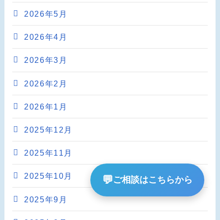
2026年5月
2026年4月
2026年3月
2026年2月
2026年1月
2025年12月
2025年11月
2025年10月
💬
ご相談はこちらから
2025年9月