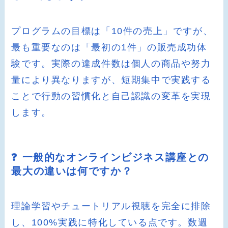
プログラムの目標は「10件の売上」ですが、
最も重要なのは「最初の1件」の販売成功体
験です。実際の達成件数は個人の商品や努力
量により異なりますが、短期集中で実践する
ことで行動の習慣化と自己認識の変革を実現
します。
❓ 一般的なオンラインビジネス講座との
最大の違いは何ですか？
理論学習やチュートリアル視聴を完全に排除
し、100%実践に特化している点です。数週