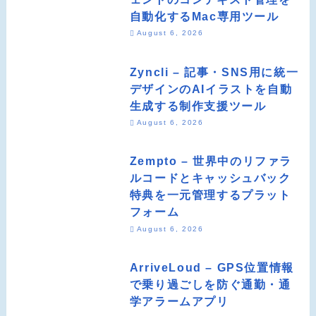
自動化するMac専用ツール
August 6, 2026
Zyncli – 記事・SNS用に統一
デザインのAIイラストを自動
生成する制作支援ツール
August 6, 2026
Zempto – 世界中のリファラ
ルコードとキャッシュバック
特典を一元管理するプラット
フォーム
August 6, 2026
ArriveLoud – GPS位置情報
で乗り過ごしを防ぐ通勤・通
学アラームアプリ