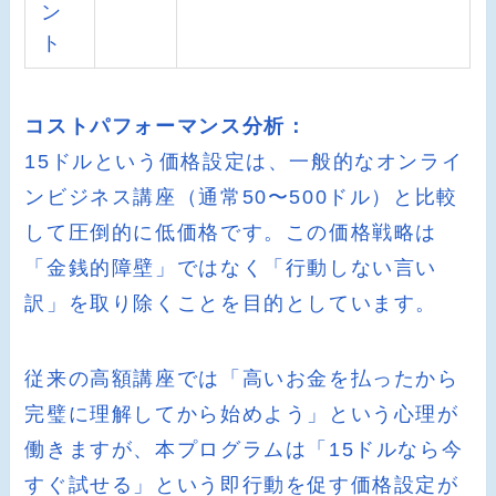
ン
ト
コストパフォーマンス分析：
15ドルという価格設定は、一般的なオンライ
ンビジネス講座（通常50〜500ドル）と比較
して圧倒的に低価格です。この価格戦略は
「金銭的障壁」ではなく「行動しない言い
訳」を取り除くことを目的としています。
従来の高額講座では「高いお金を払ったから
完璧に理解してから始めよう」という心理が
働きますが、本プログラムは「15ドルなら今
すぐ試せる」という即行動を促す価格設定が