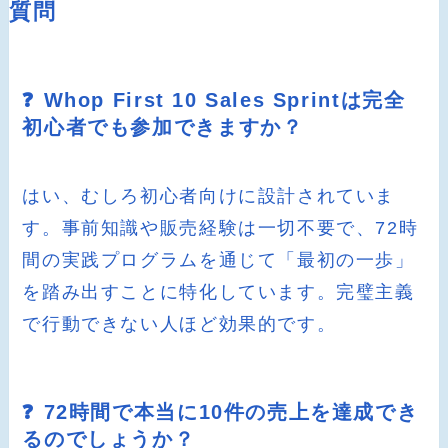
質問
❓ Whop First 10 Sales Sprintは完全
初心者でも参加できますか？
はい、むしろ初心者向けに設計されていま
す。事前知識や販売経験は一切不要で、72時
間の実践プログラムを通じて「最初の一歩」
を踏み出すことに特化しています。完璧主義
で行動できない人ほど効果的です。
❓ 72時間で本当に10件の売上を達成でき
るのでしょうか？