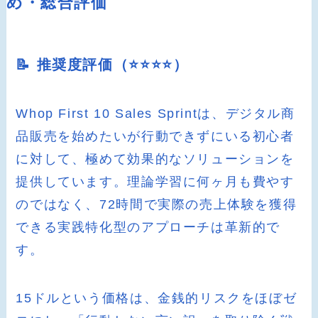
め・総合評価
📝 推奨度評価（⭐️⭐️⭐️⭐️）
Whop First 10 Sales Sprintは、デジタル商
品販売を始めたいが行動できずにいる初心者
に対して、極めて効果的なソリューションを
提供しています。理論学習に何ヶ月も費やす
のではなく、72時間で実際の売上体験を獲得
できる実践特化型のアプローチは革新的で
す。
15ドルという価格は、金銭的リスクをほぼゼ