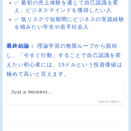
✅ 最初の売上体験を通じて自己認識を変
え、ビジネスマインドを獲得したい人
✅ 低リスクで短期間にビジネスの実践経験
を積みたい学生や若手社会人
最終結論：
理論学習の無限ループから脱却
し、「今すぐ行動」することで自己認識を変
えたい初心者には、15ドルという投資価値は
極めて高いと言えます。
Just a moment...
あわせて読みたい