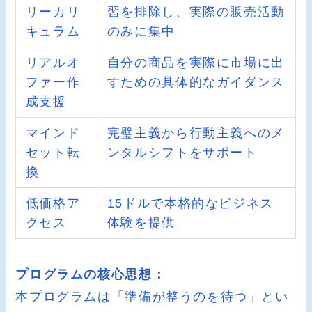
リーカリ
習を排除し、実際の販売活動
キュラム
のみに集中
リアルオ
自分の商品を実際に市場に出
ファー作
すための具体的なガイダンス
成支援
マインド
完璧主義から行動主義へのメ
セット転
ンタルシフトをサポート
換
低価格ア
15ドルで本格的なビジネス
クセス
体験を提供
プログラムの核心思想：
本プログラムは「準備が整うのを待つ」とい