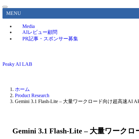
MENU
Media
AIレビュー顧問
PR記事・スポンサー募集
Peaky AI LAB
ホーム
Product Research
Gemini 3.1 Flash-Lite – 大量ワークロード向け超高速AI 
Gemini 3.1 Flash-Lite – 大量