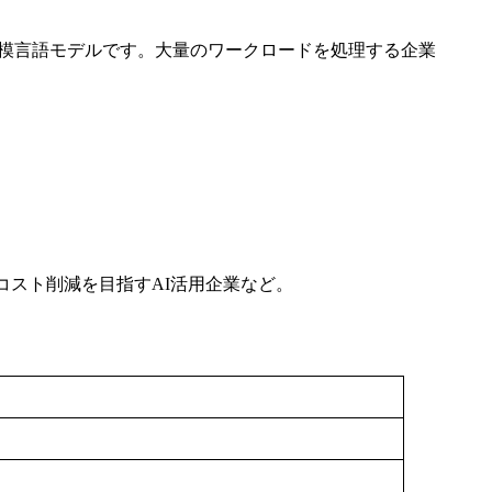
設計された大規模言語モデルです。大量のワークロードを処理する企業
コスト削減を目指すAI活用企業など。