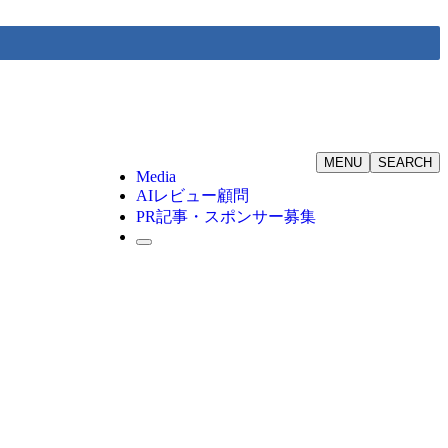
MENU
SEARCH
Media
AIレビュー顧問
PR記事・スポンサー募集