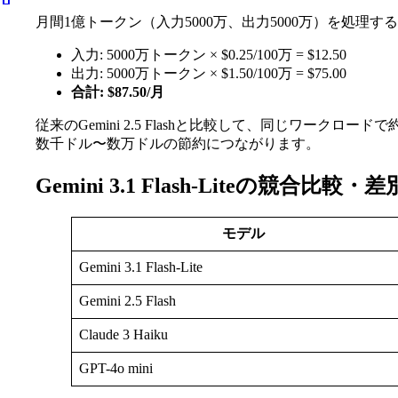
月間1億トークン（入力5000万、出力5000万）を処理す
入力: 5000万トークン × $0.25/100万 = $12.50
出力: 5000万トークン × $1.50/100万 = $75.00
合計: $87.50/月
従来のGemini 2.5 Flashと比較して、同じワー
数千ドル〜数万ドルの節約につながります。
Gemini 3.1 Flash-Liteの競合比
モデル
Gemini 3.1 Flash-Lite
Gemini 2.5 Flash
Claude 3 Haiku
GPT-4o mini