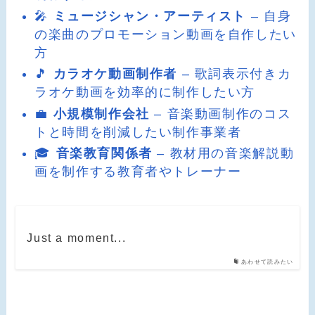
🎤
ミュージシャン・アーティスト
– 自身
の楽曲のプロモーション動画を自作したい
方
🎵
カラオケ動画制作者
– 歌詞表示付きカ
ラオケ動画を効率的に制作したい方
💼
小規模制作会社
– 音楽動画制作のコス
トと時間を削減したい制作事業者
🎓
音楽教育関係者
– 教材用の音楽解説動
画を制作する教育者やトレーナー
Just a moment...
あわせて読みたい