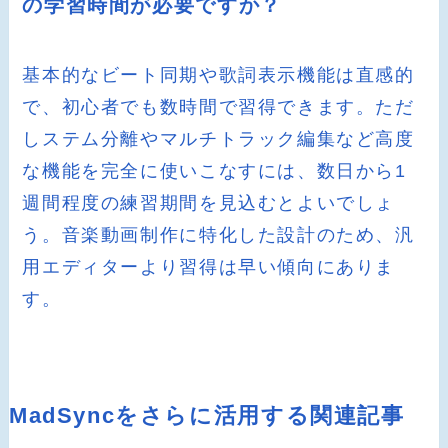
の学習時間が必要ですか？
基本的なビート同期や歌詞表示機能は直感的
で、初心者でも数時間で習得できます。ただ
しステム分離やマルチトラック編集など高度
な機能を完全に使いこなすには、数日から1
週間程度の練習期間を見込むとよいでしょ
う。音楽動画制作に特化した設計のため、汎
用エディターより習得は早い傾向にありま
す。
MadSyncをさらに活用する関連記事