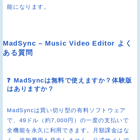
能になります。
MadSync – Music Video Editor よく
ある質問
❓ MadSyncは無料で使えますか？体験版
はありますか？
MadSyncは買い切り型の有料ソフトウェア
で、49ドル（約7,000円）の一度の支払いで
全機能を永久に利用できます。月額課金はな