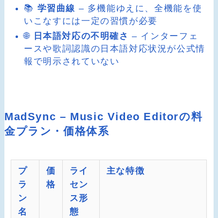
📚
学習曲線
– 多機能ゆえに、全機能を使
いこなすには一定の習慣が必要
🌐
日本語対応の不明確さ
– インターフェ
ースや歌詞認識の日本語対応状況が公式情
報で明示されていない
MadSync – Music Video Editorの料
金プラン・価格体系
プ
価
ライ
主な特徴
ラ
格
セン
ン
ス形
名
態