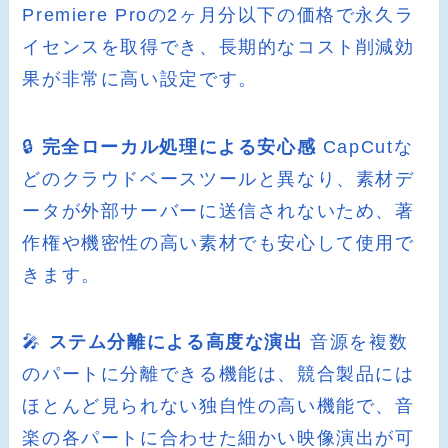
Premiere Proの2ヶ月分以下の価格で永久ラ
イセンスを取得でき、長期的なコスト削減効
果が非常に高い設定です。
🔒
完全ローカル処理による安心感
CapCutな
どのクラウドベースツールと異なり、素材デ
ータが外部サーバーに送信されないため、著
作権や機密性の高い素材でも安心して使用で
きます。
🎤
ステム分離による高度な演出
音源を複数
のパートに分離できる機能は、競合製品には
ほとんど見られない独自性の高い機能で、音
楽の各パートに合わせた細かい映像演出が可