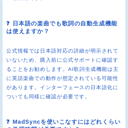
❓ 日本語の楽曲でも歌詞の自動生成機能
は使えますか？
公式情報では日本語対応の詳細が明示されて
いないため、購入前に公式サポートに確認す
ることをお勧めします。AI歌詞生成機能は主
に英語楽曲での動作が想定されている可能性
があります。インターフェースの日本語化に
ついても同様に確認が必要です。
❓ MadSyncを使いこなすにはどれくらい