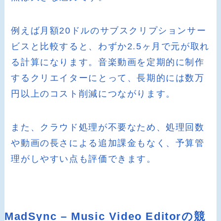
例えば月額20ドルのサブスクリプションサー
ビスと比較すると、わずか2.5ヶ月で元が取れ
る計算になります。音楽動画を定期的に制作
するクリエイターにとって、長期的には数万
円以上のコスト削減につながります。
また、クラウド処理が不要なため、処理回数
や動画の長さによる追加課金もなく、予算管
理がしやすい点も評価できます。
MadSync – Music Video Editorの競