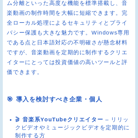
ム分離といった高度な機能を標準搭載し、音
楽動画の制作時間を大幅に短縮できます。完
全ローカル処理によるセキュリティとプライ
バシー保護も大きな魅力です。Windows専用
である点と日本語対応の不明確さが懸念材料
ですが、音楽動画を定期的に制作するクリエ
イターにとっては投資価値の高いツールと評
価できます。
🎯 導入を検討すべき企業・個人
🎬
音楽系YouTubeクリエイター
– リリッ
クビデオやミュージックビデオを定期的に
制作する方