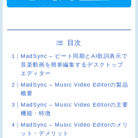
目次
MadSync – ビート同期とAI歌詞表示で
音楽動画を簡単編集するデスクトップ
エディター
MadSync – Music Video Editorの製品
概要
MadSync – Music Video Editorの主要
機能・特徴
MadSync – Music Video Editorのメリ
ット・デメリット