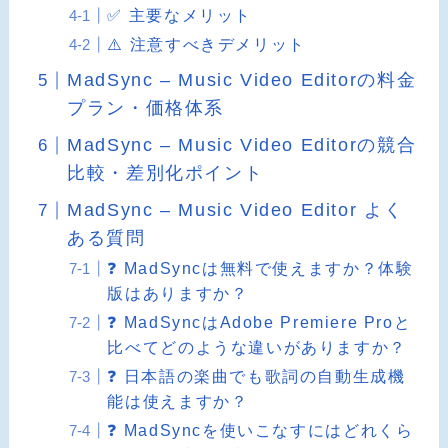
✅ 主要なメリット
⚠️ 注意すべきデメリット
MadSync – Music Video Editorの料金
プラン・価格体系
MadSync – Music Video Editorの競合
比較・差別化ポイント
MadSync – Music Video Editor よく
ある質問
❓ MadSyncは無料で使えますか？体験
版はありますか？
❓ MadSyncはAdobe Premiere Proと
比べてどのような違いがありますか？
❓ 日本語の楽曲でも歌詞の自動生成機
能は使えますか？
❓ MadSyncを使いこなすにはどれくら