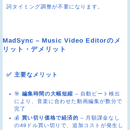
詞タイミング調整が不要になります。
MadSync – Music Video Editorのメ
リット・デメリット
✅ 主要なメリット
🎯
編集時間の大幅短縮
– 自動ビート検出
により、音楽に合わせた動画編集が数分で
完了
💰
買い切り価格で経済的
– 月額課金なし
の49ドル買い切りで、追加コストが発生し