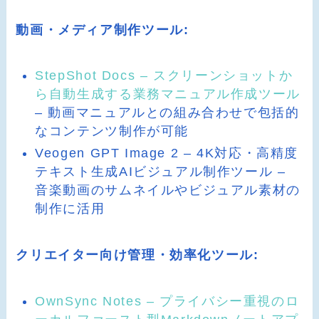
動画・メディア制作ツール:
StepShot Docs – スクリーンショットか
ら自動生成する業務マニュアル作成ツール
– 動画マニュアルとの組み合わせで包括的
なコンテンツ制作が可能
Veogen GPT Image 2 – 4K対応・高精度
テキスト生成AIビジュアル制作ツール –
音楽動画のサムネイルやビジュアル素材の
制作に活用
クリエイター向け管理・効率化ツール:
OwnSync Notes – プライバシー重視のロ