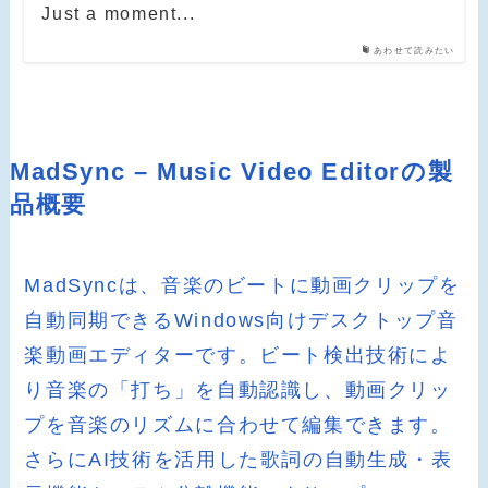
Just a moment...
あわせて読みたい
MadSync – Music Video Editorの製
品概要
MadSyncは、音楽のビートに動画クリップを
自動同期できるWindows向けデスクトップ音
楽動画エディターです。ビート検出技術によ
り音楽の「打ち」を自動認識し、動画クリッ
プを音楽のリズムに合わせて編集できます。
さらにAI技術を活用した歌詞の自動生成・表