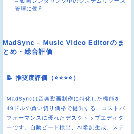
– 動画レンダリング中のシステムリソース
管理に便利
MadSync – Music Video Editorのま
とめ・総合評価
📝 推奨度評価（⭐️⭐️⭐️⭐️）
MadSyncは音楽動画制作に特化した機能を
49ドルの買い切り価格で提供する、コストパ
フォーマンスに優れたデスクトップエディタ
ーです。自動ビート検出、AI歌詞生成、ステ