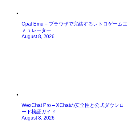
Opal Emu – ブラウザで完結するレトロゲームエ
ミュレーター
August 8, 2026
WexChat Pro – XChatの安全性と公式ダウンロ
ード検証ガイド
August 8, 2026