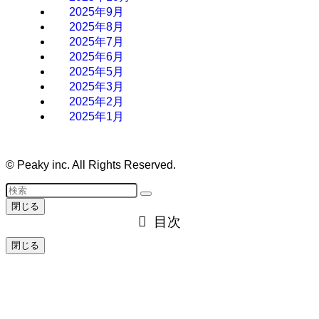
2025年9月
2025年8月
2025年7月
2025年6月
2025年5月
2025年3月
2025年2月
2025年1月
©
Peaky inc. All Rights Reserved.
閉じる
目次
閉じる