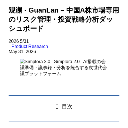
观澜 · GuanLan – 中国A株市場専用
のリスク管理・投資戦略分析ダッ
シュボード
2026
5/31
Product Research
May 31, 2026
目次