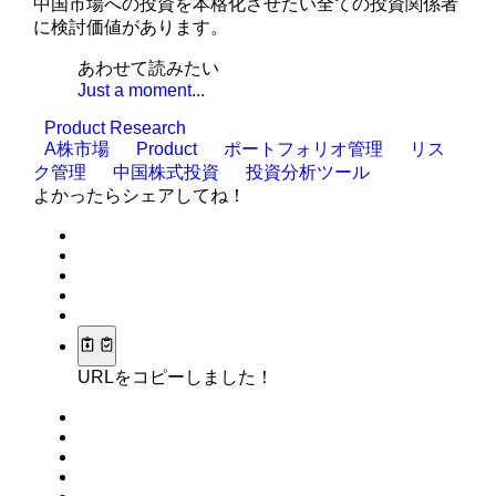
中国市場への投資を本格化させたい全ての投資関係者
に検討価値があります。
あわせて読みたい
Just a moment...
Product Research
A株市場
Product
ポートフォリオ管理
リス
ク管理
中国株式投資
投資分析ツール
よかったらシェアしてね！
URLをコピーしました！