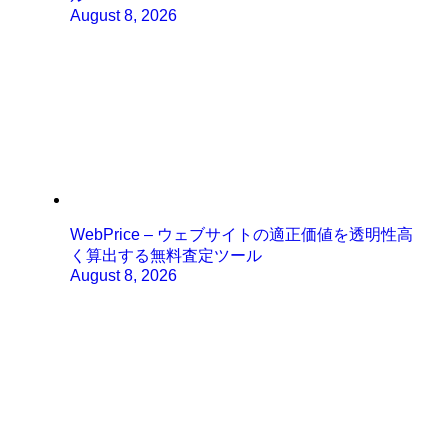
August 8, 2026
WebPrice – ウェブサイトの適正価値を透明性高
く算出する無料査定ツール
August 8, 2026