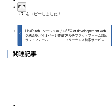
URLをコピーしました！
LinkDutch - ソーシャルリン
SEO et développement web -
ク統合型バイオページ作成プ
マルチプラットフォーム対応
ラットフォーム
フリーランス検索サービス
関連記事