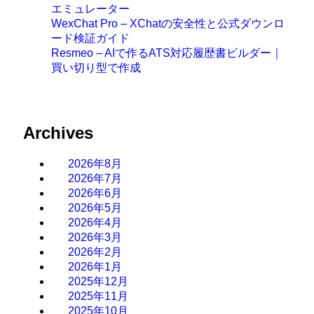
エミュレーター
WexChat Pro – XChatの安全性と公式ダウンロ
ード検証ガイド
Resmeo – AIで作るATS対応履歴書ビルダー｜
買い切り型で作成
Archives
2026年8月
2026年7月
2026年6月
2026年5月
2026年4月
2026年3月
2026年2月
2026年1月
2025年12月
2025年11月
2025年10月