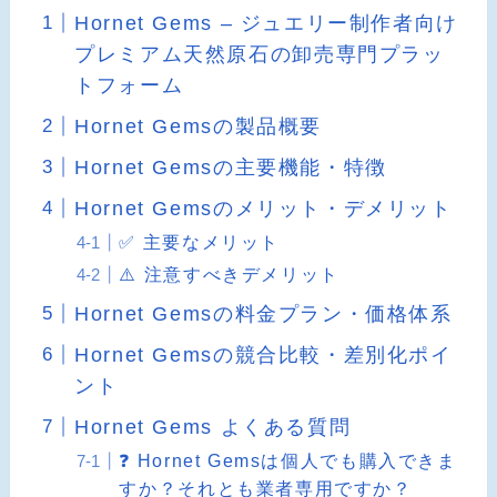
Hornet Gems – ジュエリー制作者向け
プレミアム天然原石の卸売専門プラッ
トフォーム
Hornet Gemsの製品概要
Hornet Gemsの主要機能・特徴
Hornet Gemsのメリット・デメリット
✅ 主要なメリット
⚠️ 注意すべきデメリット
Hornet Gemsの料金プラン・価格体系
Hornet Gemsの競合比較・差別化ポイ
ント
Hornet Gems よくある質問
❓ Hornet Gemsは個人でも購入できま
すか？それとも業者専用ですか？