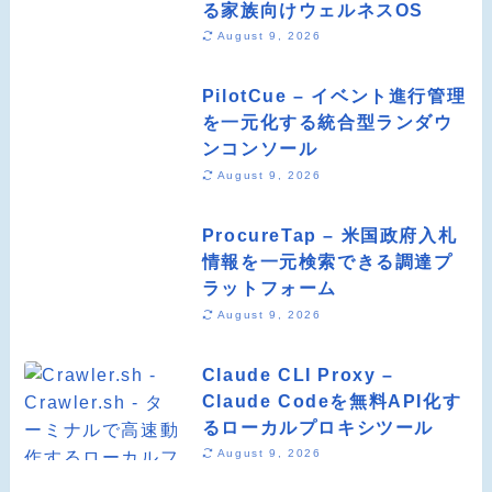
る家族向けウェルネスOS
August 9, 2026
PilotCue – イベント進行管理
を一元化する統合型ランダウ
ンコンソール
August 9, 2026
ProcureTap – 米国政府入札
情報を一元検索できる調達プ
ラットフォーム
August 9, 2026
Claude CLI Proxy –
Claude Codeを無料API化す
るローカルプロキシツール
August 9, 2026