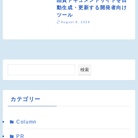
動生成・更新する開発者向け
ツール
August 9, 2026
検索
カテゴリー
Column
PR