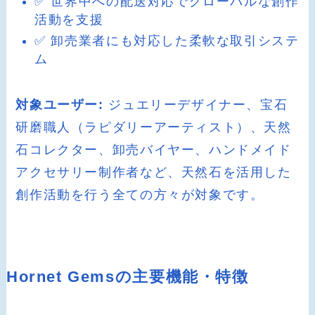
✅ 世界中への配送対応でグローバルな創作
活動を支援
✅ 卸売業者にも対応した柔軟な取引システ
ム
対象ユーザー:
ジュエリーデザイナー、宝石
研磨職人（ラピダリーアーティスト）、天然
石コレクター、卸売バイヤー、ハンドメイド
アクセサリー制作者など、天然石を活用した
創作活動を行う全ての方々が対象です。
Hornet Gemsの主要機能・特徴