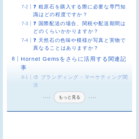
❓ 粗原石を購入する際に必要な専門知
識はどの程度ですか？
❓ 国際配送の場合、関税や配送期間は
どのくらいかかりますか？
❓ 天然石の色味や模様が写真と実物で
異なることはありますか？
Hornet Gemsをさらに活用する関連記
事
🎨 ブランディング・マーケティング関
連
もっと見る