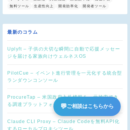
無料ツール
生産性向上
開発効率化
開発者ツール
最新のコラム
Uplyft – 子供の大切な瞬間に自動で応援メッセー
ジを届ける家族向けウェルネスOS
PilotCue – イベント進行管理を一元化する統合型
ランダウンコンソール
ProcureTap – 米国政府入札情報を一元検索でき
る調達プラットフォーム
💬
ご相談はこちらから
Claude CLI Proxy – Claude Codeを無料API化
するローカルプロキシツール