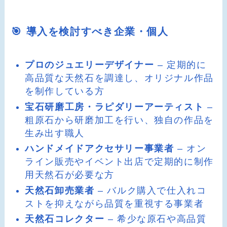
🎯 導入を検討すべき企業・個人
プロのジュエリーデザイナー
– 定期的に
高品質な天然石を調達し、オリジナル作品
を制作している方
宝石研磨工房・ラピダリーアーティスト
–
粗原石から研磨加工を行い、独自の作品を
生み出す職人
ハンドメイドアクセサリー事業者
– オン
ライン販売やイベント出店で定期的に制作
用天然石が必要な方
天然石卸売業者
– バルク購入で仕入れコ
ストを抑えながら品質を重視する事業者
天然石コレクター
– 希少な原石や高品質