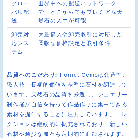
グロー
世界中への配送ネットワーク
バル配
で、どこからでもプレミアム天
送
然石の入手が可能
卸売対
大量購入や卸売取引に対応した
応シス
柔軟な価格設定と取引条件
テム
品質へのこだわり:
Hornet Gemsは創造性、
職人技、長期的価値を基準に石材を調達して
います。天然石の品質を厳選し、ジュエリー
制作者が自信を持って作品作りに集中できる
素材を提供することに注力しています。コレ
クションは継続的に拡充されており、新しい
石材や希少な原石も定期的に追加されます。