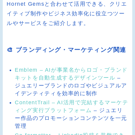
Hornet Gemsと合わせて活用できる、クリエ
イティブ制作やビジネス効率化に役立つツー
ルやサービスをご紹介します。
🎨 ブランディング・マーケティング関連
Emblem – AIが事業名からロゴ・ブランド
キットを自動生成するデザインツール
–
ジュエリーブランドのロゴやビジュアルア
イデンティティを効率的に制作
ContentTrail – AI活用で完結するマーケテ
ィング実行プラットフォーム
– ジュエリ
ー作品のプロモーションコンテンツを一元
管理