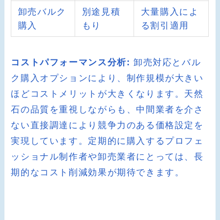
卸売バルク
別途見積
大量購入によ
購入
もり
る割引適用
コストパフォーマンス分析:
卸売対応とバル
ク購入オプションにより、制作規模が大きい
ほどコストメリットが大きくなります。天然
石の品質を重視しながらも、中間業者を介さ
ない直接調達により競争力のある価格設定を
実現しています。定期的に購入するプロフェ
ッショナル制作者や卸売業者にとっては、長
期的なコスト削減効果が期待できます。