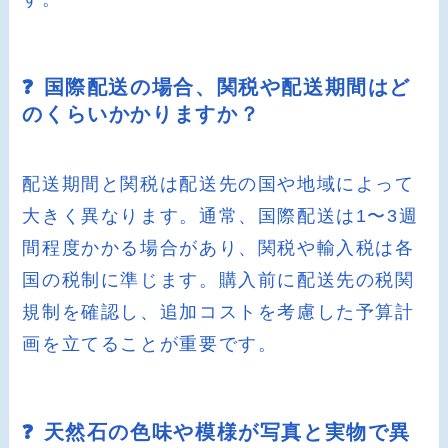
❓ 国際配送の場合、関税や配送期間はど
のくらいかかりますか？
配送期間と関税は配送先の国や地域によって
大きく異なります。通常、国際配送は1〜3週
間程度かかる場合があり、関税や輸入税は各
国の税制に準じます。購入前に配送先の税関
規制を確認し、追加コストを考慮した予算計
画を立てることが重要です。
❓ 天然石の色味や模様が写真と実物で異