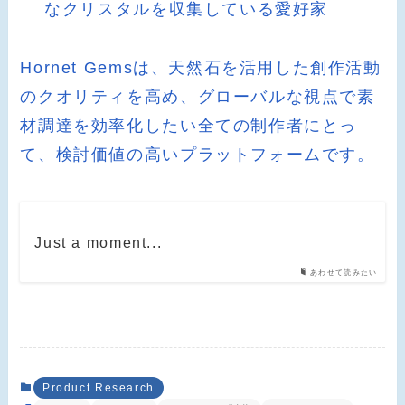
なクリスタルを収集している愛好家
Hornet Gemsは、天然石を活用した創作活動
のクオリティを高め、グローバルな視点で素
材調達を効率化したい全ての制作者にとっ
て、検討価値の高いプラットフォームです。
Just a moment...
あわせて読みたい
Product Research