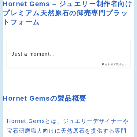
Hornet Gems – ジュエリー制作者向け
プレミアム天然原石の卸売専門プラッ
トフォーム
Just a moment...
あわせて読みたい
Hornet Gemsの製品概要
Hornet Gemsとは、ジュエリーデザイナーや
宝石研磨職人向けに天然原石を提供する専門