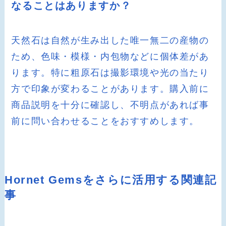
なることはありますか？
天然石は自然が生み出した唯一無二の産物の
ため、色味・模様・内包物などに個体差があ
ります。特に粗原石は撮影環境や光の当たり
方で印象が変わることがあります。購入前に
商品説明を十分に確認し、不明点があれば事
前に問い合わせることをおすすめします。
Hornet Gemsをさらに活用する関連記
事