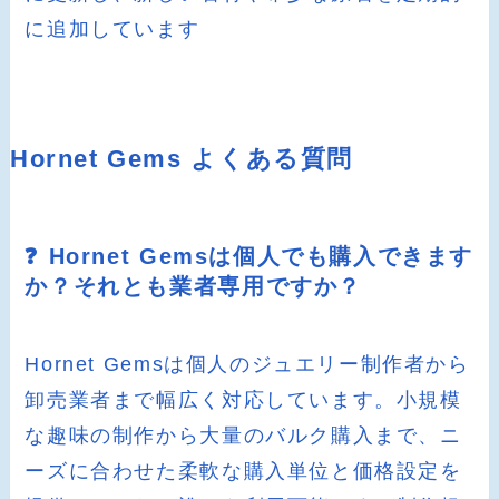
に追加しています
Hornet Gems よくある質問
❓ Hornet Gemsは個人でも購入できます
か？それとも業者専用ですか？
Hornet Gemsは個人のジュエリー制作者から
卸売業者まで幅広く対応しています。小規模
な趣味の制作から大量のバルク購入まで、ニ
ーズに合わせた柔軟な購入単位と価格設定を