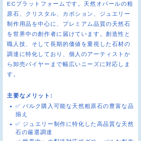
ECプラットフォームです。天然オパールの粗
原石、クリスタル、カボション、ジュエリー
制作用品を中心に、プレミアム品質の天然石
を世界中の創作者に届けています。創造性と
職人技、そして長期的価値を重視した石材の
調達に特化しており、個人のアーティストか
ら卸売バイヤーまで幅広いニーズに対応しま
す。
主要なメリット:
✅ バルク購入可能な天然粗原石の豊富な品
揃え
✅ ジュエリー制作に特化した高品質な天然
石の厳選調達