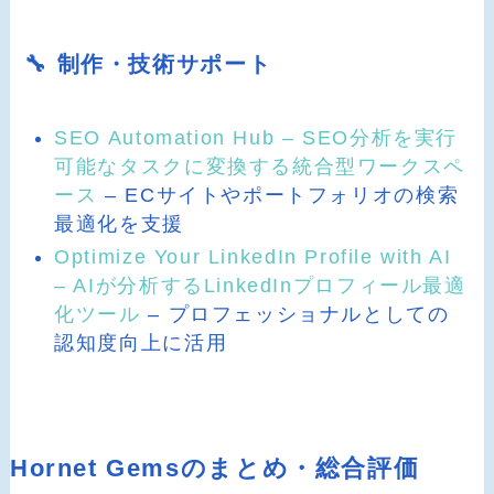
🔧 制作・技術サポート
SEO Automation Hub – SEO分析を実行
可能なタスクに変換する統合型ワークスペ
ース
– ECサイトやポートフォリオの検索
最適化を支援
Optimize Your LinkedIn Profile with AI
– AIが分析するLinkedInプロフィール最適
化ツール
– プロフェッショナルとしての
認知度向上に活用
Hornet Gemsのまとめ・総合評価