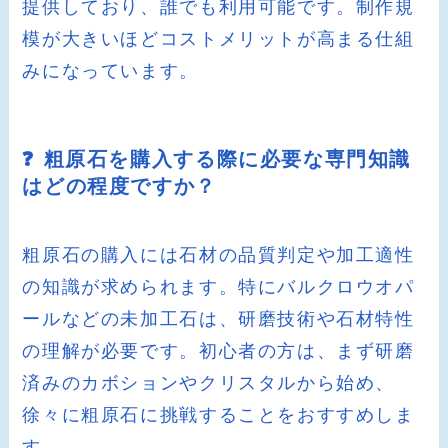
提供しており、誰でも利用可能です。制作規
模が大きいほどコストメリットが高まる仕組
みになっています。
❓ 粗原石を購入する際に必要な専門知識
はどの程度ですか？
粗原石の購入には石材の品質判定や加工適性
の知識が求められます。特にバルクロウオパ
ールなどの未加工石は、研磨技術や石材特性
の理解が必要です。初心者の方は、まず研磨
済みのカボションやクリスタルから始め、
徐々に粗原石に挑戦することをおすすめしま
す。