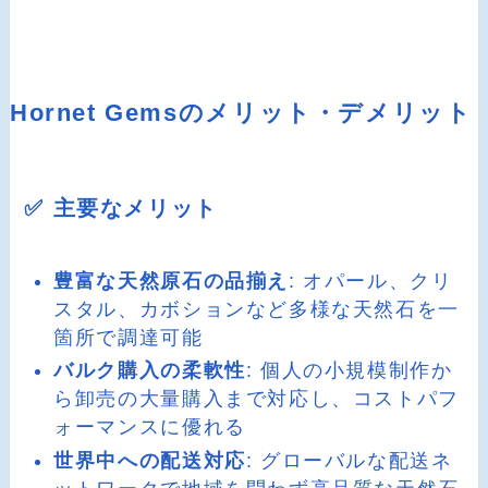
Hornet Gemsのメリット・デメリット
✅ 主要なメリット
豊富な天然原石の品揃え
: オパール、クリ
スタル、カボションなど多様な天然石を一
箇所で調達可能
バルク購入の柔軟性
: 個人の小規模制作か
ら卸売の大量購入まで対応し、コストパフ
ォーマンスに優れる
世界中への配送対応
: グローバルな配送ネ