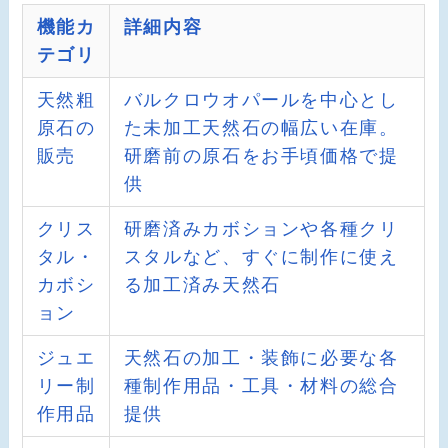
機能カ
詳細内容
テゴリ
天然粗
バルクロウオパールを中心とし
原石の
た未加工天然石の幅広い在庫。
販売
研磨前の原石をお手頃価格で提
供
クリス
研磨済みカボションや各種クリ
タル・
スタルなど、すぐに制作に使え
カボシ
る加工済み天然石
ョン
ジュエ
天然石の加工・装飾に必要な各
リー制
種制作用品・工具・材料の総合
作用品
提供