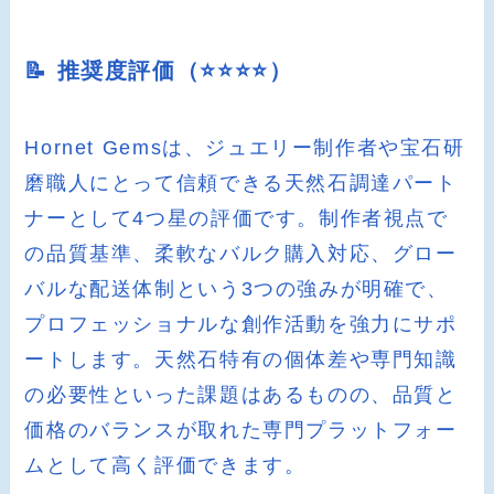
📝 推奨度評価（⭐️⭐️⭐️⭐️）
Hornet Gemsは、ジュエリー制作者や宝石研
磨職人にとって信頼できる天然石調達パート
ナーとして4つ星の評価です。制作者視点で
の品質基準、柔軟なバルク購入対応、グロー
バルな配送体制という3つの強みが明確で、
プロフェッショナルな創作活動を強力にサポ
ートします。天然石特有の個体差や専門知識
の必要性といった課題はあるものの、品質と
価格のバランスが取れた専門プラットフォー
ムとして高く評価できます。