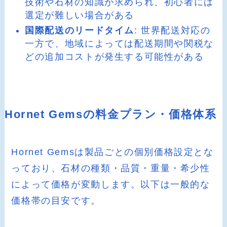
技術や石材の知識が求められ、初心者には
選定が難しい場合がある
国際配送のリードタイム
: 世界配送対応の
一方で、地域によっては配送期間や関税な
どの追加コストが発生する可能性がある
Hornet Gemsの料金プラン・価格体系
Hornet Gemsは製品ごとの個別価格設定とな
っており、石材の種類・品質・重量・希少性
によって価格が変動します。以下は一般的な
価格帯の目安です。