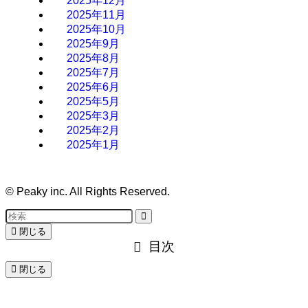
2025年12月
2025年11月
2025年10月
2025年9月
2025年8月
2025年7月
2025年6月
2025年5月
2025年3月
2025年2月
2025年1月
©
Peaky inc. All Rights Reserved.
閉じる
目次
閉じる