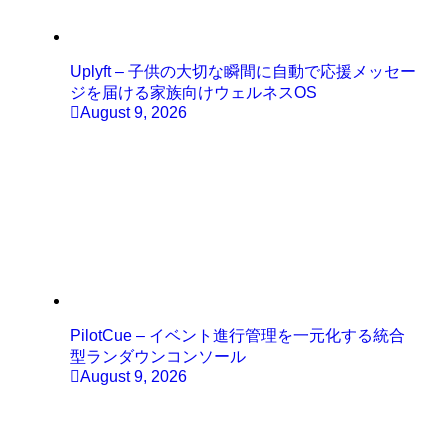
Uplyft – 子供の大切な瞬間に自動で応援メッセー
ジを届ける家族向けウェルネスOS
August 9, 2026
PilotCue – イベント進行管理を一元化する統合
型ランダウンコンソール
August 9, 2026