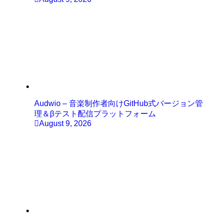
Audwio – 音楽制作者向けGitHub式バージョン管
理＆βテスト配信プラットフォーム
August 9, 2026