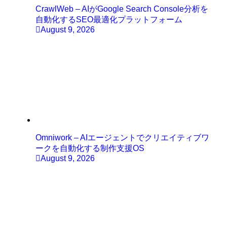
CrawlWeb – AIがGoogle Search Console分析を
自動化するSEO最適化プラットフォーム
August 9, 2026
Omniwork – AIエージェントでクリエイティブワ
ークを自動化する制作支援OS
August 9, 2026