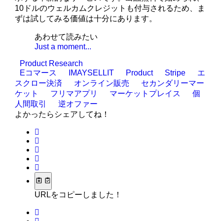
10ドルのウェルカムクレジットも付与されるため、ま
ずは試してみる価値は十分にあります。
あわせて読みたい
Just a moment...
Product Research
Eコマース
IMAYSELLIT
Product
Stripe
エ
スクロー決済
オンライン販売
セカンダリーマー
ケット
フリマアプリ
マーケットプレイス
個
人間取引
逆オファー
よかったらシェアしてね！
URLをコピーしました！