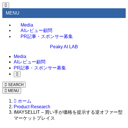
MENU
Media
AIレビュー顧問
PR記事・スポンサー募集
Peaky AI LAB
Media
AIレビュー顧問
PR記事・スポンサー募集
SEARCH
MENU
ホーム
Product Research
IMAYSELLIT – 買い手が価格を提示する逆オファー型
マーケットプレイス