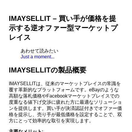
IMAYSELLIT – 買い手が価格を提
示する逆オファー型マーケットプ
レイス
あわせて読みたい
Just a moment...
IMAYSELLITの製品概要
IMAYSELLITは、従来のマーケットプレイスの常識を
覆す革新的なプラットフォームです。eBayのような
高額な落札価格やFacebookマーケットプレイスでの
度重なる値下げ交渉に疲れた方に最適なソリューショ
ンを提供します。買い手が決済認証付きでオファー価
格を提示し、売り手が最低価格を設定することで、双
方にとって効率的な取引を実現します。
主要なメリット: