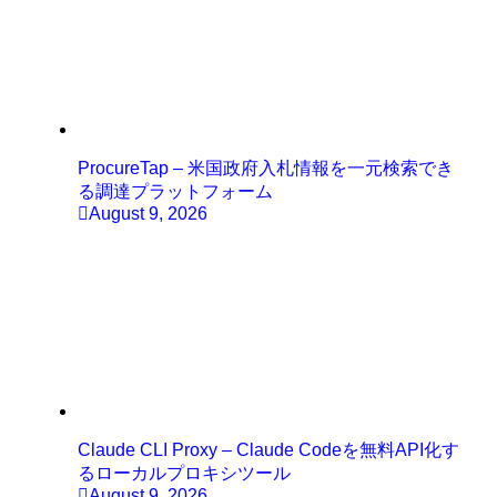
ProcureTap – 米国政府入札情報を一元検索でき
る調達プラットフォーム
August 9, 2026
Claude CLI Proxy – Claude Codeを無料API化す
るローカルプロキシツール
August 9, 2026