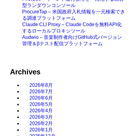
型ランダウンコンソール
ProcureTap – 米国政府入札情報を一元検索でき
る調達プラットフォーム
Claude CLI Proxy – Claude Codeを無料API化
するローカルプロキシツール
Audwio – 音楽制作者向けGitHub式バージョン
管理＆βテスト配信プラットフォーム
Archives
2026年8月
2026年7月
2026年6月
2026年5月
2026年4月
2026年3月
2026年2月
2026年1月