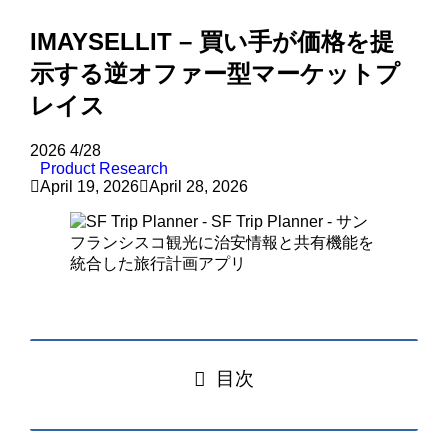
IMAYSELLIT – 買い手が価格を提
示する逆オファー型マーケットプ
レイス
2026
4/28
Product Research
April 19, 2026
April 28, 2026
目次