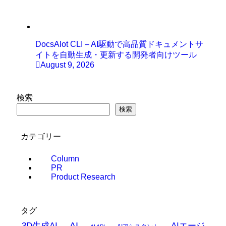
DocsAlot CLI – AI駆動で高品質ドキュメントサ
イトを自動生成・更新する開発者向けツール
August 9, 2026
検索
検索
カテゴリー
Column
PR
Product Research
タグ
AI
3D生成AI
AIエージ