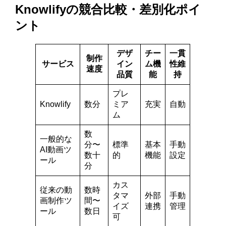
Knowlifyの競合比較・差別化ポイ
ント
デザ
チー
一貫
制作
サービス
イン
ム機
性維
速度
品質
能
持
プレ
Knowlify
数分
ミア
充実
自動
ム
数
一般的な
分〜
標準
基本
手動
AI動画ツ
数十
的
機能
設定
ール
分
カス
従来の動
数時
タマ
外部
手動
画制作ツ
間〜
イズ
連携
管理
ール
数日
可