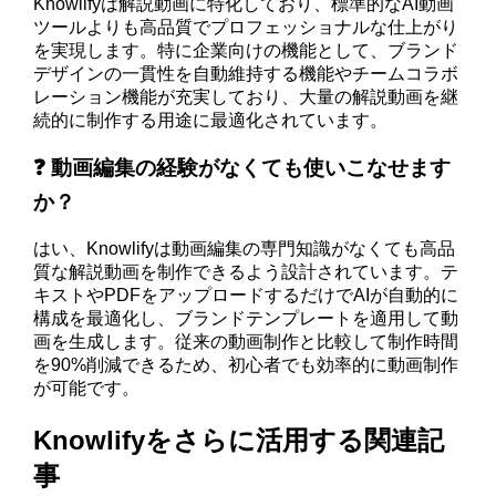
Knowlifyは解説動画に特化しており、標準的なAI動画
ツールよりも高品質でプロフェッショナルな仕上がり
を実現します。特に企業向けの機能として、ブランド
デザインの一貫性を自動維持する機能やチームコラボ
レーション機能が充実しており、大量の解説動画を継
続的に制作する用途に最適化されています。
❓ 動画編集の経験がなくても使いこなせます
か？
はい、Knowlifyは動画編集の専門知識がなくても高品
質な解説動画を制作できるよう設計されています。テ
キストやPDFをアップロードするだけでAIが自動的に
構成を最適化し、ブランドテンプレートを適用して動
画を生成します。従来の動画制作と比較して制作時間
を90%削減できるため、初心者でも効率的に動画制作
が可能です。
Knowlifyをさらに活用する関連記
事