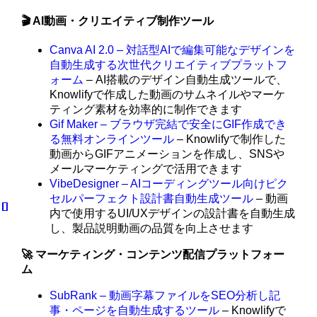
🎬 AI動画・クリエイティブ制作ツール
Canva AI 2.0 – 対話型AIで編集可能なデザインを
自動生成する次世代クリエイティブプラットフ
ォーム
– AI搭載のデザイン自動生成ツールで、
Knowlifyで作成した動画のサムネイルやマーケ
ティング素材を効率的に制作できます
Gif Maker – ブラウザ完結で安全にGIF作成でき
る無料オンラインツール
– Knowlifyで制作した
動画からGIFアニメーションを作成し、SNSや
メールマーケティングで活用できます
VibeDesigner – AIコーディングツール向けピク
セルパーフェクト設計書自動生成ツール
– 動画
内で使用するUI/UXデザインの設計書を自動生成
し、製品説明動画の品質を向上させます
🚀 マーケティング・コンテンツ配信プラットフォー
ム
SubRank – 動画字幕ファイルをSEO分析し記
事・ページを自動生成するツール
– Knowlifyで