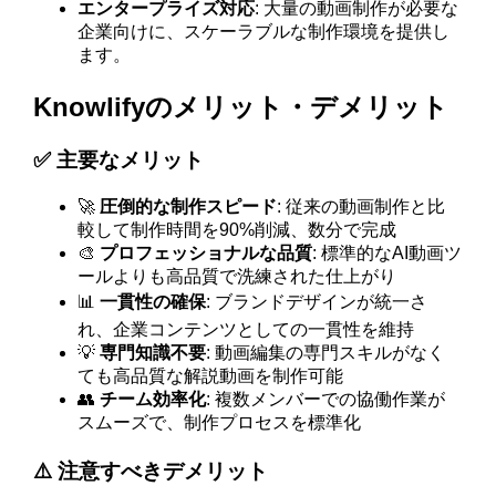
エンタープライズ対応
: 大量の動画制作が必要な
企業向けに、スケーラブルな制作環境を提供し
ます。
Knowlifyのメリット・デメリット
✅ 主要なメリット
🚀
圧倒的な制作スピード
: 従来の動画制作と比
較して制作時間を90%削減、数分で完成
🎨
プロフェッショナルな品質
: 標準的なAI動画ツ
ールよりも高品質で洗練された仕上がり
📊
一貫性の確保
: ブランドデザインが統一さ
れ、企業コンテンツとしての一貫性を維持
💡
専門知識不要
: 動画編集の専門スキルがなく
ても高品質な解説動画を制作可能
👥
チーム効率化
: 複数メンバーでの協働作業が
スムーズで、制作プロセスを標準化
⚠️ 注意すべきデメリット