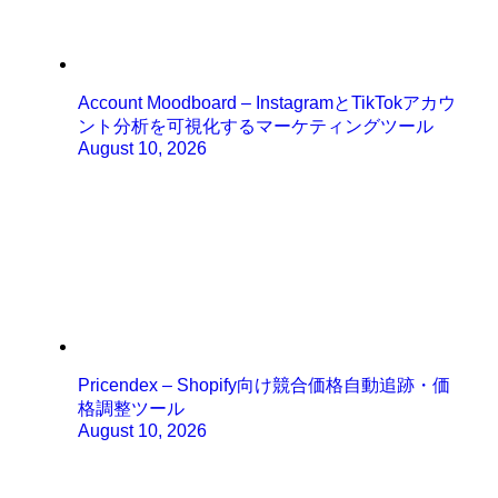
Account Moodboard – InstagramとTikTokアカウ
ント分析を可視化するマーケティングツール
August 10, 2026
Pricendex – Shopify向け競合価格自動追跡・価
格調整ツール
August 10, 2026