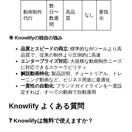
数
動画制作
日〜
高品
要指
なし
代行
数週
質
示
間
🎯 Knowlifyの独自の強み
品質とスピードの両立
: 標準的なAIツールより高
品質で、従来の制作より圧倒的に高速
エンタープライズ対応
: 大規模な動画制作ニーズ
に対応できるスケーラビリティ
解説動画特化
: 製品説明、チュートリアル、トレ
ーニング動画など、ビジネス用途に最適化
一貫性の自動化
: ブランドガイドラインを一度設
定すれば、すべての動画で自動適用
Knowlify よくある質問
❓ Knowlifyは無料で使えますか？