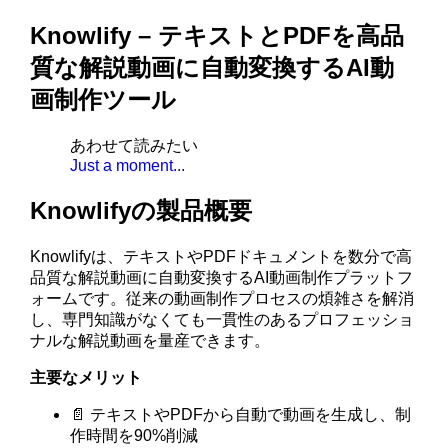
Knowlify – テキストとPDFを高品
質な解説動画に自動変換するAI動
画制作ツール
あわせて読みたい
Just a moment...
Knowlifyの製品概要
Knowlifyは、テキストやPDFドキュメントを数分で高
品質な解説動画に自動変換するAI動画制作プラットフ
ォームです。従来の動画制作プロセスの煩雑さを解消
し、専門知識がなくても一貫性のあるプロフェッショ
ナルな解説動画を量産できます。
主要なメリット
📄 テキストやPDFから自動で動画を生成し、制
作時間を90%削減