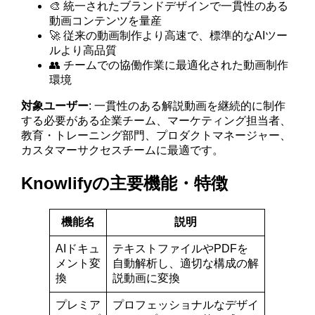
🎨 統一されたブランドデザインで一貫性のある
動画コンテンツを量産
🚀 従来の動画制作より高速で、標準的なAIツー
ルより高品質
👥 チームでの協働作業に最適化された動画制作
環境
対象ユーザー
: 一貫性のある解説動画を継続的に制作
する必要がある企業チーム、マーケティング担当者、
教育・トレーニング部門、プロダクトマネージャー、
カスタマーサクセスチームに最適です。
Knowlifyの主要機能・特徴
機能名
説明
AIドキュ
テキストファイルやPDFを
メント変
自動解析し、適切な構成の解
換
説動画に変換
プレミア
プロフェッショナルなデザイ