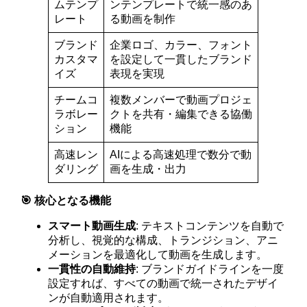
ムテンプ
ンテンプレートで統一感のあ
レート
る動画を制作
ブランド
企業ロゴ、カラー、フォント
カスタマ
を設定して一貫したブランド
イズ
表現を実現
チームコ
複数メンバーで動画プロジェ
ラボレー
クトを共有・編集できる協働
ション
機能
高速レン
AIによる高速処理で数分で動
ダリング
画を生成・出力
🎯 核心となる機能
スマート動画生成
: テキストコンテンツを自動で
分析し、視覚的な構成、トランジション、アニ
メーションを最適化して動画を生成します。
一貫性の自動維持
: ブランドガイドラインを一度
設定すれば、すべての動画で統一されたデザイ
ンが自動適用されます。