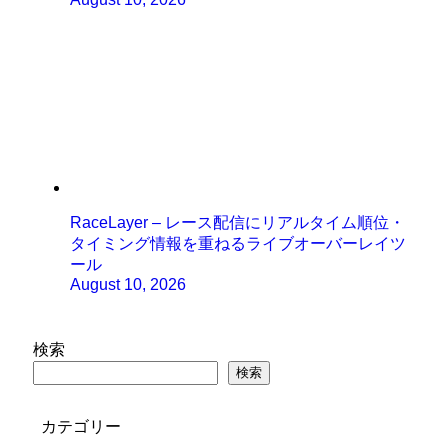
RaceLayer – レース配信にリアルタイム順位・
タイミング情報を重ねるライブオーバーレイツ
ール
August 10, 2026
検索
検索
カテゴリー