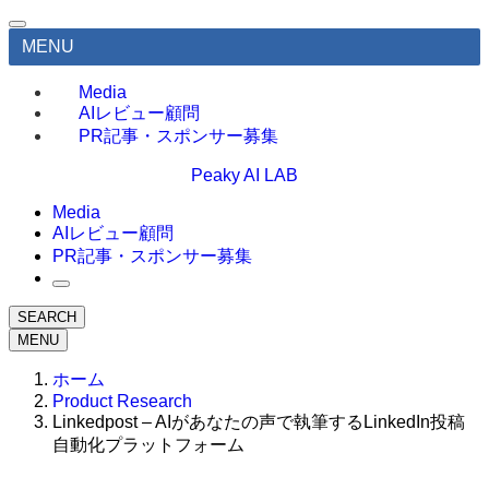
MENU
Media
AIレビュー顧問
PR記事・スポンサー募集
Peaky AI LAB
Media
AIレビュー顧問
PR記事・スポンサー募集
SEARCH
MENU
ホーム
Product Research
Linkedpost – AIがあなたの声で執筆するLinkedIn投稿
自動化プラットフォーム