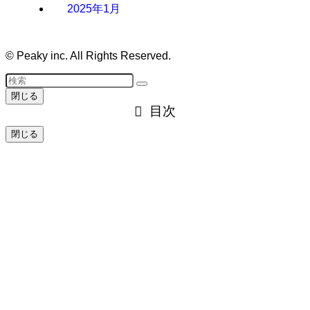
2025年1月
©
Peaky inc. All Rights Reserved.
閉じる
目次
閉じる