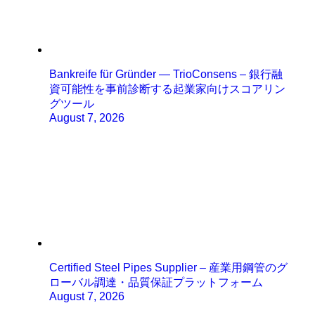
Bankreife für Gründer — TrioConsens – 銀行融
資可能性を事前診断する起業家向けスコアリン
グツール
August 7, 2026
Certified Steel Pipes Supplier – 産業用鋼管のグ
ローバル調達・品質保証プラットフォーム
August 7, 2026