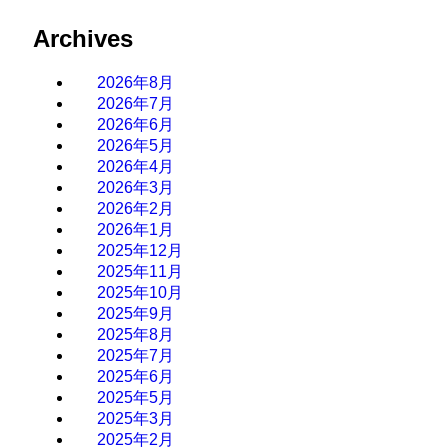
Archives
2026年8月
2026年7月
2026年6月
2026年5月
2026年4月
2026年3月
2026年2月
2026年1月
2025年12月
2025年11月
2025年10月
2025年9月
2025年8月
2025年7月
2025年6月
2025年5月
2025年3月
2025年2月