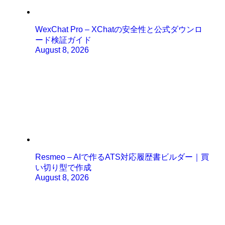
WexChat Pro – XChatの安全性と公式ダウンロ
ード検証ガイド
August 8, 2026
Resmeo – AIで作るATS対応履歴書ビルダー｜買
い切り型で作成
August 8, 2026