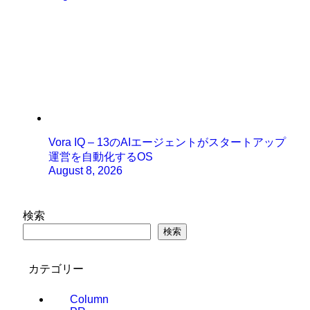
Vora IQ – 13のAIエージェントがスタートアップ
運営を自動化するOS
August 8, 2026
検索
検索
カテゴリー
Column