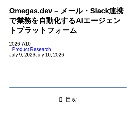
Ωmegas.dev – メール・Slack連携
で業務を自動化するAIエージェン
トプラットフォーム
2026
7/10
Product Research
July 9, 2026
July 10, 2026
目次