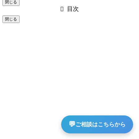
閉じる
目次
閉じる
💬
ご相談はこちらから