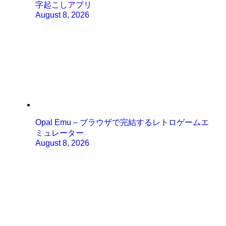
字起こしアプリ
August 8, 2026
Opal Emu – ブラウザで完結するレトロゲームエ
ミュレーター
August 8, 2026