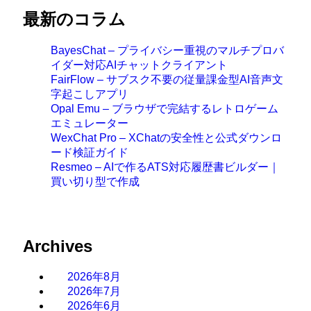
最新のコラム
BayesChat – プライバシー重視のマルチプロバ
イダー対応AIチャットクライアント
FairFlow – サブスク不要の従量課金型AI音声文
字起こしアプリ
Opal Emu – ブラウザで完結するレトロゲーム
エミュレーター
WexChat Pro – XChatの安全性と公式ダウンロ
ード検証ガイド
Resmeo – AIで作るATS対応履歴書ビルダー｜
買い切り型で作成
Archives
2026年8月
2026年7月
2026年6月