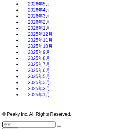
2026年5月
2026年4月
2026年3月
2026年2月
2026年1月
2025年12月
2025年11月
2025年10月
2025年9月
2025年8月
2025年7月
2025年6月
2025年5月
2025年3月
2025年2月
2025年1月
©
Peaky inc. All Rights Reserved.