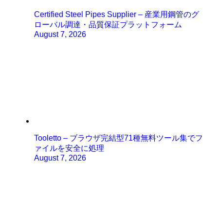
Certified Steel Pipes Supplier – 産業用鋼管のグ
ローバル調達・品質保証プラットフォーム
August 7, 2026
Tooletto – ブラウザ完結型71種無料ツール集でフ
ァイルを安全に処理
August 7, 2026