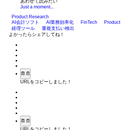
あわせて読みたい
Just a moment...
Product Research
AI会計ソフト
AI業務効率化
FinTech
Product
経理ツール
重複支払い検出
よかったらシェアしてね！
URLをコピーしました！
URLをコピーしました！