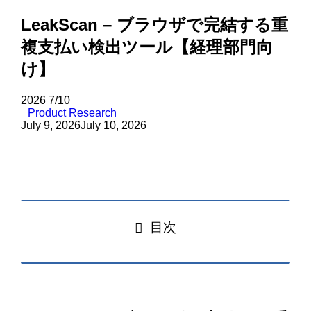
LeakScan – ブラウザで完結する重
複支払い検出ツール【経理部門向
け】
2026
7/10
Product Research
July 9, 2026
July 10, 2026
目次