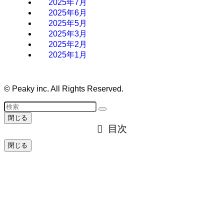
2025年7月
2025年6月
2025年5月
2025年3月
2025年2月
2025年1月
©
Peaky inc. All Rights Reserved.
閉じる
目次
閉じる