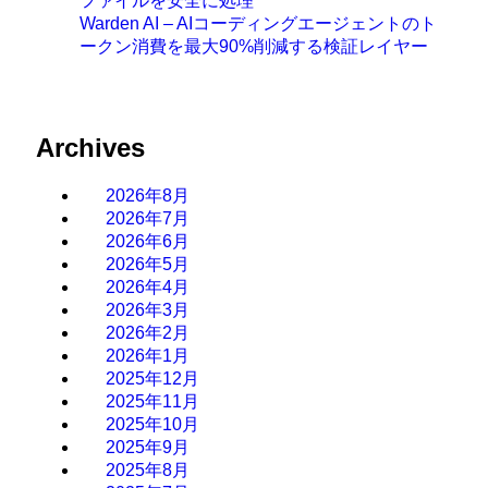
ファイルを安全に処理
Warden AI – AIコーディングエージェントのト
ークン消費を最大90%削減する検証レイヤー
Archives
2026年8月
2026年7月
2026年6月
2026年5月
2026年4月
2026年3月
2026年2月
2026年1月
2025年12月
2025年11月
2025年10月
2025年9月
2025年8月