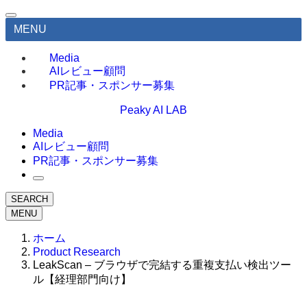
MENU
Media
AIレビュー顧問
PR記事・スポンサー募集
Peaky AI LAB
Media
AIレビュー顧問
PR記事・スポンサー募集
SEARCH
MENU
ホーム
Product Research
LeakScan – ブラウザで完結する重複支払い検出ツー
ル【経理部門向け】