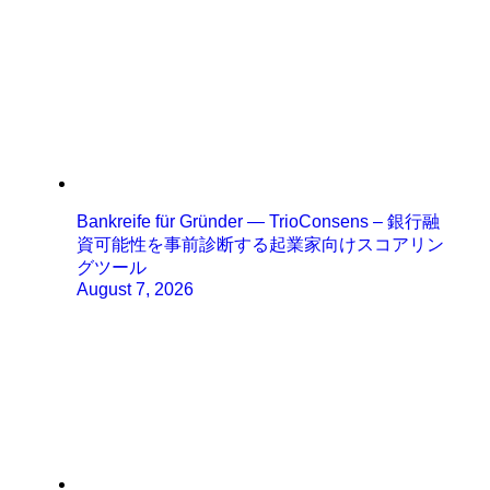
Bankreife für Gründer — TrioConsens – 銀行融
資可能性を事前診断する起業家向けスコアリン
グツール
August 7, 2026