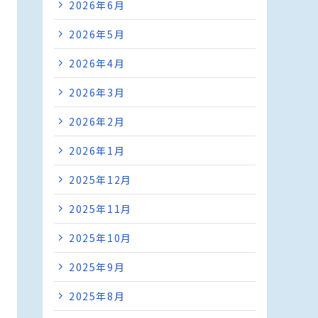
2026年6月
2026年5月
2026年4月
2026年3月
2026年2月
2026年1月
2025年12月
2025年11月
2025年10月
2025年9月
2025年8月