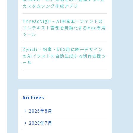
カスタムソング作成アプリ
ThreadVigil – AI開発エージェントの
コンテキスト管理を自動化するMac専用
ツール
Zyncli – 記事・SNS用に統一デザイン
のAIイラストを自動生成する制作支援ツ
ール
Archives
2026年8月
2026年7月