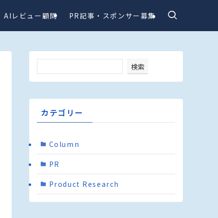
AIレビュー顧問
PR記事・スポンサー募集
検索
カテゴリー
Column
PR
Product Research