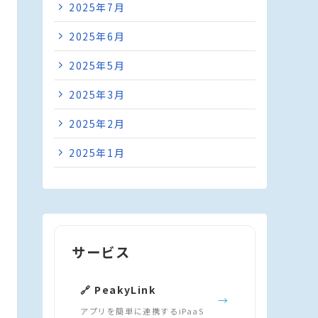
2025年7月
2025年6月
2025年5月
2025年3月
2025年2月
2025年1月
サービス
🔗 PeakyLink
→
アプリを簡単に連携するiPaaS