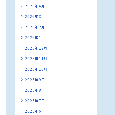
2026年4月
2026年3月
2026年2月
2026年1月
2025年12月
2025年11月
2025年10月
2025年9月
2025年8月
2025年7月
2025年6月