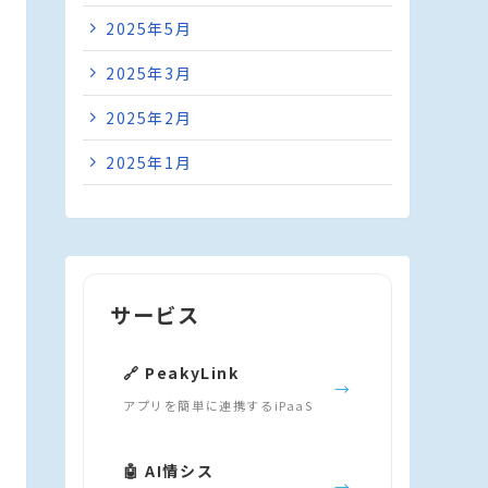
2025年5月
2025年3月
2025年2月
2025年1月
サービス
🔗 PeakyLink
→
アプリを簡単に連携するiPaaS
🤖 AI情シス
→