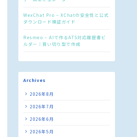
WexChat Pro – XChatの安全性と公式
ダウンロード検証ガイド
Resmeo – AIで作るATS対応履歴書ビ
ルダー｜買い切り型で作成
Archives
2026年8月
2026年7月
2026年6月
2026年5月