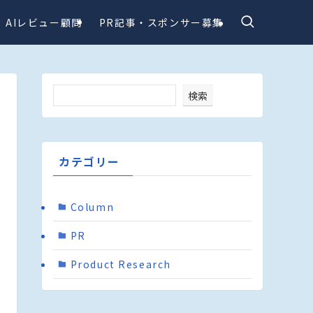
AIレビュー顧問
PR記事・スポンサー募集
検索
カテゴリー
Column
PR
Product Research