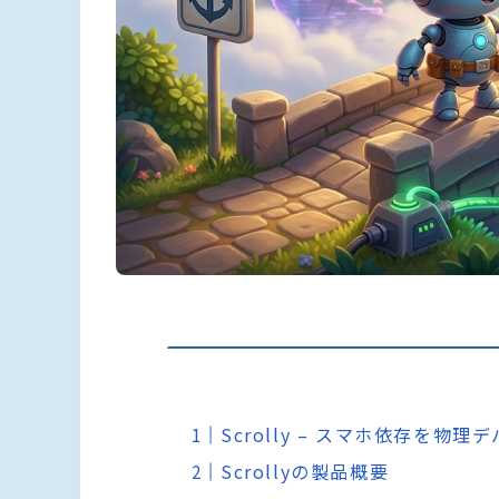
Scrolly – スマホ依存を
Scrollyの製品概要