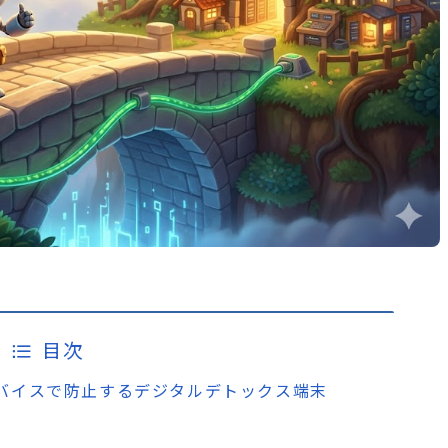
目次
物理デバイスで防止するデジタルデトックス端末