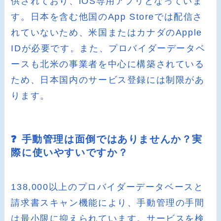
供されており、iOS専用アプリとなっていま
す。日本を含む他国のApp Storeでは配信さ
れていないため、米国またはカナダのApple
IDが必要です。また、プロバイダーデータベ
ースも北米の事業者を中心に構築されている
ため、日本国内のサービス登録には制限があ
ります。
❓ 手動管理は面倒ではありませんか？実
際に使いやすいですか？
138,000以上のプロバイダーデータベースと
請求書スキャン機能により、手動管理の手間
は最小限に抑えられています。サービスを検