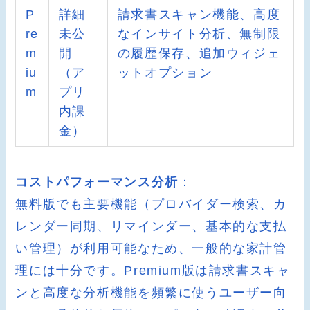
P
詳細
請求書スキャン機能、高度
re
未公
なインサイト分析、無制限
m
開
の履歴保存、追加ウィジェ
iu
（ア
ットオプション
m
プリ
内課
金）
コストパフォーマンス分析
：
無料版でも主要機能（プロバイダー検索、カ
レンダー同期、リマインダー、基本的な支払
い管理）が利用可能なため、一般的な家計管
理には十分です。Premium版は請求書スキャ
ンと高度な分析機能を頻繁に使うユーザー向