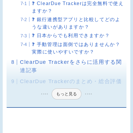
❓ ClearDue Trackerは完全無料で使え
ますか？
❓ 銀行連携型アプリと比較してどのよ
うな違いがありますか？
❓ 日本からでも利用できますか？
❓ 手動管理は面倒ではありませんか？
実際に使いやすいですか？
ClearDue Trackerをさらに活用する関
連記事
ClearDue Trackerのまとめ・総合評価
もっと見る