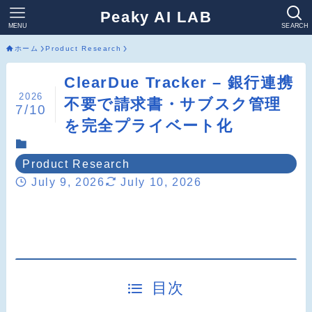
Peaky AI LAB
MENU
SEARCH
ホーム
Product Research
ClearDue Tracker – 銀行連携
2026
不要で請求書・サブスク管理
7/10
を完全プライベート化
Product Research
July 9, 2026
July 10, 2026
目次