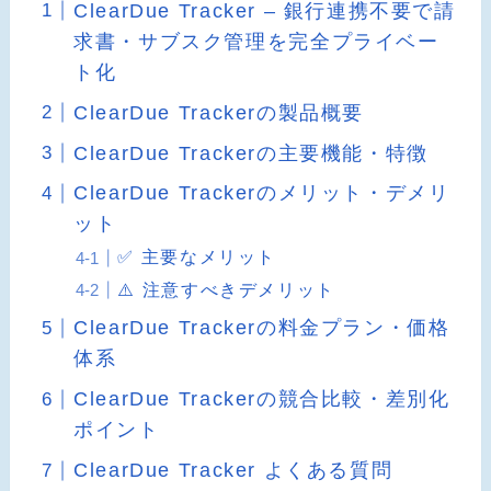
ClearDue Tracker – 銀行連携不要で請
求書・サブスク管理を完全プライベー
ト化
ClearDue Trackerの製品概要
ClearDue Trackerの主要機能・特徴
ClearDue Trackerのメリット・デメリ
ット
✅ 主要なメリット
⚠️ 注意すべきデメリット
ClearDue Trackerの料金プラン・価格
体系
ClearDue Trackerの競合比較・差別化
ポイント
ClearDue Tracker よくある質問