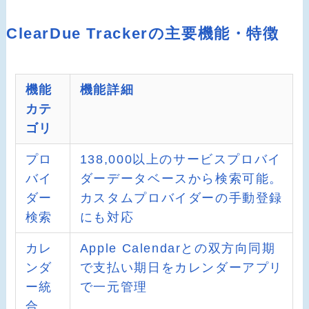
ClearDue Trackerの主要機能・特徴
機能
機能詳細
カテ
ゴリ
プロ
138,000以上のサービスプロバイ
バイ
ダーデータベースから検索可能。
ダー
カスタムプロバイダーの手動登録
検索
にも対応
カレ
Apple Calendarとの双方向同期
ンダ
で支払い期日をカレンダーアプリ
ー統
で一元管理
合