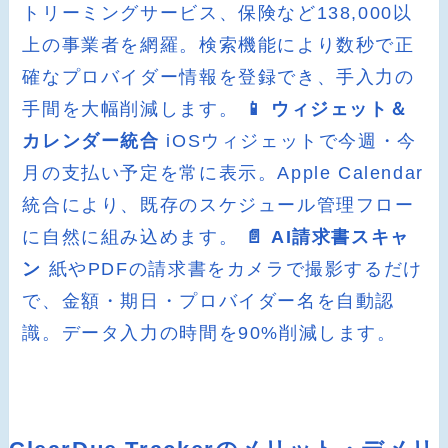
トリーミングサービス、保険など138,000以
上の事業者を網羅。検索機能により数秒で正
確なプロバイダー情報を登録でき、手入力の
手間を大幅削減します。
📱 ウィジェット＆
カレンダー統合
iOSウィジェットで今週・今
月の支払い予定を常に表示。Apple Calendar
統合により、既存のスケジュール管理フロー
に自然に組み込めます。
📄 AI請求書スキャ
ン
紙やPDFの請求書をカメラで撮影するだけ
で、金額・期日・プロバイダー名を自動認
識。データ入力の時間を90%削減します。