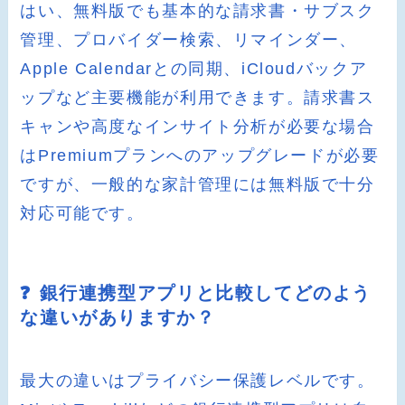
はい、無料版でも基本的な請求書・サブスク
管理、プロバイダー検索、リマインダー、
Apple Calendarとの同期、iCloudバックア
ップなど主要機能が利用できます。請求書ス
キャンや高度なインサイト分析が必要な場合
はPremiumプランへのアップグレードが必要
ですが、一般的な家計管理には無料版で十分
対応可能です。
❓ 銀行連携型アプリと比較してどのよう
な違いがありますか？
最大の違いはプライバシー保護レベルです。