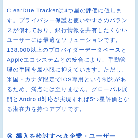
ClearDue Trackerは4つ星の評価に値しま
す。プライバシー保護と使いやすさのバラン
スが優れており、銀行情報を共有したくない
ユーザーには最適なソリューションです。
138,000以上のプロバイダーデータベースと
Appleエコシステムとの統合により、手動管
理の手間を最小限に抑えています。ただし、
米国・カナダ限定でiOS専用という制約があ
るため、満点には至りません。グローバル展
開とAndroid対応が実現すれば5つ星評価とな
る潜在力を持つアプリです。
🎯 導入を検討すべき企業・ユーザー