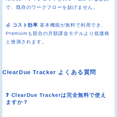
で、既存のワークフローを妨げません。
💰
コスト効率
基本機能が無料で利用でき、
Premiumも競合の月額課金モデルより低価格
と推測されます。
ClearDue Tracker よくある質問
❓ ClearDue Trackerは完全無料で使え
ますか？