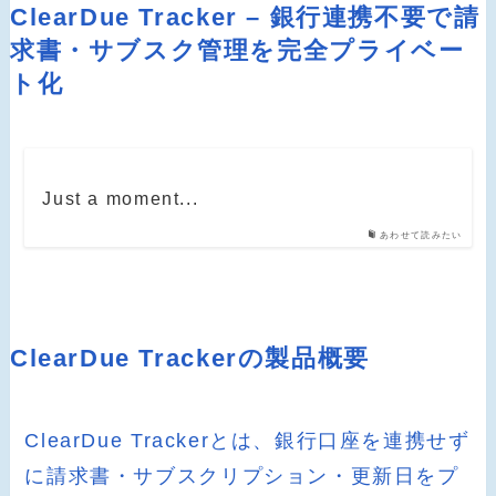
ClearDue Tracker – 銀行連携不要で請
求書・サブスク管理を完全プライベー
ト化
Just a moment...
あわせて読みたい
ClearDue Trackerの製品概要
ClearDue Trackerとは、銀行口座を連携せず
に請求書・サブスクリプション・更新日をプ