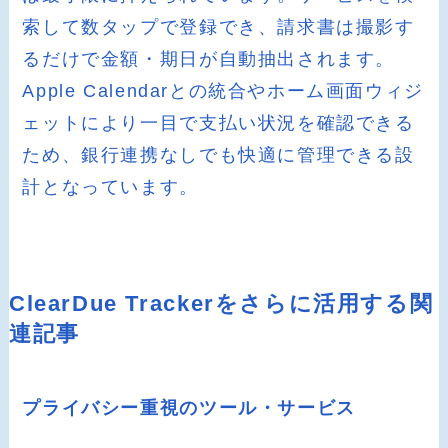
索して数タップで登録でき、請求書は撮影す
るだけで金額・期日が自動抽出されます。
Apple Calendarとの統合やホーム画面ウィジ
ェットにより一目で支払い状況を確認できる
ため、銀行連携なしでも快適に管理できる設
計となっています。
ClearDue Trackerをさらに活用する関
連記事
プライバシー重視のツール・サービス