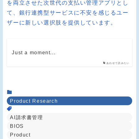
を両立させた次世代の支払い管理アプリとし
て、銀行連携型サービスに不安を感じるユー
ザーに新しい選択肢を提供しています。
Just a moment...
あわせて読みたい
Product Research
AI請求書管理
BIOS
Product