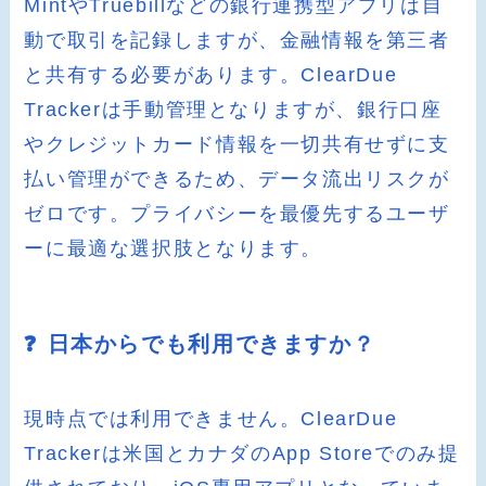
MintやTruebillなどの銀行連携型アプリは自
動で取引を記録しますが、金融情報を第三者
と共有する必要があります。ClearDue
Trackerは手動管理となりますが、銀行口座
やクレジットカード情報を一切共有せずに支
払い管理ができるため、データ流出リスクが
ゼロです。プライバシーを最優先するユーザ
ーに最適な選択肢となります。
❓ 日本からでも利用できますか？
現時点では利用できません。ClearDue
Trackerは米国とカナダのApp Storeでのみ提