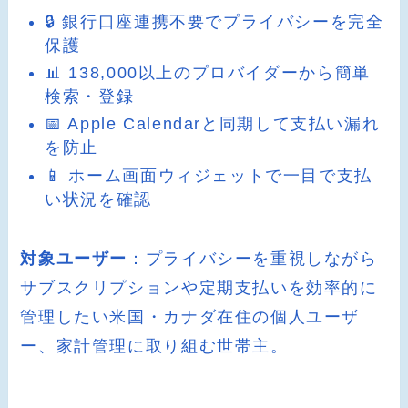
🔒 銀行口座連携不要でプライバシーを完全
保護
📊 138,000以上のプロバイダーから簡単
検索・登録
📅 Apple Calendarと同期して支払い漏れ
を防止
📱 ホーム画面ウィジェットで一目で支払
い状況を確認
対象ユーザー
：プライバシーを重視しながら
サブスクリプションや定期支払いを効率的に
管理したい米国・カナダ在住の個人ユーザ
ー、家計管理に取り組む世帯主。