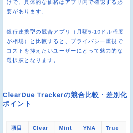
けで、具体的な価格はアプリ内で確認する必
要があります。
銀行連携型の競合アプリ（月額5-10ドル程度
が相場）と比較すると、プライバシー重視で
コストを抑えたいユーザーにとって魅力的な
選択肢となります。
ClearDue Trackerの競合比較・差別化
ポイント
項目
Clear
Mint
YNA
True