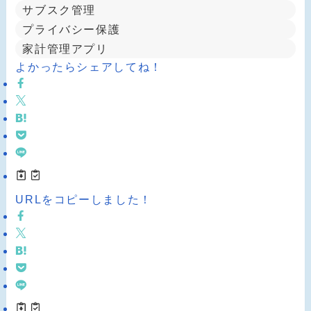
サブスク管理
プライバシー保護
家計管理アプリ
よかったらシェアしてね！
URLをコピーしました！