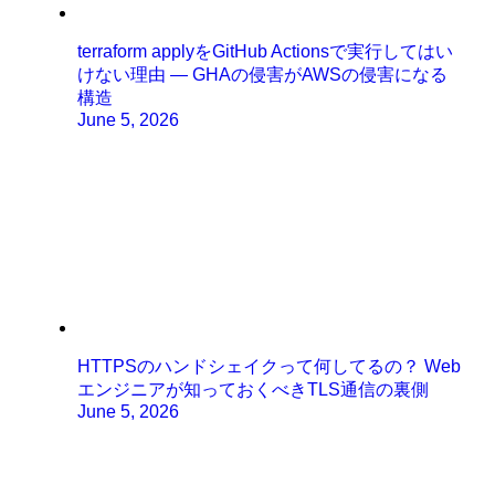
terraform applyをGitHub Actionsで実行してはい
けない理由 ― GHAの侵害がAWSの侵害になる
構造
June 5, 2026
HTTPSのハンドシェイクって何してるの？ Web
エンジニアが知っておくべきTLS通信の裏側
June 5, 2026