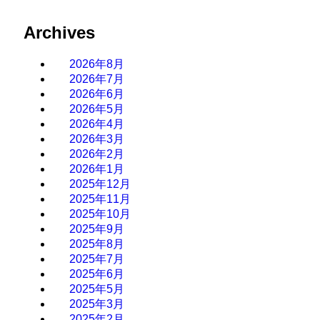
Archives
2026年8月
2026年7月
2026年6月
2026年5月
2026年4月
2026年3月
2026年2月
2026年1月
2025年12月
2025年11月
2025年10月
2025年9月
2025年8月
2025年7月
2025年6月
2025年5月
2025年3月
2025年2月