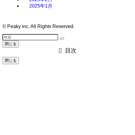
2025年1月
©
Peaky inc. All Rights Reserved.
閉じる
目次
閉じる