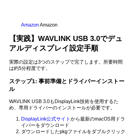
Amazon
Amazon
【実践】WAVLINK USB 3.0でデュ
アルディスプレイ設定手順
実際の設定は3つのステップで完了します。所要時間
は約5分程度です。
ステップ1: 事前準備とドライバーインストー
ル
WAVLINK USB 3.0もDisplayLink技術を使用するた
め、専用ドライバーのインストールが必要です。
DisplayLink公式サイト
から最新のmacOS用ドラ
イバーをダウンロード
ダウンロードしたpkgファイルをダブルクリック