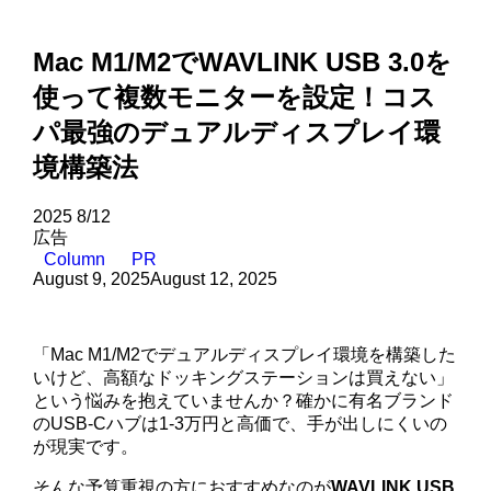
Mac M1/M2でWAVLINK USB 3.0を
使って複数モニターを設定！コス
パ最強のデュアルディスプレイ環
境構築法
2025
8/12
広告
Column
PR
August 9, 2025
August 12, 2025
「Mac M1/M2でデュアルディスプレイ環境を構築した
いけど、高額なドッキングステーションは買えない」
という悩みを抱えていませんか？確かに有名ブランド
のUSB-Cハブは1-3万円と高価で、手が出しにくいの
が現実です。
そんな予算重視の方におすすめなのが
WAVLINK USB