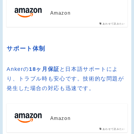
Amazon
あわせて読みたい
サポート体制
Ankerの
18ヶ月保証
と日本語サポートによ
り、トラブル時も安心です。技術的な問題が
発生した場合の対応も迅速です。
Amazon
あわせて読みたい