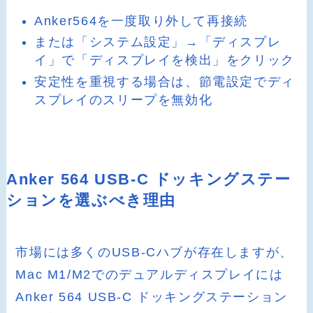
Anker564を一度取り外して再接続
または「システム設定」→「ディスプレ
イ」で「ディスプレイを検出」をクリック
安定性を重視する場合は、節電設定でディ
スプレイのスリープを無効化
Anker 564 USB-C ドッキングステー
ションを選ぶべき理由
市場には多くのUSB-Cハブが存在しますが、
Mac M1/M2でのデュアルディスプレイには
Anker 564 USB-C ドッキングステーション