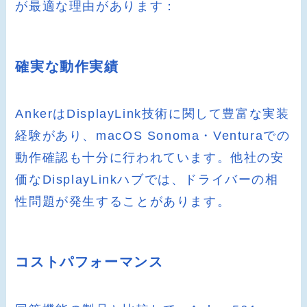
が最適な理由があります：
確実な動作実績
AnkerはDisplayLink技術に関して豊富な実装
経験があり、macOS Sonoma・Venturaでの
動作確認も十分に行われています。他社の安
価なDisplayLinkハブでは、ドライバーの相
性問題が発生することがあります。
コストパフォーマンス