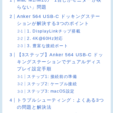
Mac M1/M2の「1台しかモニターが映
らない」問題
Anker 564 USB-C ドッキングステー
ションが解決する3つのポイント
1. DisplayLinkチップ搭載
2. 4K@60Hz対応
3. 豊富な接続ポート
【3ステップ】Anker 564 USB-C ドッ
キングステーションでデュアルディス
プレイ設定手順
ステップ1: 接続前の準備
ステップ2: ケーブル接続
ステップ3: macOS設定
トラブルシューティング：よくある3つ
の問題と解決法