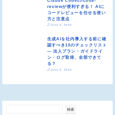
Claude Codeの/code-
reviewが便利すぎる！ AIに
コードレビューを任せる使い
方と注意点
June 5, 2026
生成AIを社内導入する前に確
認すべき10のチェックリスト
― 法人プラン・ガイドライ
ン・ログ取得、全部できて
る？
June 5, 2026
検索