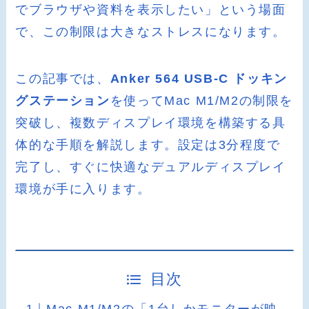
でブラウザや資料を表示したい」という場面
で、この制限は大きなストレスになります。
この記事では、
Anker 564 USB-C ドッキン
グステーション
を使ってMac M1/M2の制限を
突破し、複数ディスプレイ環境を構築する具
体的な手順を解説します。設定は3分程度で
完了し、すぐに快適なデュアルディスプレイ
環境が手に入ります。
目次