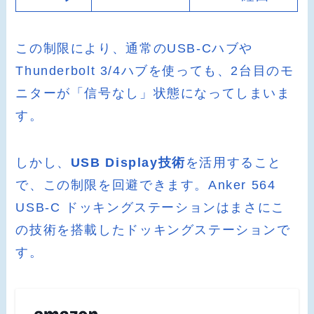
この制限により、通常のUSB-Cハブや
Thunderbolt 3/4ハブを使っても、2台目のモ
ニターが「信号なし」状態になってしまいま
す。
しかし、
USB Display技術
を活用すること
で、この制限を回避できます。Anker 564
USB-C ドッキングステーションはまさにこ
の技術を搭載したドッキングステーションで
す。