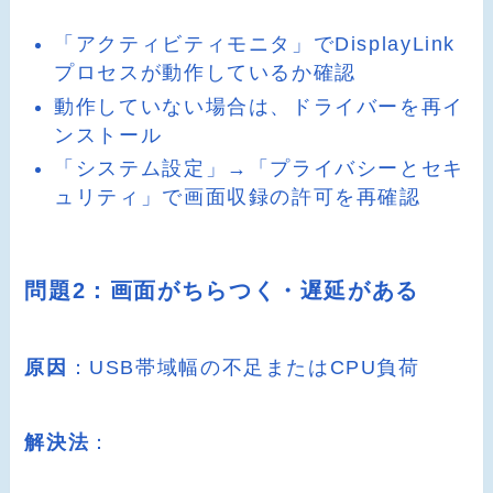
「アクティビティモニタ」でDisplayLink
プロセスが動作しているか確認
動作していない場合は、ドライバーを再イ
ンストール
「システム設定」→「プライバシーとセキ
ュリティ」で画面収録の許可を再確認
問題2：画面がちらつく・遅延がある
原因
：USB帯域幅の不足またはCPU負荷
解決法
：