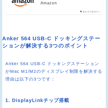
Amazon
あわせて読みたい
Anker 564 USB-C ドッキングステー
ションが解決する3つのポイント
Anker 564 USB-C ドッキングステーション
がMac M1/M2のディスプレイ制限を解決する
理由は以下の3つです：
1. DisplayLinkチップ搭載