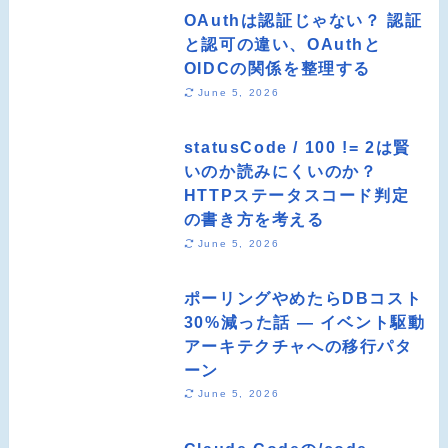
OAuthは認証じゃない？ 認証
と認可の違い、OAuthと
OIDCの関係を整理する
June 5, 2026
statusCode / 100 != 2は賢
いのか読みにくいのか？
HTTPステータスコード判定
の書き方を考える
June 5, 2026
ポーリングやめたらDBコスト
30%減った話 ― イベント駆動
アーキテクチャへの移行パタ
ーン
June 5, 2026