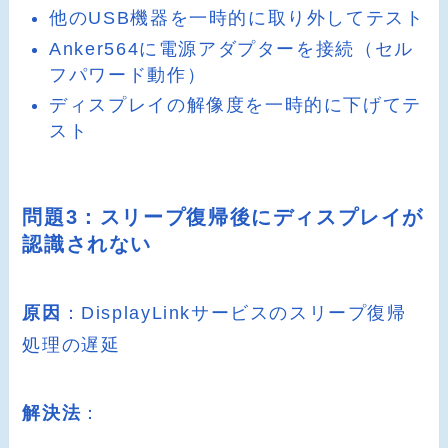
他のUSB機器を一時的に取り外してテスト
Anker564に電源アダプターを接続（セル
フパワード動作）
ディスプレイの解像度を一時的に下げてテ
スト
問題3：スリープ復帰後にディスプレイが
認識されない
原因
：DisplayLinkサービスのスリープ復帰
処理の遅延
解決法
：