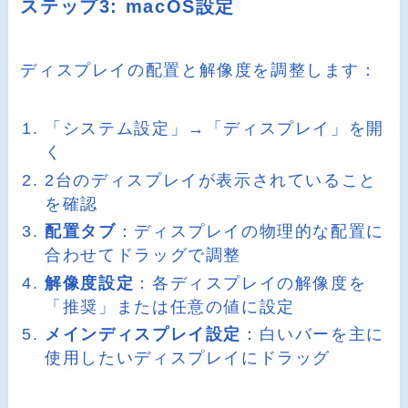
ステップ3: macOS設定
ディスプレイの配置と解像度を調整します：
「システム設定」→「ディスプレイ」を開
く
2台のディスプレイが表示されていること
を確認
配置タブ
：ディスプレイの物理的な配置に
合わせてドラッグで調整
解像度設定
：各ディスプレイの解像度を
「推奨」または任意の値に設定
メインディスプレイ設定
：白いバーを主に
使用したいディスプレイにドラッグ