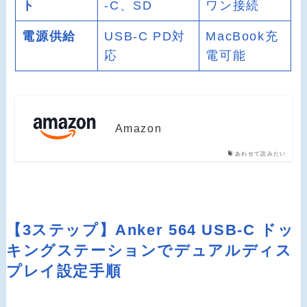
ト
-C、SD
ワン接続
電源供給
USB-C PD対
MacBook充
応
電可能
Amazon
あわせて読みたい
【3ステップ】Anker 564 USB-C ドッ
キングステーションでデュアルディス
プレイ設定手順