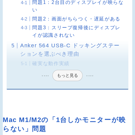
問題1：2台目のディスプレイが映らな
い
問題2：画面がちらつく・遅延がある
問題3：スリープ復帰後にディスプレ
イが認識されない
Anker 564 USB-C ドッキングステー
ションを選ぶべき理由
確実な動作実績
もっと見る
Mac M1/M2の「1台しかモニターが映
らない」問題