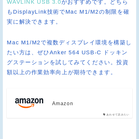
WAVLINK USB 3.0
がおすすめです。どちら
もDisplayLink技術でMac M1/M2の制限を確
実に解決できます。
Mac M1/M2で複数ディスプレイ環境を構築し
たい方は、ぜひAnker 564 USB-C ドッキン
グステーションを試してみてください。投資
額以上の作業効率向上が期待できます。
Amazon
あわせて読みたい