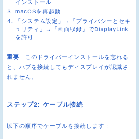
インストール
macOSを再起動
「システム設定」→「プライバシーとセキ
ュリティ」→「画面収録」でDisplayLink
を許可
重要
：このドライバーインストールを忘れる
と、ハブを接続してもディスプレイが認識さ
れません。
ステップ2: ケーブル接続
以下の順序でケーブルを接続します：