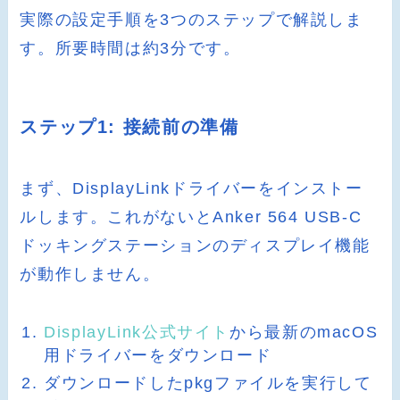
実際の設定手順を3つのステップで解説しま
す。所要時間は約3分です。
ステップ1: 接続前の準備
まず、DisplayLinkドライバーをインストー
ルします。これがないとAnker 564 USB-C
ドッキングステーションのディスプレイ機能
が動作しません。
DisplayLink公式サイト
から最新のmacOS
用ドライバーをダウンロード
ダウンロードしたpkgファイルを実行して