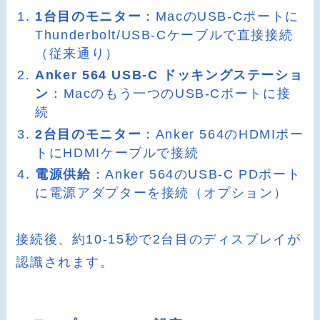
1台目のモニター
：MacのUSB-Cポートに
Thunderbolt/USB-Cケーブルで直接接続
（従来通り）
Anker 564 USB-C ドッキングステーショ
ン
：Macのもう一つのUSB-Cポートに接
続
2台目のモニター
：Anker 564のHDMIポー
トにHDMIケーブルで接続
電源供給
：Anker 564のUSB-C PDポート
に電源アダプターを接続（オプション）
接続後、約10-15秒で2台目のディスプレイが
認識されます。