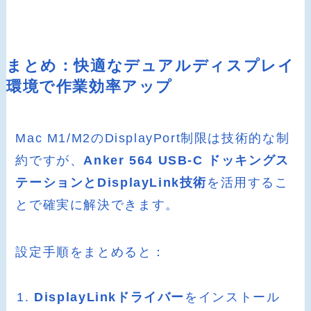
まとめ：快適なデュアルディスプレイ
環境で作業効率アップ
Mac M1/M2のDisplayPort制限は技術的な制
約ですが、
Anker 564 USB-C ドッキングス
テーションとDisplayLink技術
を活用するこ
とで確実に解決できます。
設定手順をまとめると：
DisplayLinkドライバー
をインストール