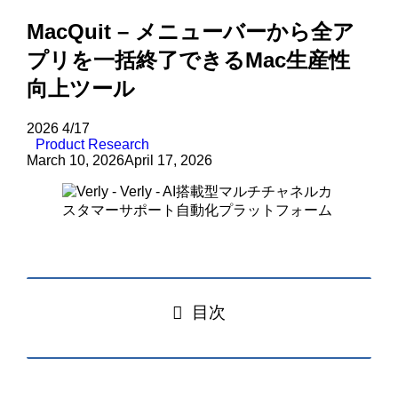
MacQuit – メニューバーから全ア
プリを一括終了できるMac生産性
向上ツール
2026
4/17
Product Research
March 10, 2026
April 17, 2026
目次