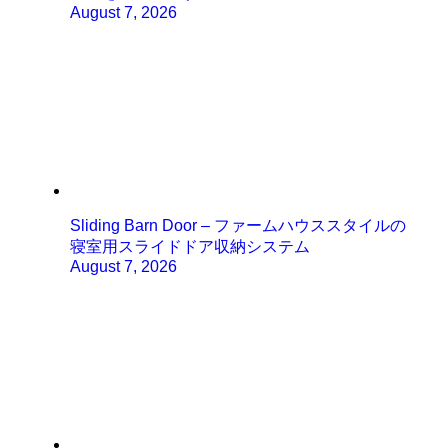
August 7, 2026
Sliding Barn Door – ファームハウススタイルの
寝室用スライドドア収納システム
August 7, 2026