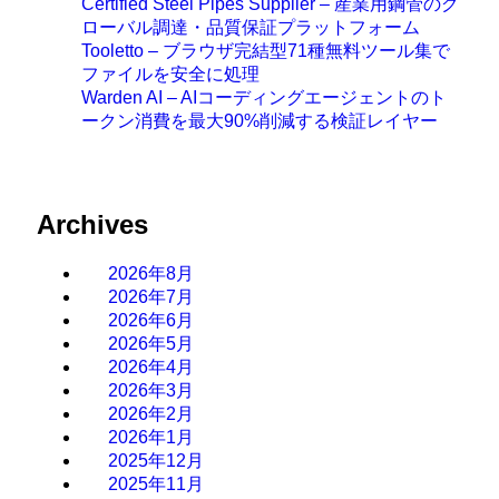
Certified Steel Pipes Supplier – 産業用鋼管のグ
ローバル調達・品質保証プラットフォーム
Tooletto – ブラウザ完結型71種無料ツール集で
ファイルを安全に処理
Warden AI – AIコーディングエージェントのト
ークン消費を最大90%削減する検証レイヤー
Archives
2026年8月
2026年7月
2026年6月
2026年5月
2026年4月
2026年3月
2026年2月
2026年1月
2025年12月
2025年11月