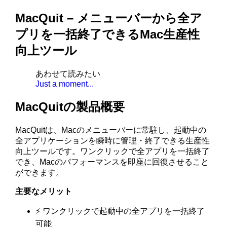
MacQuit – メニューバーから全ア
プリを一括終了できるMac生産性
向上ツール
あわせて読みたい
Just a moment...
MacQuitの製品概要
MacQuitは、Macのメニューバーに常駐し、起動中の
全アプリケーションを瞬時に管理・終了できる生産性
向上ツールです。ワンクリックで全アプリを一括終了
でき、Macのパフォーマンスを即座に回復させること
ができます。
主要なメリット
⚡ ワンクリックで起動中の全アプリを一括終了
可能