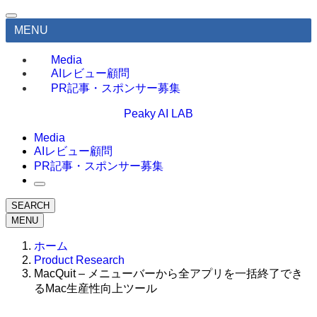
MENU
Media
AIレビュー顧問
PR記事・スポンサー募集
Peaky AI LAB
Media
AIレビュー顧問
PR記事・スポンサー募集
SEARCH
MENU
ホーム
Product Research
MacQuit – メニューバーから全アプリを一括終了でき
るMac生産性向上ツール