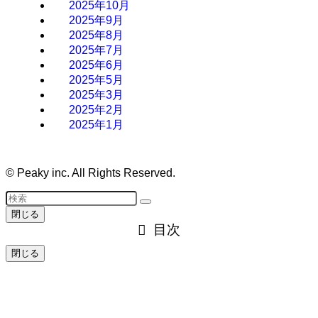
2025年10月
2025年9月
2025年8月
2025年7月
2025年6月
2025年5月
2025年3月
2025年2月
2025年1月
©
Peaky inc. All Rights Reserved.
閉じる
目次
閉じる