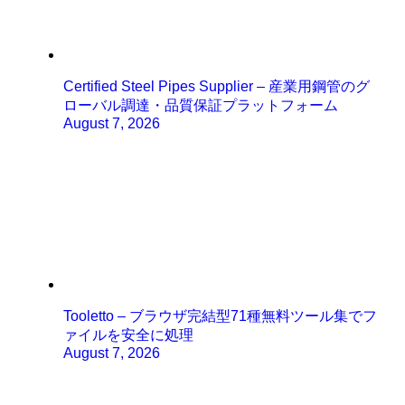
Certified Steel Pipes Supplier – 産業用鋼管のグ
ローバル調達・品質保証プラットフォーム
August 7, 2026
Tooletto – ブラウザ完結型71種無料ツール集でフ
ァイルを安全に処理
August 7, 2026