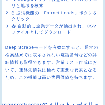
リと地域を検索
🖱️ 拡張機能の「Extract Leads」ボタンを
クリック
📥 自動的に企業データが抽出され、CSV
ファイルとしてダウンロード
Deep Scrapeモードを有効にすると、通常の
検索結果では表示されない電話番号などの詳
細情報も取得できます。営業リスト作成にお
いて、連絡先情報は極めて重要な要素となる
ため、この機能は高い実用価値を持ちます。
mapsextractorのメリット・デメリッ