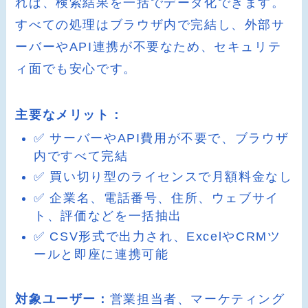
れば、検索結果を一括でデータ化できます。
すべての処理はブラウザ内で完結し、外部サ
ーバーやAPI連携が不要なため、セキュリテ
ィ面でも安心です。
主要なメリット：
✅ サーバーやAPI費用が不要で、ブラウザ
内ですべて完結
✅ 買い切り型のライセンスで月額料金なし
✅ 企業名、電話番号、住所、ウェブサイ
ト、評価などを一括抽出
✅ CSV形式で出力され、ExcelやCRMツ
ールと即座に連携可能
対象ユーザー：
営業担当者、マーケティング