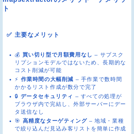
ト
✅ 主要なメリット
💰
買い切り型で月額費用なし
– サブスク
リプションモデルではないため、長期的な
コスト削減が可能
⚡
作業時間の大幅削減
– 手作業で数時間
かかるリスト作成が数分で完了
🔒
データセキュリティ
– すべての処理が
ブラウザ内で完結し、外部サーバーにデー
タ送信なし
🎯
高精度なターゲティング
– 地域・業種
で絞り込んだ見込み客リストを簡単に作成