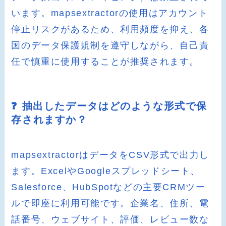
います。mapsextractorの使用はアカウント
停止リスクがあるため、利用頻度を抑え、各
国のデータ保護規制を遵守しながら、自己責
任で慎重に使用することが推奨されます。
❓ 抽出したデータはどのような形式で保
存されますか？
mapsextractorはデータをCSV形式で出力し
ます。ExcelやGoogleスプレッドシート、
Salesforce、HubSpotなどの主要CRMツー
ルで即座に利用可能です。企業名、住所、電
話番号、ウェブサイト、評価、レビュー数な