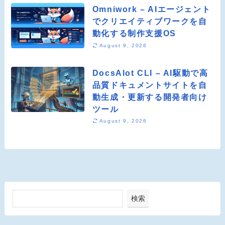
Omniwork – AIエージェント
でクリエイティブワークを自
動化する制作支援OS
August 9, 2026
DocsAlot CLI – AI駆動で高
品質ドキュメントサイトを自
動生成・更新する開発者向け
ツール
August 9, 2026
検索