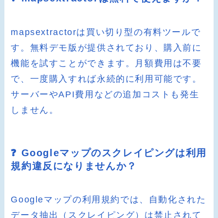
mapsextractorは買い切り型の有料ツールで
す。無料デモ版が提供されており、購入前に
機能を試すことができます。月額費用は不要
で、一度購入すれば永続的に利用可能です。
サーバーやAPI費用などの追加コストも発生
しません。
❓ Googleマップのスクレイピングは利用
規約違反になりませんか？
Googleマップの利用規約では、自動化された
データ抽出（スクレイピング）は禁止されて