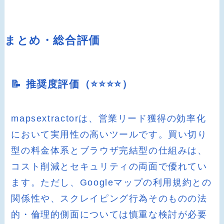
まとめ・総合評価
📝 推奨度評価（⭐️⭐️⭐️⭐️）
mapsextractorは、営業リード獲得の効率化
において実用性の高いツールです。買い切り
型の料金体系とブラウザ完結型の仕組みは、
コスト削減とセキュリティの両面で優れてい
ます。ただし、Googleマップの利用規約との
関係性や、スクレイピング行為そのものの法
的・倫理的側面については慎重な検討が必要