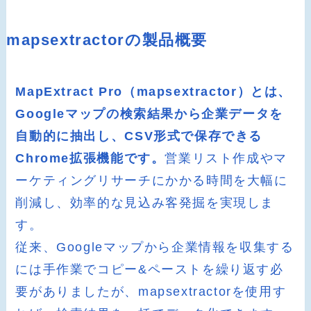
mapsextractorの製品概要
MapExtract Pro（mapsextractor）とは、
Googleマップの検索結果から企業データを
自動的に抽出し、CSV形式で保存できる
Chrome拡張機能です。
営業リスト作成やマ
ーケティングリサーチにかかる時間を大幅に
削減し、効率的な見込み客発掘を実現しま
す。
従来、Googleマップから企業情報を収集する
には手作業でコピー&ペーストを繰り返す必
要がありましたが、mapsextractorを使用す