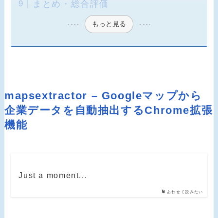
まとめ・総合評価
もっと見る
mapsextractor – Googleマップから
企業データを自動抽出するChrome拡張
機能
Just a moment...
あわせて読みたい