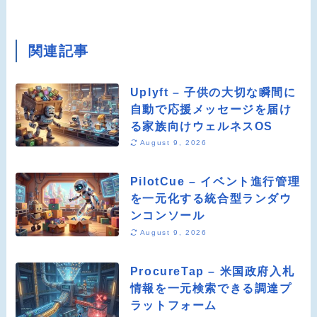
関連記事
Uplyft – 子供の大切な瞬間に
自動で応援メッセージを届け
る家族向けウェルネスOS
August 9, 2026
PilotCue – イベント進行管理
を一元化する統合型ランダウ
ンコンソール
August 9, 2026
ProcureTap – 米国政府入札
情報を一元検索できる調達プ
ラットフォーム