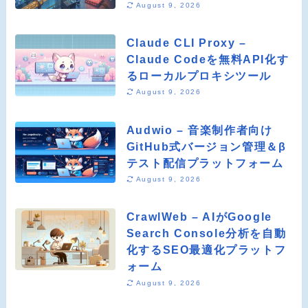
August 9, 2026
Claude CLI Proxy –
Claude Codeを無料API化す
るローカルプロキシツール
August 9, 2026
Audwio – 音楽制作者向け
GitHub式バージョン管理＆β
テスト配信プラットフォーム
August 9, 2026
CrawlWeb – AIがGoogle
Search Console分析を自動
化するSEO最適化プラットフ
ォーム
August 9, 2026