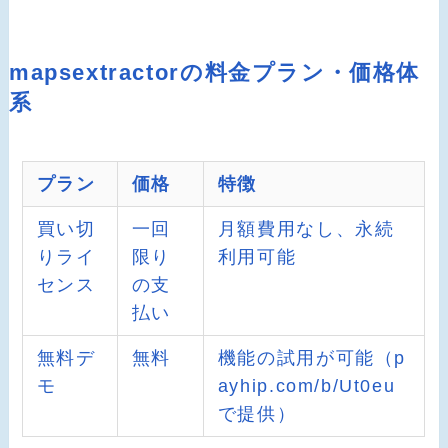
mapsextractorの料金プラン・価格体
系
プラン
価格
特徴
買い切
一回
月額費用なし、永続
りライ
限り
利用可能
センス
の支
払い
無料デ
無料
機能の試用が可能（p
モ
ayhip.com/b/Ut0eu
で提供）