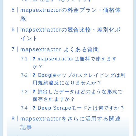
mapsextractorの料金プラン・価格体
系
mapsextractorの競合比較・差別化ポ
イント
mapsextractor よくある質問
❓ mapsextractorは無料で使えます
か？
❓ Googleマップのスクレイピングは利
用規約違反になりませんか？
❓ 抽出したデータはどのような形式で
保存されますか？
❓ Deep Scrapeモードとは何ですか？
mapsextractorをさらに活用する関連
記事