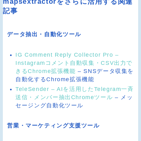
mapsextractorをさらに活用する関連
記事
データ抽出・自動化ツール
IG Comment Reply Collector Pro –
Instagramコメント自動収集・CSV出力で
きるChrome拡張機能
– SNSデータ収集を
自動化するChrome拡張機能
TeleSender – AIを活用したTelegram一斉
送信・メンバー抽出Chromeツール
– メッ
セージング自動化ツール
営業・マーケティング支援ツール