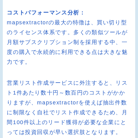
コストパフォーマンス分析：
mapsextractorの最大の特徴は、買い切り型
のライセンス体系です。多くの類似ツールが
月額サブスクリプション制を採用する中、一
度の購入で永続的に利用できる点は大きな魅
力です。
営業リスト作成サービスに外注すると、リス
ト1件あたり数十円～数百円のコストがかか
りますが、mapsextractorを使えば抽出件数
に制限なく自社でリスト作成できるため、月
間100件以上のリード獲得が必要な企業にと
っては投資回収が早い選択肢となります。