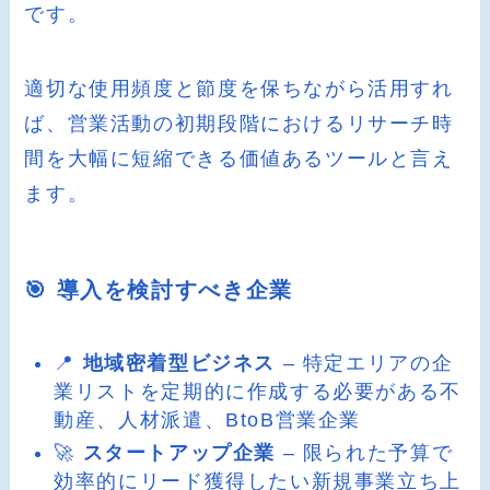
です。
適切な使用頻度と節度を保ちながら活用すれ
ば、営業活動の初期段階におけるリサーチ時
間を大幅に短縮できる価値あるツールと言え
ます。
🎯 導入を検討すべき企業
📍
地域密着型ビジネス
– 特定エリアの企
業リストを定期的に作成する必要がある不
動産、人材派遣、BtoB営業企業
🚀
スタートアップ企業
– 限られた予算で
効率的にリード獲得したい新規事業立ち上