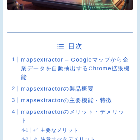
目次
mapsextractor – Googleマップから企
業データを自動抽出するChrome拡張機
能
mapsextractorの製品概要
mapsextractorの主要機能・特徴
mapsextractorのメリット・デメリッ
ト
✅ 主要なメリット
⚠️ 注意すべきデメリット