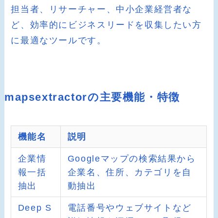
担当者、リサーチャー、中小企業経営者な
ど、効率的にビジネスリードを収集したい方
に最適なツールです。
mapsextractorの主要機能・特徴
機能名
説明
企業情
Googleマップの検索結果から
報一括
企業名、住所、カテゴリを自
抽出
動抽出
Deep S
電話番号やウェブサイトなど