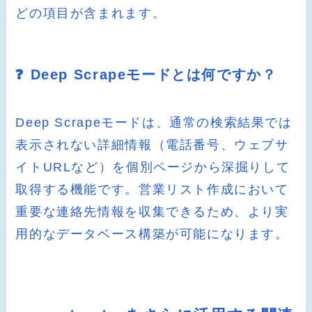
どの項目が含まれます。
❓ Deep Scrapeモードとは何ですか？
Deep Scrapeモードは、通常の検索結果では
表示されない詳細情報（電話番号、ウェブサ
イトURLなど）を個別ページから深掘りして
取得する機能です。営業リスト作成において
重要な連絡先情報を収集できるため、より実
用的なデータベース構築が可能になります。