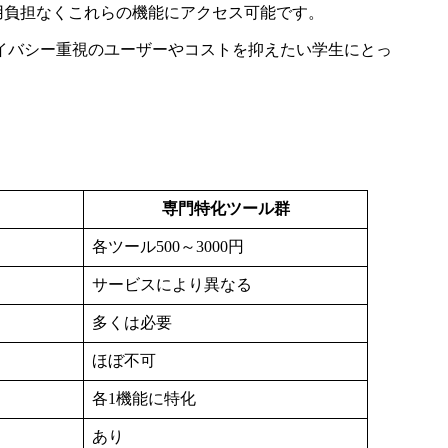
費用負担なくこれらの機能にアクセス可能です。
イバシー重視のユーザーやコストを抑えたい学生にとっ
専門特化ツール群
各ツール500～3000円
サービスにより異なる
多くは必要
ほぼ不可
各1機能に特化
あり