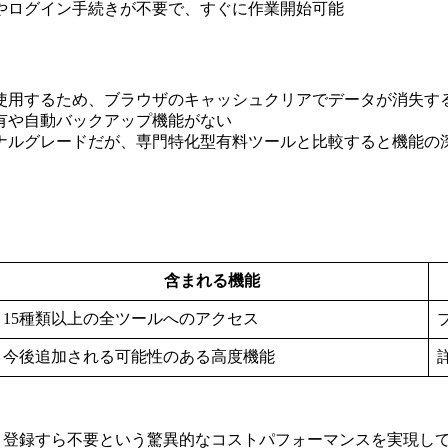
理やログイン手続きが不要で、すぐに作業開始可能
を使用するため、ブラウザのキャッシュクリアでデータが消失す
共有や自動バックアップ機能がない
ョナルグレードだが、専門特化型有料ツールと比較すると機能の
含まれる機能
15種類以上の全ツールへのアクセス
今後追加される可能性のある高度機能
ウント登録すら不要という驚異的なコストパフォーマンスを実現し