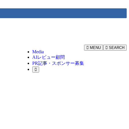
MENU
SEARCH
Media
AIレビュー顧問
PR記事・スポンサー募集