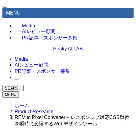
MENU
Media
AIレビュー顧問
PR記事・スポンサー募集
Peaky AI LAB
Media
AIレビュー顧問
PR記事・スポンサー募集
SEARCH
MENU
ホーム
Product Research
REM to Pixel Converter – レスポンシブ対応CSS単位
を瞬時に変換するWebデザインツール