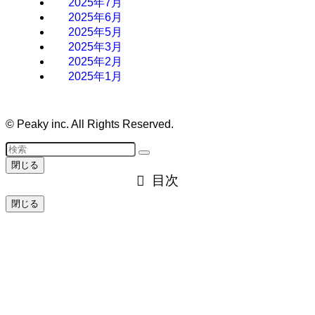
2025年7月
2025年6月
2025年5月
2025年3月
2025年2月
2025年1月
©
Peaky inc. All Rights Reserved.
閉じる
目次
閉じる