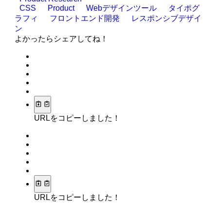
CSS
Product
Webデザインツール
タイポグ
ラフィ
フロントエンド開発
レスポンシブデザイ
ン
よかったらシェアしてね！
URLをコピーしました！
URLをコピーしました！