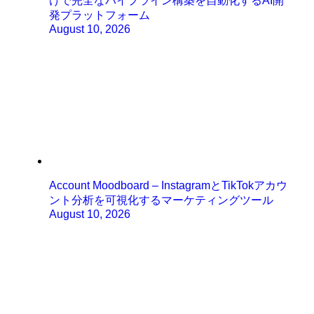
けで完全なパイプライン構築を自動化するAI開
発プラットフォーム
August 10, 2026
Account Moodboard – InstagramとTikTokアカウ
ント分析を可視化するマーケティングツール
August 10, 2026