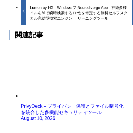
Lumen by HX - Windowsファ
Neurodiverge App - 神経多様
イルをAIで瞬時検索するロー
性を肯定する無料セルフスク
カル完結型検索エンジン
リーニングツール
関連記事
PrivyDeck – プライバシー保護とファイル暗号化
を統合した多機能セキュリティツール
August 10, 2026