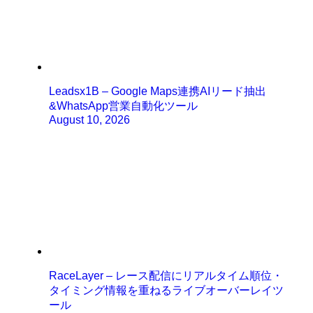
Leadsx1B – Google Maps連携AIリード抽出
&WhatsApp営業自動化ツール
August 10, 2026
RaceLayer – レース配信にリアルタイム順位・
タイミング情報を重ねるライブオーバーレイツ
ール