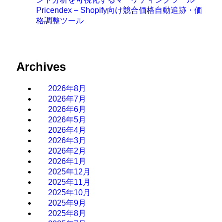
Pricendex – Shopify向け競合価格自動追跡・価
格調整ツール
Archives
2026年8月
2026年7月
2026年6月
2026年5月
2026年4月
2026年3月
2026年2月
2026年1月
2025年12月
2025年11月
2025年10月
2025年9月
2025年8月