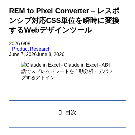
REM to Pixel Converter – レスポ
ンシブ対応CSS単位を瞬時に変換
するWebデザインツール
2026
6/08
Product Research
June 7, 2026
June 8, 2026
目次