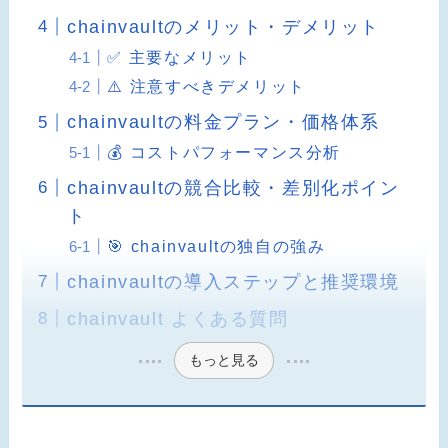
chainvaultのメリット・デメリット
✅ 主要なメリット
⚠️ 注意すべきデメリット
chainvaultの料金プラン・価格体系
💰 コストパフォーマンス分析
chainvaultの競合比較・差別化ポイン
ト
🎯 chainvaultの独自の強み
chainvaultの導入ステップと推奨環境
chainvault よくある質問
もっと見る