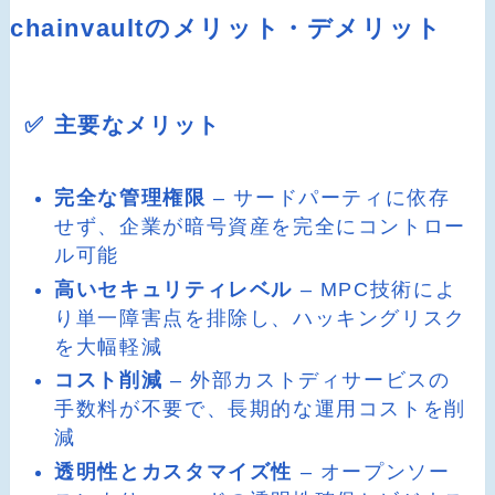
chainvaultのメリット・デメリット
✅ 主要なメリット
完全な管理権限
– サードパーティに依存
せず、企業が暗号資産を完全にコントロー
ル可能
高いセキュリティレベル
– MPC技術によ
り単一障害点を排除し、ハッキングリスク
を大幅軽減
コスト削減
– 外部カストディサービスの
手数料が不要で、長期的な運用コストを削
減
透明性とカスタマイズ性
– オープンソー