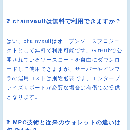
❓ chainvaultは無料で利用できますか？
はい、chainvaultはオープンソースプロジェ
クトとして無料で利用可能です。GitHubで公
開されているソースコードを自由にダウンロ
ードして使用できますが、サーバーやインフ
ラの運用コストは別途必要です。エンタープ
ライズサポートが必要な場合は有償での提供
となります。
❓ MPC技術と従来のウォレットの違いは