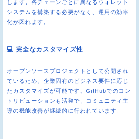
します。各チェーンごとに異なるウォレット
システムを構築する必要がなく、運用の効率
化が図れます。
💻 完全なカスタマイズ性
オープンソースプロジェクトとして公開され
ているため、企業固有のビジネス要件に応じ
たカスタマイズが可能です。GitHubでのコン
トリビューションも活発で、コミュニティ主
導の機能改善が継続的に行われています。