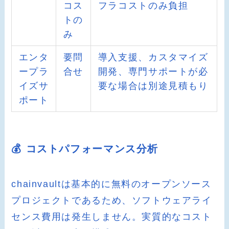
コス
フラコストのみ負担
トの
み
エンタ
要問
導入支援、カスタマイズ
ープラ
合せ
開発、専門サポートが必
イズサ
要な場合は別途見積もり
ポート
💰 コストパフォーマンス分析
chainvaultは基本的に無料のオープンソース
プロジェクトであるため、ソフトウェアライ
センス費用は発生しません。実質的なコスト