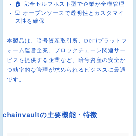
🏠 完全セルフホスト型で企業が全権管理
💻 オープンソースで透明性とカスタマイ
ズ性を確保
本製品は、暗号資産取引所、DeFiプラットフ
ォーム運営企業、ブロックチェーン関連サー
ビスを提供する企業など、暗号資産の安全か
つ効率的な管理が求められるビジネスに最適
です。
chainvaultの主要機能・特徴