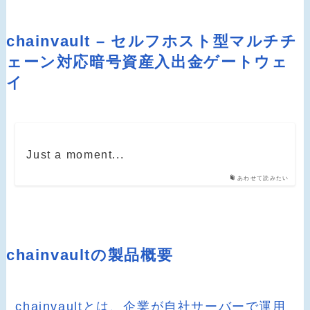
chainvault – セルフホスト型マルチチ
ェーン対応暗号資産入出金ゲートウェ
イ
Just a moment...
あわせて読みたい
chainvaultの製品概要
chainvaultとは、企業が自社サーバーで運用