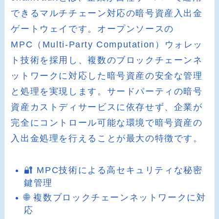
できるマルチチェーン対応の暗号資産入出金
ゲートウェイです。オープンソースの
MPC（Multi-Party Computation）ウォレッ
ト技術を採用し、複数のブロックチェーンネ
ットワークに対応した暗号資産の安全な管理
と処理を実現します。サードパーティの暗号
資産カストディサービスに依存せず、企業が
完全にコントロール可能な環境で暗号資産の
入出金処理を行えることが最大の特徴です。
🔐 MPC技術による高セキュリティな秘密
鍵管理
🌐 複数ブロックチェーンネットワークに対
応