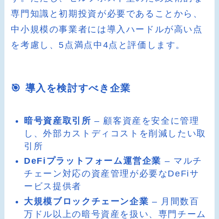
専門知識と初期投資が必要であることから、
中小規模の事業者には導入ハードルが高い点
を考慮し、5点満点中4点と評価します。
🎯 導入を検討すべき企業
暗号資産取引所
– 顧客資産を安全に管理
し、外部カストディコストを削減したい取
引所
DeFiプラットフォーム運営企業
– マルチ
チェーン対応の資産管理が必要なDeFiサ
ービス提供者
大規模ブロックチェーン企業
– 月間数百
万ドル以上の暗号資産を扱い、専門チーム