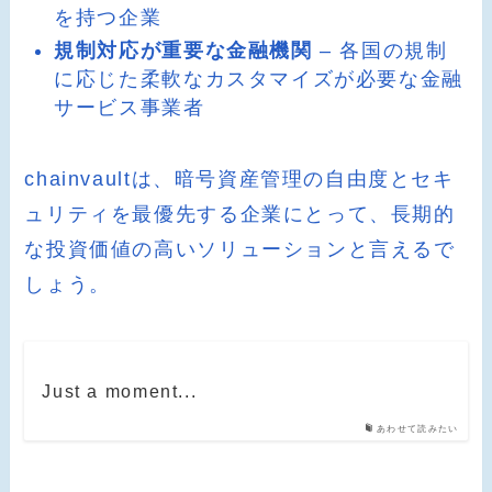
を持つ企業
規制対応が重要な金融機関
– 各国の規制
に応じた柔軟なカスタマイズが必要な金融
サービス事業者
chainvaultは、暗号資産管理の自由度とセキ
ュリティを最優先する企業にとって、長期的
な投資価値の高いソリューションと言えるで
しょう。
Just a moment...
あわせて読みたい