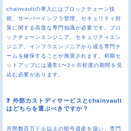
chainvaultの導入にはブロックチェーン技
術、サーバーインフラ管理、セキュリティ対
策に関する高度な専門知識が必要です。ブロ
ックチェーンエンジニア、セキュリティエン
ジニア、インフラエンジニアから成る専門チ
ームを確保することが推奨されます。初期セ
ットアップには通常1〜2ヶ月程度の期間を見
込む必要があります。
❓ 外部カストディサービスとchainvault
はどちらを選ぶべきですか？
月間数百万ドル以上の暗号資産を扱い、専門