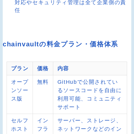
対応やセキュリティ管理は全て企業側の責
任
chainvaultの料金プラン・価格体系
プラン
価格
内容
オープ
無料
GitHubで公開されてい
ンソー
るソースコードを自由に
ス版
利用可能、コミュニティ
サポート
セルフ
イン
サーバー、ストレージ、
ホスト
フラ
ネットワークなどのイン