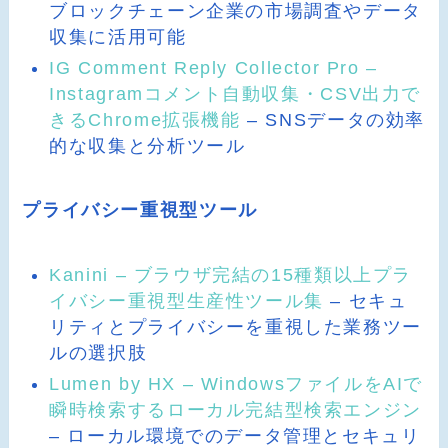
ブロックチェーン企業の市場調査やデータ
収集に活用可能
IG Comment Reply Collector Pro –
Instagramコメント自動収集・CSV出力で
きるChrome拡張機能
– SNSデータの効率
的な収集と分析ツール
プライバシー重視型ツール
Kanini – ブラウザ完結の15種類以上プラ
イバシー重視型生産性ツール集
– セキュ
リティとプライバシーを重視した業務ツー
ルの選択肢
Lumen by HX – WindowsファイルをAIで
瞬時検索するローカル完結型検索エンジン
– ローカル環境でのデータ管理とセキュリ