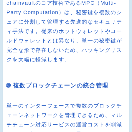
chainvaultのコア技術であるMPC（Multi-
Party Computation）は、秘密鍵を複数のシ
ェアに分割して管理する先進的なセキュリテ
ィ手法です。従来のホットウォレットやコー
ルドウォレットとは異なり、単一の秘密鍵が
完全な形で存在しないため、ハッキングリス
クを大幅に軽減します。
🌐 複数ブロックチェーンの統合管理
単一のインターフェースで複数のブロックチ
ェーンネットワークを管理できるため、マル
チチェーン対応サービスの運営コストを削減