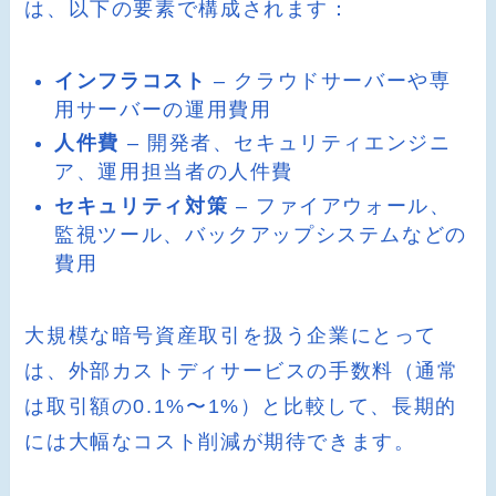
は、以下の要素で構成されます：
インフラコスト
– クラウドサーバーや専
用サーバーの運用費用
人件費
– 開発者、セキュリティエンジニ
ア、運用担当者の人件費
セキュリティ対策
– ファイアウォール、
監視ツール、バックアップシステムなどの
費用
大規模な暗号資産取引を扱う企業にとって
は、外部カストディサービスの手数料（通常
は取引額の0.1%〜1%）と比較して、長期的
には大幅なコスト削減が期待できます。