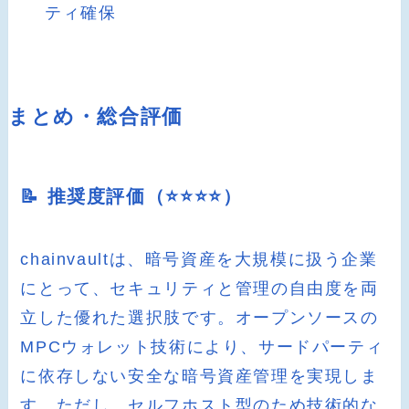
ティ確保
まとめ・総合評価
📝 推奨度評価（⭐️⭐️⭐️⭐️）
chainvaultは、暗号資産を大規模に扱う企業
にとって、セキュリティと管理の自由度を両
立した優れた選択肢です。オープンソースの
MPCウォレット技術により、サードパーティ
に依存しない安全な暗号資産管理を実現しま
す。ただし、セルフホスト型のため技術的な