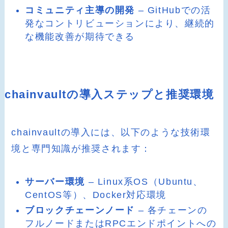
コミュニティ主導の開発
– GitHubでの活
発なコントリビューションにより、継続的
な機能改善が期待できる
chainvaultの導入ステップと推奨環境
chainvaultの導入には、以下のような技術環
境と専門知識が推奨されます：
サーバー環境
– Linux系OS（Ubuntu、
CentOS等）、Docker対応環境
ブロックチェーンノード
– 各チェーンの
フルノードまたはRPCエンドポイントへの