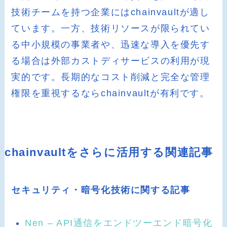
技術チームを持つ企業にはchainvaultが適し
ています。一方、技術リソースが限られてい
る中小規模の事業者や、迅速な導入を優先す
る場合は外部カストディサービスの利用が現
実的です。長期的なコスト削減と完全な管理
権限を重視するならchainvaultが有利です。
chainvaultをさらに活用する関連記事
セキュリティ・暗号化技術に関する記事
Nen – API通信をエンドツーエンド暗号化