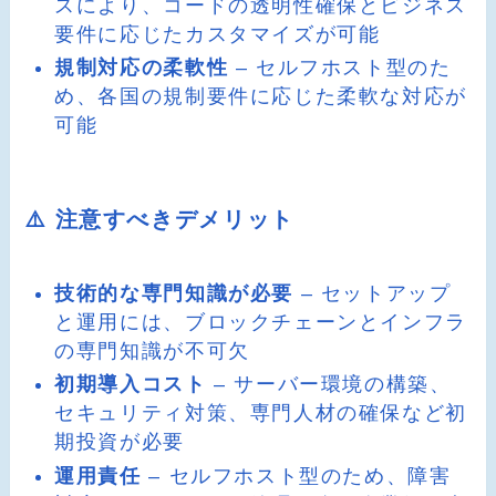
スにより、コードの透明性確保とビジネス
要件に応じたカスタマイズが可能
規制対応の柔軟性
– セルフホスト型のた
め、各国の規制要件に応じた柔軟な対応が
可能
⚠️ 注意すべきデメリット
技術的な専門知識が必要
– セットアップ
と運用には、ブロックチェーンとインフラ
の専門知識が不可欠
初期導入コスト
– サーバー環境の構築、
セキュリティ対策、専門人材の確保など初
期投資が必要
運用責任
– セルフホスト型のため、障害