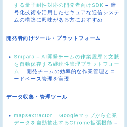
する量子耐性対応の開発者向けSDK
– 暗
号化技術を活用したセキュアな通信システ
ムの構築に興味がある方におすすめ
開発者向けツール・プラットフォーム
Snipara – AI開発チームの作業履歴と文脈
を自動保存する継続性管理プラットフォー
ム
– 開発チームの効率的な作業管理とコ
ードベース管理を実現
データ収集・管理ツール
mapsextractor – Googleマップから企業
データを自動抽出するChrome拡張機能
–