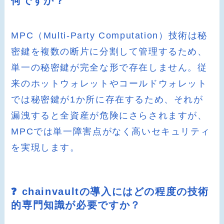
何ですか？
MPC（Multi-Party Computation）技術は秘
密鍵を複数の断片に分割して管理するため、
単一の秘密鍵が完全な形で存在しません。従
来のホットウォレットやコールドウォレット
では秘密鍵が1か所に存在するため、それが
漏洩すると全資産が危険にさらされますが、
MPCでは単一障害点がなく高いセキュリティ
を実現します。
❓ chainvaultの導入にはどの程度の技術
的専門知識が必要ですか？