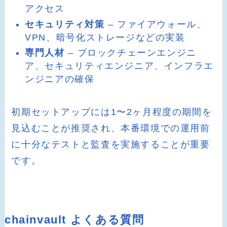
アクセス
セキュリティ対策
– ファイアウォール、
VPN、暗号化ストレージなどの実装
専門人材
– ブロックチェーンエンジニ
ア、セキュリティエンジニア、インフラエ
ンジニアの確保
初期セットアップには1〜2ヶ月程度の期間を
見込むことが推奨され、本番環境での運用前
に十分なテストと監査を実施することが重要
です。
chainvault よくある質問